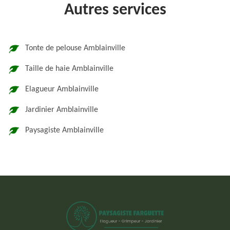
Autres services
Tonte de pelouse Amblainville
Taille de haie Amblainville
Elagueur Amblainville
Jardinier Amblainville
Paysagiste Amblainville