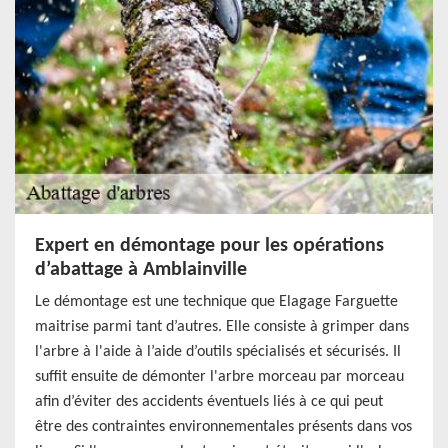
Expert en démontage pour les opérations
d’abattage à Amblainville
Le démontage est une technique que Elagage Farguette
maitrise parmi tant d’autres. Elle consiste à grimper dans
l'arbre à l'aide à l’aide d’outils spécialisés et sécurisés. Il
suffit ensuite de démonter l'arbre morceau par morceau
afin d’éviter des accidents éventuels liés à ce qui peut
être des contraintes environnementales présents dans vos