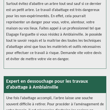
Surtout évitez d’abattre un arbre tout seul sauf si ce dernier
est un petit arbre. Le travail d’abattage est très dangereux
pour les non-expérimentés. En effet, cela pourrait
représenter un danger pour vous, votre, alentour, votre
maison ou vos lieux. Faites appel à un professionnel tel que
Elagage Farguette si vous résidez à Amblainville. Je possède
tout le savoir requis et la maitrise des toutes les techniques
d’abattage ainsi que tous les matériels et outils nécessaires
pour effectuer ce travail à risque. Demande vite votre devis
et éviter de mettre votre vie en danger.
Expert en dessouchage pour les travaux
d’abattage à Amblainville
Une fois l’abattage accompli, l’arbre laisse une souche
souvent difficile à retirer. Pour procéder à l’aménagement de