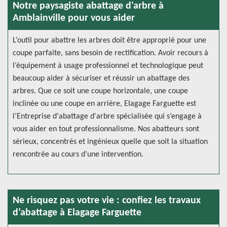
Notre paysagiste abattage d'arbre à
Amblainville pour vous aider
L’outil pour abattre les arbres doit être approprié pour une
coupe parfaite, sans besoin de rectification. Avoir recours à
l’équipement à usage professionnel et technologique peut
beaucoup aider à sécuriser et réussir un abattage des
arbres. Que ce soit une coupe horizontale, une coupe
inclinée ou une coupe en arrière, Elagage Farguette est
l’Entreprise d'abattage d'arbre spécialisée qui s’engage à
vous aider en tout professionnalisme. Nos abatteurs sont
sérieux, concentrés et ingénieux quelle que soit la situation
rencontrée au cours d’une intervention.
Ne risquez pas votre vie : confiez les travaux
d’abattage à Elagage Farguette