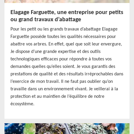
Elagage Farguette, une entreprise pour petits
ou grand travaux d’abattage
Pour les petit ou les grands travaux d’abattage Elagage
Farguette possède toutes les qualités nécessaires pour
abattre vos arbres. En effet, quel que soit leur envergure,
Je dispose d’une grande expertise et des outils
technologiques efficaces pour répondre à toutes vos
demandes quelles qu’elles soient. Je vous garantis des
prestations de qualité et des résultats irréprochables dans
l’exercice de mon travail. Il ne faut pas oublier qu’on
travaille dans un environnement vivant. Je veillerai à la
protection et au maintien de l’équilibre de notre
écosystème.