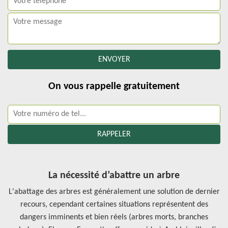
On vous rappelle gratuitement
La nécessité d’abattre un arbre
L'abattage des arbres est généralement une solution de dernier
recours, cependant certaines situations représentent des
dangers imminents et bien réels (arbres morts, branches