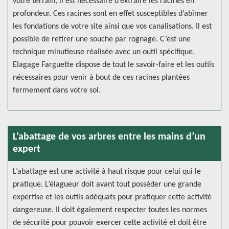
votre terrain, il est nécessaire d’extraire les racines en
profondeur. Ces racines sont en effet susceptibles d’abîmer
les fondations de votre site ainsi que vos canalisations. Il est
possible de retirer une souche par rognage. C’est une
technique minutieuse réalisée avec un outil spécifique.
Elagage Farguette dispose de tout le savoir-faire et les outils
nécessaires pour venir à bout de ces racines plantées
fermement dans votre sol.
L’abattage de vos arbres entre les mains d’un
expert
L’abattage est une activité à haut risque pour celui qui le
pratique. L’élagueur doit avant tout posséder une grande
expertise et les outils adéquats pour pratiquer cette activité
dangereuse. Il doit également respecter toutes les normes
de sécurité pour pouvoir exercer cette activité et doit être