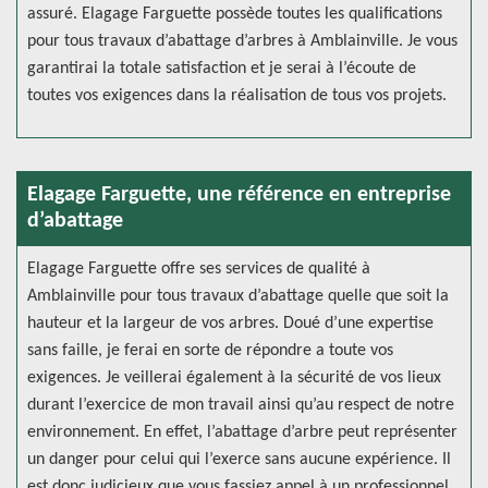
assuré. Elagage Farguette possède toutes les qualifications
pour tous travaux d’abattage d’arbres à Amblainville. Je vous
garantirai la totale satisfaction et je serai à l’écoute de
toutes vos exigences dans la réalisation de tous vos projets.
Elagage Farguette, une référence en entreprise
d’abattage
Elagage Farguette offre ses services de qualité à
Amblainville pour tous travaux d’abattage quelle que soit la
hauteur et la largeur de vos arbres. Doué d’une expertise
sans faille, je ferai en sorte de répondre a toute vos
exigences. Je veillerai également à la sécurité de vos lieux
durant l’exercice de mon travail ainsi qu’au respect de notre
environnement. En effet, l’abattage d’arbre peut représenter
un danger pour celui qui l’exerce sans aucune expérience. Il
est donc judicieux que vous fassiez appel à un professionnel