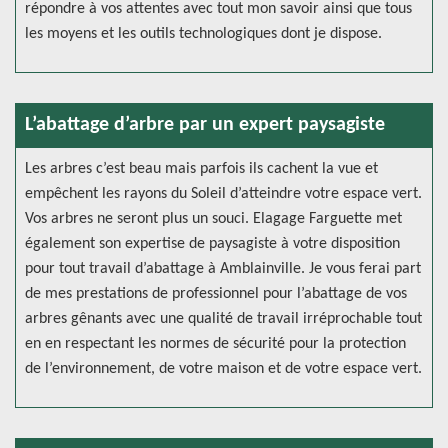
répondre à vos attentes avec tout mon savoir ainsi que tous
les moyens et les outils technologiques dont je dispose.
L’abattage d’arbre par un expert paysagiste
Les arbres c’est beau mais parfois ils cachent la vue et
empêchent les rayons du Soleil d’atteindre votre espace vert.
Vos arbres ne seront plus un souci. Elagage Farguette met
également son expertise de paysagiste à votre disposition
pour tout travail d’abattage à Amblainville. Je vous ferai part
de mes prestations de professionnel pour l’abattage de vos
arbres gênants avec une qualité de travail irréprochable tout
en en respectant les normes de sécurité pour la protection
de l’environnement, de votre maison et de votre espace vert.