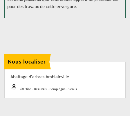
pour des travaux de cette envergure.
Nous localiser
Abattage d'arbres Amblainville
60 Oise - Beauvais - Compiègne - Senlis