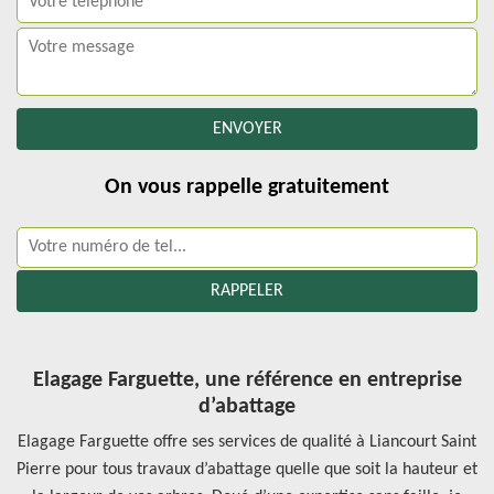
On vous rappelle gratuitement
Elagage Farguette, une référence en entreprise
d’abattage
Elagage Farguette offre ses services de qualité à Liancourt Saint
Pierre pour tous travaux d’abattage quelle que soit la hauteur et