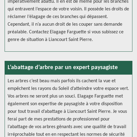
impérativement abattu. Il en est de même pour les branches
qui entravent l’espace de votre voisin. Il possède les droits de
réclamer l’élagage de ces branches qui dépassent.
Cependant, il n’a aucun droit de les couper sans demande
préalable. Contactez Elagage Farguette si vous subissez ce
genre de situation à Liancourt Saint Pierre.
L’abattage d’arbre par un expert paysagiste
Les arbres c’est beau mais parfois ils cachent la vue et
empêchent les rayons du Soleil d’atteindre votre espace vert.
Vos arbres ne seront plus un souci. Elagage Farguette met
également son expertise de paysagiste à votre disposition
pour tout travail d’abattage à Liancourt Saint Pierre. Je vous
ferai part de mes prestations de professionnel pour
l’abattage de vos arbres gênants avec une qualité de travail
irréprochable tout en en respectant les normes de sécurité