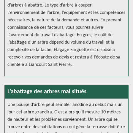
d’arbres à abattre, Le type d’arbre à couper,
L’environnement de l’arbre, l’équipement et les compétences
nécessaires, la nature de la demande et autres. En prenant
connaissance de ces facteurs, vous pourrez suivre
l’avancement du travail d’abattage. En gros, le coût de
l’abattage d’un arbre dépend du volume du travail et la
complexité de la tâche. Elagage Farguette est disposé à
recevoir vos demandes de devis et restera à l’écoute de sa
clientèle à Liancourt Saint Pierre.
L’abattage des arbres mal situés
Une pousse d’arbre peut sembler anodine au début mais un
jour cet arbre grandira. C’est alors qu’il mesure 10 mètres
de hauteur et les problèmes surviennent. Un arbre qui se
trouve entre des habitations ou qui gêne la terrasse doit être