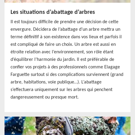
Les situations d’abattage d’arbres
Il est toujours difficile de prendre une décision de cette
envergure. Décidera de l’abattage d’un arbre mettra un
terme définitif à son existence dans vos lieux et parfois il
est compliqué de faire un choix. Un arbre est aussi en
étroite relation avec l’environnement, son rôle étant
d’équilibrer l’harmonie du jardin. Il est préférable de
confier vos projets à des professionnels comme Elagage
Farguette surtout si des complications surviennent (grand
arbre, habitations, voie publique…). L’abattage
s’effectuera uniquement sur les arbres qui penchent
dangereusement ou presque mort.