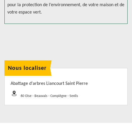
pour la protection de l’environnement, de votre maison et de
votre espace vert.
Nous localiser
Abattage d'arbres Liancourt Saint Pierre
60 Oise - Beauvais - Compiègne - Senlis