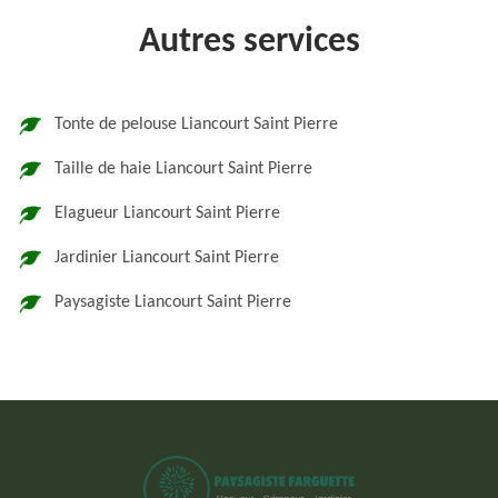
Autres services
Tonte de pelouse Liancourt Saint Pierre
Taille de haie Liancourt Saint Pierre
Elagueur Liancourt Saint Pierre
Jardinier Liancourt Saint Pierre
Paysagiste Liancourt Saint Pierre