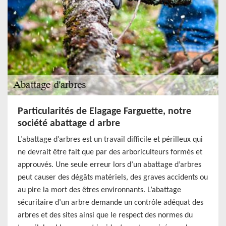
Particularités de Elagage Farguette, notre
société abattage d arbre
L’abattage d’arbres est un travail difficile et périlleux qui
ne devrait être fait que par des arboriculteurs formés et
approuvés. Une seule erreur lors d’un abattage d’arbres
peut causer des dégâts matériels, des graves accidents ou
au pire la mort des êtres environnants. L’abattage
sécuritaire d’un arbre demande un contrôle adéquat des
arbres et des sites ainsi que le respect des normes du