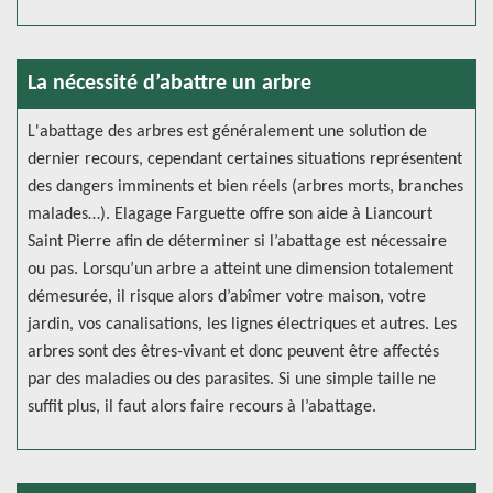
La nécessité d’abattre un arbre
L'abattage des arbres est généralement une solution de
dernier recours, cependant certaines situations représentent
des dangers imminents et bien réels (arbres morts, branches
malades…). Elagage Farguette offre son aide à Liancourt
Saint Pierre afin de déterminer si l’abattage est nécessaire
ou pas. Lorsqu’un arbre a atteint une dimension totalement
démesurée, il risque alors d’abîmer votre maison, votre
jardin, vos canalisations, les lignes électriques et autres. Les
arbres sont des êtres-vivant et donc peuvent être affectés
par des maladies ou des parasites. Si une simple taille ne
suffit plus, il faut alors faire recours à l’abattage.