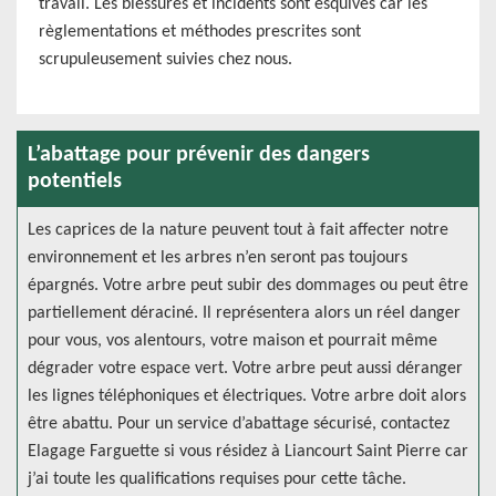
travail. Les blessures et incidents sont esquivés car les
règlementations et méthodes prescrites sont
scrupuleusement suivies chez nous.
L’abattage pour prévenir des dangers
potentiels
Les caprices de la nature peuvent tout à fait affecter notre
environnement et les arbres n’en seront pas toujours
épargnés. Votre arbre peut subir des dommages ou peut être
partiellement déraciné. Il représentera alors un réel danger
pour vous, vos alentours, votre maison et pourrait même
dégrader votre espace vert. Votre arbre peut aussi déranger
les lignes téléphoniques et électriques. Votre arbre doit alors
être abattu. Pour un service d’abattage sécurisé, contactez
Elagage Farguette si vous résidez à Liancourt Saint Pierre car
j’ai toute les qualifications requises pour cette tâche.