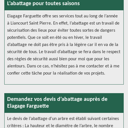
L’abattage pour toutes saisons
Elagage Farguette offre ses services tout au long de l’année
à Liancourt Saint Pierre. En effet, l’abattage est un travail de
sécurisation des lieux pour éviter toutes sortes de dangers
potentiels. Que ce soit en été ou en hiver, le travail
d’abattage ne doit pas être pris à la légère car il en va de la
sécurité de tous. Le travail d’abattage se fera dans le respect
des règles de sécurité aussi bien pour moi que pour les
alentours. Dans ce cas, n’hésitez pas à me contacter et à me
confier cette tâche pour la réalisation de vos projets.
Demandez vos devis d’abattage auprès de
Elagage Farguette
Le devis de l’abattage d’un arbre est établi suivant certaines
critères : La hauteur et le diamètre de l’arbre, le nombre