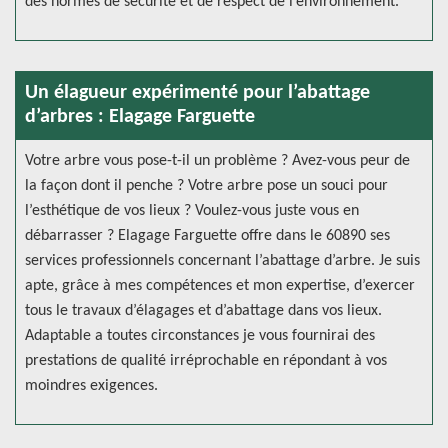
des normes de sécurité et de respect de l’environnement.
Un élagueur expérimenté pour l’abattage
d’arbres : Elagage Farguette
Votre arbre vous pose-t-il un problème ? Avez-vous peur de
la façon dont il penche ? Votre arbre pose un souci pour
l’esthétique de vos lieux ? Voulez-vous juste vous en
débarrasser ? Elagage Farguette offre dans le 60890 ses
services professionnels concernant l’abattage d’arbre. Je suis
apte, grâce à mes compétences et mon expertise, d’exercer
tous le travaux d’élagages et d’abattage dans vos lieux.
Adaptable a toutes circonstances je vous fournirai des
prestations de qualité irréprochable en répondant à vos
moindres exigences.