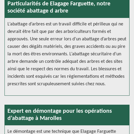
Particularités de Elagage Farguette, notre
société abattage d arbre
L’abattage d’arbres est un travail difficile et périlleux qui ne
devrait être fait que par des arboriculteurs formés et
approuvés. Une seule erreur lors d’un abattage d’arbres peut
causer des dégâts matériels, des graves accidents ou au pire
la mort des êtres environnants. L’abattage sécuritaire d’un
arbre demande un contrôle adéquat des arbres et des sites
ainsi que le respect des normes du travail. Les blessures et
incidents sont esquivés car les règlementations et méthodes
prescrites sont scrupuleusement suivies chez nous.
Expert en démontage pour les opérations
d’abattage à Marolles
Le démontage est une technique que Elagage Farguette