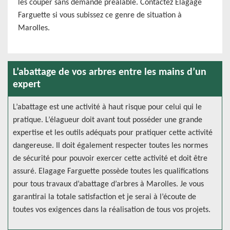
les couper sans demande préalable. Contactez Elagage
Farguette si vous subissez ce genre de situation à
Marolles.
L’abattage de vos arbres entre les mains d’un
expert
L’abattage est une activité à haut risque pour celui qui le
pratique. L’élagueur doit avant tout posséder une grande
expertise et les outils adéquats pour pratiquer cette activité
dangereuse. Il doit également respecter toutes les normes
de sécurité pour pouvoir exercer cette activité et doit être
assuré. Elagage Farguette possède toutes les qualifications
pour tous travaux d’abattage d’arbres à Marolles. Je vous
garantirai la totale satisfaction et je serai à l’écoute de
toutes vos exigences dans la réalisation de tous vos projets.