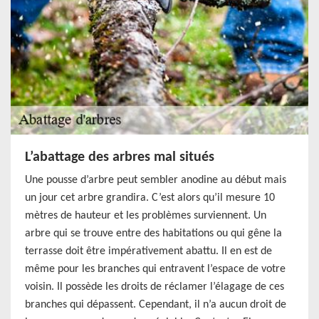
L’abattage des arbres mal situés
Une pousse d’arbre peut sembler anodine au début mais
un jour cet arbre grandira. C’est alors qu’il mesure 10
mètres de hauteur et les problèmes surviennent. Un
arbre qui se trouve entre des habitations ou qui gêne la
terrasse doit être impérativement abattu. Il en est de
même pour les branches qui entravent l’espace de votre
voisin. Il possède les droits de réclamer l’élagage de ces
branches qui dépassent. Cependant, il n’a aucun droit de