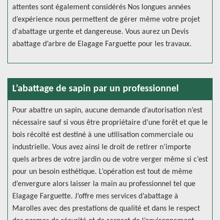
attentes sont également considérés Nos longues années
d’expérience nous permettent de gérer même votre projet
d'abattage urgente et dangereuse. Vous aurez un Devis
abattage d’arbre de Elagage Farguette pour les travaux.
L’abattage de sapin par un professionnel
Pour abattre un sapin, aucune demande d’autorisation n’est
nécessaire sauf si vous être propriétaire d’une forêt et que le
bois récolté est destiné à une utilisation commerciale ou
industrielle. Vous avez ainsi le droit de retirer n’importe
quels arbres de votre jardin ou de votre verger même si c’est
pour un besoin esthétique. L’opération est tout de même
d’envergure alors laisser la main au professionnel tel que
Elagage Farguette. J’offre mes services d’abattage à
Marolles avec des prestations de qualité et dans le respect