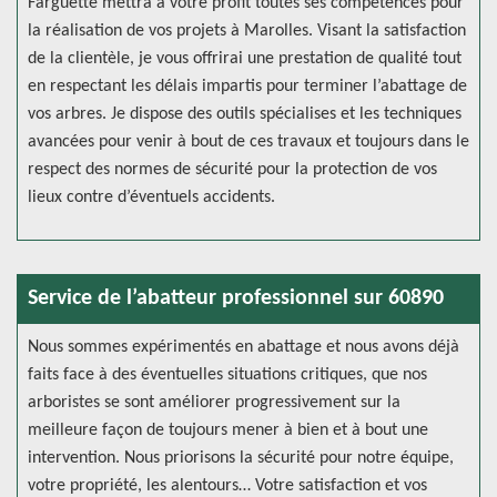
Farguette mettra à votre profit toutes ses compétences pour
la réalisation de vos projets à Marolles. Visant la satisfaction
de la clientèle, je vous offrirai une prestation de qualité tout
en respectant les délais impartis pour terminer l’abattage de
vos arbres. Je dispose des outils spécialises et les techniques
avancées pour venir à bout de ces travaux et toujours dans le
respect des normes de sécurité pour la protection de vos
lieux contre d’éventuels accidents.
Service de l’abatteur professionnel sur 60890
Nous sommes expérimentés en abattage et nous avons déjà
faits face à des éventuelles situations critiques, que nos
arboristes se sont améliorer progressivement sur la
meilleure façon de toujours mener à bien et à bout une
intervention. Nous priorisons la sécurité pour notre équipe,
votre propriété, les alentours… Votre satisfaction et vos