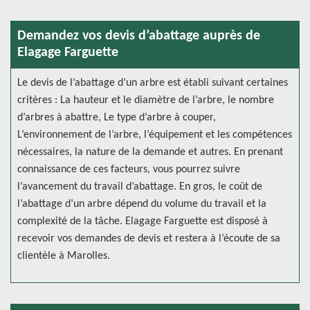
Demandez vos devis d’abattage auprès de
Elagage Farguette
Le devis de l’abattage d’un arbre est établi suivant certaines
critères : La hauteur et le diamètre de l’arbre, le nombre
d’arbres à abattre, Le type d’arbre à couper,
L’environnement de l’arbre, l’équipement et les compétences
nécessaires, la nature de la demande et autres. En prenant
connaissance de ces facteurs, vous pourrez suivre
l’avancement du travail d’abattage. En gros, le coût de
l’abattage d’un arbre dépend du volume du travail et la
complexité de la tâche. Elagage Farguette est disposé à
recevoir vos demandes de devis et restera à l’écoute de sa
clientèle à Marolles.