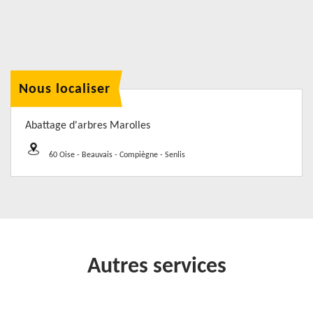
Nous localiser
Abattage d'arbres Marolles
60 Oise - Beauvais - Compiègne - Senlis
Autres services