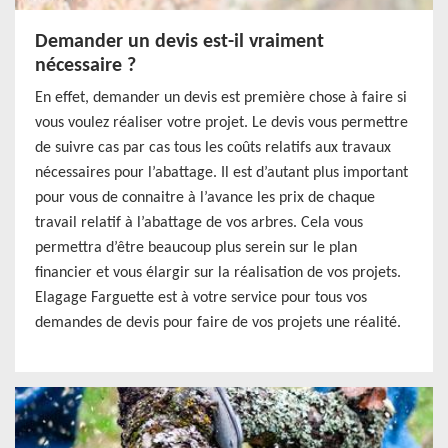
Demander un devis est-il vraiment
nécessaire ?
En effet, demander un devis est première chose à faire si
vous voulez réaliser votre projet. Le devis vous permettre
de suivre cas par cas tous les coûts relatifs aux travaux
nécessaires pour l’abattage. Il est d’autant plus important
pour vous de connaitre à l’avance les prix de chaque
travail relatif à l’abattage de vos arbres. Cela vous
permettra d’être beaucoup plus serein sur le plan
financier et vous élargir sur la réalisation de vos projets.
Elagage Farguette est à votre service pour tous vos
demandes de devis pour faire de vos projets une réalité.