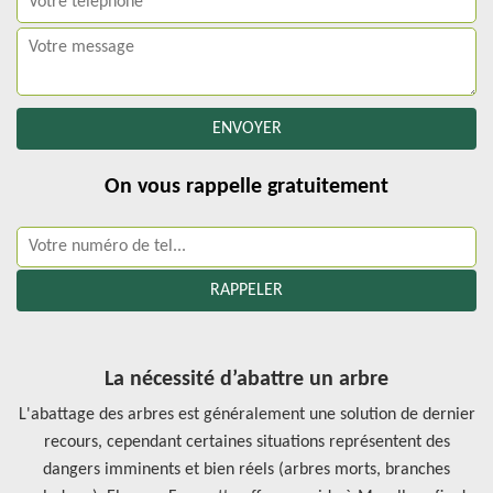
On vous rappelle gratuitement
La nécessité d’abattre un arbre
L'abattage des arbres est généralement une solution de dernier
recours, cependant certaines situations représentent des
dangers imminents et bien réels (arbres morts, branches