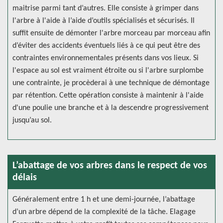
maitrise parmi tant d’autres. Elle consiste à grimper dans
l'arbre à l'aide à l’aide d’outils spécialisés et sécurisés. Il
suffit ensuite de démonter l'arbre morceau par morceau afin
d’éviter des accidents éventuels liés à ce qui peut être des
contraintes environnementales présents dans vos lieux. Si
l'espace au sol est vraiment étroite ou si l'arbre surplombe
une contrainte, je procèderai à une technique de démontage
par rétention. Cette opération consiste à maintenir à l'aide
d'une poulie une branche et à la descendre progressivement
jusqu’au sol.
L’abattage de vos arbres dans le respect de vos
délais
Généralement entre 1 h et une demi-journée, l’abattage
d’un arbre dépend de la complexité de la tâche. Elagage