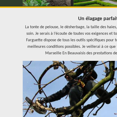
Un élagage parfai
La tonte de pelouse, le désherbage, la taille des haies
soin. Je serais à l’écoute de toutes vos exigences et 
Farguette dispose de tous les outils spécifiques pour 
meilleures conditions possibles. Je veillerai à ce que 
Marseille En Beauvaisis des prestations de