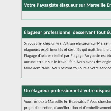
Votre Paysagiste élagueur sur Marseille En
Élagueur professionnel desservant tout 6
Si vous cherchez un vrai Artisan élagueur sur Marseill
élagueurs expérimentés et certifiés qui maitrisent le 
Elagage d'arbres réalisé par Elagage Farguette est étu
aucune erreur sur le travail fait. Nous avons des eng
taille admirable. Nous restons toujours à votre servic
Un élagueur professionnel à votre disposi
Vous résidez à Marseille En Beauvaisis ? Vous cherche
projet d’entretien, d’amélioration et d’embellissement