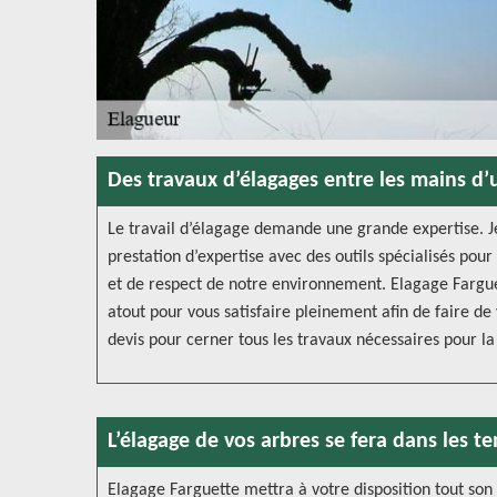
Des travaux d’élagages entre les mains d’
Le travail d’élagage demande une grande expertise. Je
prestation d’expertise avec des outils spécialisés pour
et de respect de notre environnement. Elagage Fargue
atout pour vous satisfaire pleinement afin de faire d
devis pour cerner tous les travaux nécessaires pour la 
L’élagage de vos arbres se fera dans les t
Elagage Farguette mettra à votre disposition tout son 