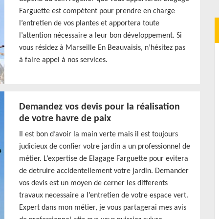
Farguette est compétent pour prendre en charge
l’entretien de vos plantes et apportera toute
l’attention nécessaire a leur bon développement. Si
vous résidez à Marseille En Beauvaisis, n’hésitez pas
à faire appel à nos services.
Demandez vos devis pour la réalisation
de votre havre de paix
Il est bon d’avoir la main verte mais il est toujours
judicieux de confier votre jardin a un professionnel de
métier. L’expertise de Elagage Farguette pour evitera
de detruire accidentellement votre jardin. Demander
vos devis est un moyen de cerner les differents
travaux necessaire a l’entretien de votre espace vert.
Expert dans mon métier, je vous partagerai mes avis