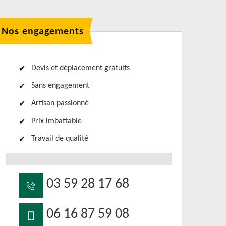
Nos engagements
Devis et déplacement gratuits
Sans engagement
Artisan passionné
Prix imbattable
Travail de qualité
03 59 28 17 68
06 16 87 59 08