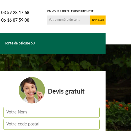
ON VOUS RAPPELLE GRATUITEMENT
03 59 28 17 68
06 16 87 59 08
Tonte de pelouse 60
Devis gratuit