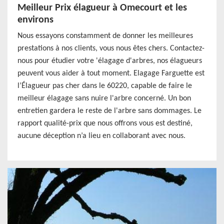
Meilleur Prix élagueur à Omecourt et les
environs
Nous essayons constamment de donner les meilleures
prestations à nos clients, vous nous êtes chers. Contactez-
nous pour étudier votre 'élagage d'arbres, nos élagueurs
peuvent vous aider à tout moment. Elagage Farguette est
l’Élagueur pas cher dans le 60220, capable de faire le
meilleur élagage sans nuire l'arbre concerné. Un bon
entretien gardera le reste de l'arbre sans dommages. Le
rapport qualité-prix que nous offrons vous est destiné,
aucune déception n’a lieu en collaborant avec nous.