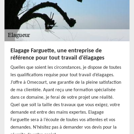
Elagage Farguette, une entreprise de
référence pour tout travail d’élagages
Quelles que soient les circonstances, je dispose de toutes
les qualifications requise pour tout travail d’élagages.
J’offre à Omecourt, une garantie de la pleine satisfaction
de ma clientèle. Ayant reçu une formation spécialisée
dans ce domaine, je ferai de votre projet une réalité.
Quel que soit la taille des travaux que vous exigez, votre
demande est entre des mains expertes. Elagage
Farguette sera à l’écoute de toutes vos attentes et vos
demandes. N’hésitez pas à demander vos devis pour la