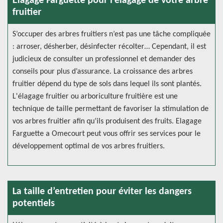
Elagage Farguette pour l’élagage de votre arbre
fruitier
S’occuper des arbres fruitiers n’est pas une tâche compliquée
: arroser, désherber, désinfecter récolter… Cependant, il est
judicieux de consulter un professionnel et demander des
conseils pour plus d’assurance. La croissance des arbres
fruitier dépend du type de sols dans lequel ils sont plantés.
L'élagage fruitier ou arboriculture fruitière est une
technique de taille permettant de favoriser la stimulation de
vos arbres fruitier afin qu’ils produisent des fruits. Elagage
Farguette a Omecourt peut vous offrir ses services pour le
développement optimal de vos arbres fruitiers.
La taille d’entretien pour éviter les dangers
potentiels