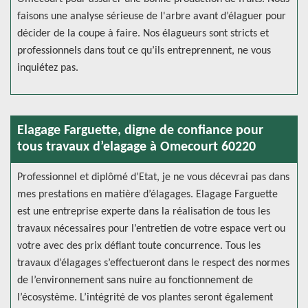
faisons une analyse sérieuse de l'arbre avant d’élaguer pour
décider de la coupe à faire. Nos élagueurs sont stricts et
professionnels dans tout ce qu’ils entreprennent, ne vous
inquiétez pas.
Elagage Farguette, digne de confiance pour
tous travaux d’elagage à Omecourt 60220
Professionnel et diplômé d’Etat, je ne vous décevrai pas dans
mes prestations en matière d’élagages. Elagage Farguette
est une entreprise experte dans la réalisation de tous les
travaux nécessaires pour l’entretien de votre espace vert ou
votre avec des prix défiant toute concurrence. Tous les
travaux d’élagages s’effectueront dans le respect des normes
de l’environnement sans nuire au fonctionnement de
l’écosystème. L’intégrité de vos plantes seront également