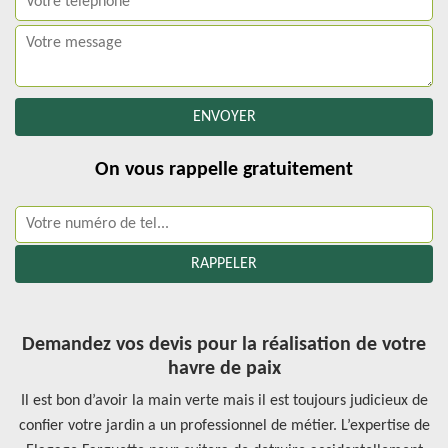
On vous rappelle gratuitement
Demandez vos devis pour la réalisation de votre
havre de paix
Il est bon d’avoir la main verte mais il est toujours judicieux de
confier votre jardin a un professionnel de métier. L’expertise de