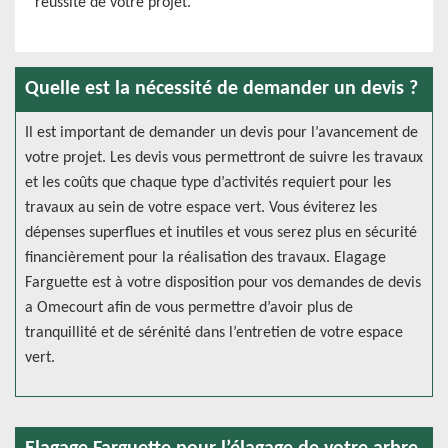
réussite de votre projet.
Quelle est la nécessité de demander un devis ?
Il est important de demander un devis pour l’avancement de
votre projet. Les devis vous permettront de suivre les travaux
et les coûts que chaque type d’activités requiert pour les
travaux au sein de votre espace vert. Vous éviterez les
dépenses superflues et inutiles et vous serez plus en sécurité
financièrement pour la réalisation des travaux. Elagage
Farguette est à votre disposition pour vos demandes de devis
a Omecourt afin de vous permettre d’avoir plus de
tranquillité et de sérénité dans l’entretien de votre espace
vert.