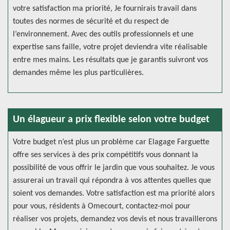
votre satisfaction ma priorité, Je fournirais travail dans
toutes des normes de sécurité et du respect de
l’environnement. Avec des outils professionnels et une
expertise sans faille, votre projet deviendra vite réalisable
entre mes mains. Les résultats que je garantis suivront vos
demandes même les plus particulières.
Un élagueur a prix flexible selon votre budget
Votre budget n’est plus un problème car Elagage Farguette
offre ses services à des prix compétitifs vous donnant la
possibilité de vous offrir le jardin que vous souhaitez. Je vous
assurerai un travail qui répondra à vos attentes quelles que
soient vos demandes. Votre satisfaction est ma priorité alors
pour vous, résidents à Omecourt, contactez-moi pour
réaliser vos projets, demandez vos devis et nous travaillerons