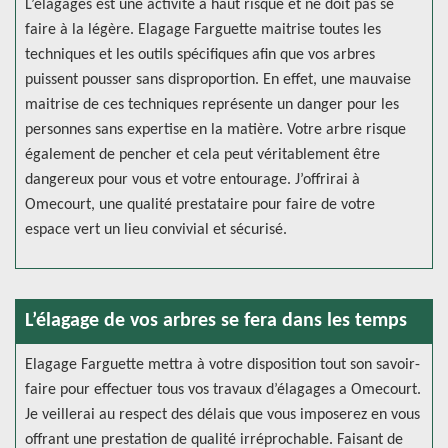
L’élagages est une activité à haut risque et ne doit pas se
faire à la légère. Elagage Farguette maitrise toutes les
techniques et les outils spécifiques afin que vos arbres
puissent pousser sans disproportion. En effet, une mauvaise
maitrise de ces techniques représente un danger pour les
personnes sans expertise en la matière. Votre arbre risque
également de pencher et cela peut véritablement être
dangereux pour vous et votre entourage. J’offrirai à
Omecourt, une qualité prestataire pour faire de votre
espace vert un lieu convivial et sécurisé.
L’élagage de vos arbres se fera dans les temps
Elagage Farguette mettra à votre disposition tout son savoir-
faire pour effectuer tous vos travaux d’élagages a Omecourt.
Je veillerai au respect des délais que vous imposerez en vous
offrant une prestation de qualité irréprochable. Faisant de