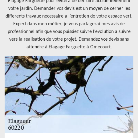
Elagage Farguette pour evitera de detruire accidentellement
votre jardin. Demander vos devis est un moyen de cerner les
differents travaux necessaire a l’entretien de votre espace vert.
Expert dans mon métier, je vous partagerai mes avis de
professionnel afin que vous puissiez suivre l’evolution a suivre
vers la realisation de votre projet. Demandez vos devis sans
attendre à Elagage Farguette à Omecourt.