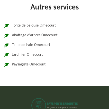
Autres services
Tonte de pelouse Omecourt
Abattage d'arbres Omecourt
Taille de haie Omecourt
Jardinier Omecourt
Paysagiste Omecourt