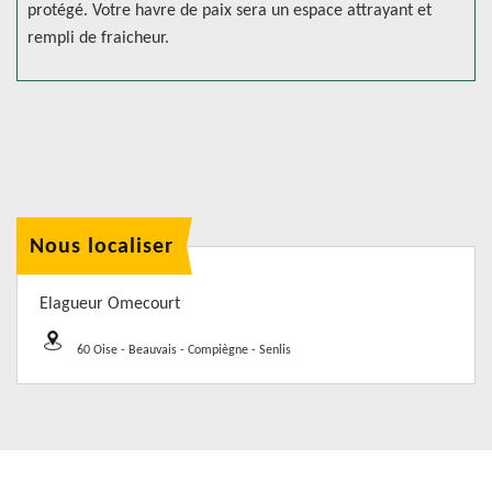
protégé. Votre havre de paix sera un espace attrayant et
rempli de fraicheur.
Nous localiser
Elagueur Omecourt
60 Oise - Beauvais - Compiègne - Senlis