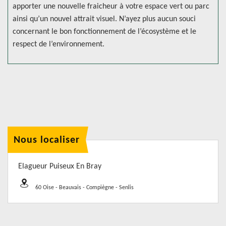
apporter une nouvelle fraicheur à votre espace vert ou parc
ainsi qu’un nouvel attrait visuel. N’ayez plus aucun souci
concernant le bon fonctionnement de l’écosystème et le
respect de l’environnement.
Nous localiser
Elagueur Puiseux En Bray
60 Oise - Beauvais - Compiègne - Senlis