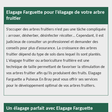
Elagage Farguette pour l’élagage de votre arbre
fruitier
S’occuper des arbres fruitiers n’est pas une tâche compliquée
: arroser, désherber, désinfecter récolter… Cependant, il est
judicieux de consulter un professionnel et demander des
conseils pour plus d’assurance. La croissance des arbres
fruitier dépend du type de sols dans lequel ils sont plantés.
L'élagage fruitier ou arboriculture fruitière est une
technique de taille permettant de favoriser la stimulation de
vos arbres fruitier afin qu’ils produisent des fruits. Elagage
Farguette a Puiseux En Bray peut vous offrir ses services
pour le développement optimal de vos arbres fruitiers.
Un élagage parfait avec Elagage Farguette