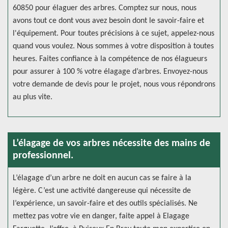
60850 pour élaguer des arbres. Comptez sur nous, nous
avons tout ce dont vous avez besoin dont le savoir-faire et
l'équipement. Pour toutes précisions à ce sujet, appelez-nous
quand vous voulez. Nous sommes à votre disposition à toutes
heures. Faites confiance à la compétence de nos élagueurs
pour assurer à 100 % votre élagage d’arbres. Envoyez-nous
votre demande de devis pour le projet, nous vous répondrons
au plus vite.
L’élagage de vos arbres nécessite des mains de
professionnel.
L’élagage d’un arbre ne doit en aucun cas se faire à la
légère. C’est une activité dangereuse qui nécessite de
l’expérience, un savoir-faire et des outils spécialisés. Ne
mettez pas votre vie en danger, faite appel à Elagage