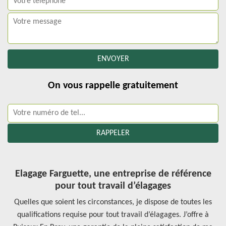
On vous rappelle gratuitement
Elagage Farguette, une entreprise de référence
pour tout travail d’élagages
Quelles que soient les circonstances, je dispose de toutes les
qualifications requise pour tout travail d’élagages. J’offre à