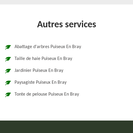
Autres services
Abattage d'arbres Puiseux En Bray
Taille de haie Puiseux En Bray
Jardinier Puiseux En Bray
Paysagiste Puiseux En Bray
Tonte de pelouse Puiseux En Bray