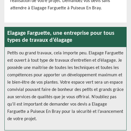
realisation de votre projet. Demandez vos devis sans
attendre à Elagage Farguette à Puiseux En Bray.
Elagage Farguette, une entreprise pour tous
types de travaux d’élagage
Petits ou grand travaux, cela importe peu. Elagage Farguette
est ouvert à tout type de travaux d’entretien et d’élagage. Je
possède une maitrise de toutes les techniques et toutes les
compétences pour apporter un développement maximum et
le bien-être de vos plantes. Votre espace vert sera un espace
convivial pouvant faire de bonheur des petits et grands grâce
aux services de qualités que je vous offrirai. N’oubliez pas
qu’il est important de demander vos devis a Elagage
Farguette a Puiseux En Bray pour la sécurité et l’avancement
de votre projet.