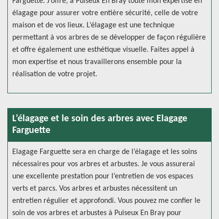
Farguette. J’offre, à Puiseux En Bray toute mon expertise en
élagage pour assurer votre entière sécurité, celle de votre
maison et de vos lieux. L’élagage est une technique
permettant à vos arbres de se développer de façon régulière
et offre également une esthétique visuelle. Faites appel à
mon expertise et nous travaillerons ensemble pour la
réalisation de votre projet.
L’élagage et le soin des arbres avec Elagage
Farguette
Elagage Farguette sera en charge de l’élagage et les soins
nécessaires pour vos arbres et arbustes. Je vous assurerai
une excellente prestation pour l’entretien de vos espaces
verts et parcs. Vos arbres et arbustes nécessitent un
entretien régulier et approfondi. Vous pouvez me confier le
soin de vos arbres et arbustes à Puiseux En Bray pour