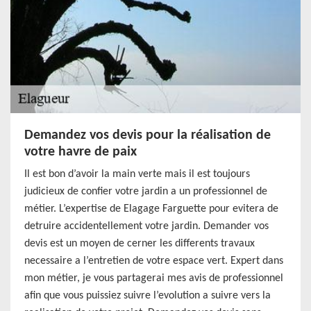
Demandez vos devis pour la réalisation de
votre havre de paix
Il est bon d’avoir la main verte mais il est toujours
judicieux de confier votre jardin a un professionnel de
métier. L’expertise de Elagage Farguette pour evitera de
detruire accidentellement votre jardin. Demander vos
devis est un moyen de cerner les differents travaux
necessaire a l’entretien de votre espace vert. Expert dans
mon métier, je vous partagerai mes avis de professionnel
afin que vous puissiez suivre l’evolution a suivre vers la