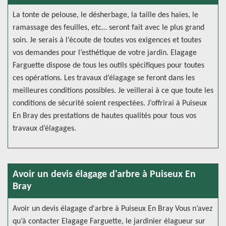
La tonte de pelouse, le désherbage, la taille des haies, le
ramassage des feuilles, etc… seront fait avec le plus grand
soin. Je serais à l’écoute de toutes vos exigences et toutes
vos demandes pour l’esthétique de votre jardin. Elagage
Farguette dispose de tous les outils spécifiques pour toutes
ces opérations. Les travaux d’élagage se feront dans les
meilleures conditions possibles. Je veillerai à ce que toute les
conditions de sécurité soient respectées. J’offrirai à Puiseux
En Bray des prestations de hautes qualités pour tous vos
travaux d’élagages.
Avoir un devis élagage d'arbre à Puiseux En
Bray
Avoir un devis élagage d'arbre à Puiseux En Bray Vous n’avez
qu’à contacter Elagage Farguette, le jardinier élagueur sur