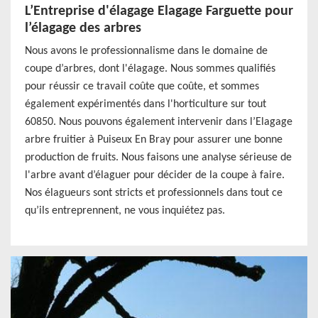
L’Entreprise d'élagage Elagage Farguette pour
l’élagage des arbres
Nous avons le professionnalisme dans le domaine de
coupe d’arbres, dont l'élagage. Nous sommes qualifiés
pour réussir ce travail coûte que coûte, et sommes
également expérimentés dans l'horticulture sur tout
60850. Nous pouvons également intervenir dans l’Elagage
arbre fruitier à Puiseux En Bray pour assurer une bonne
production de fruits. Nous faisons une analyse sérieuse de
l'arbre avant d’élaguer pour décider de la coupe à faire.
Nos élagueurs sont stricts et professionnels dans tout ce
qu’ils entreprennent, ne vous inquiétez pas.