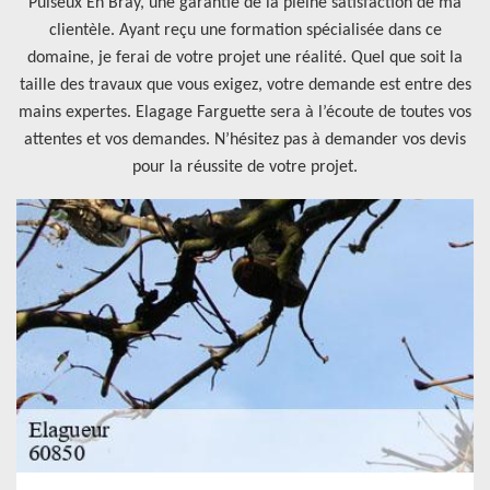
Puiseux En Bray, une garantie de la pleine satisfaction de ma
clientèle. Ayant reçu une formation spécialisée dans ce
domaine, je ferai de votre projet une réalité. Quel que soit la
taille des travaux que vous exigez, votre demande est entre des
mains expertes. Elagage Farguette sera à l’écoute de toutes vos
attentes et vos demandes. N’hésitez pas à demander vos devis
pour la réussite de votre projet.