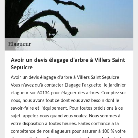
Avoir un devis élagage d'arbre à Villers Saint
Sepulcre
Avoir un devis élagage d'arbre à Villers Saint Sepulcre
Vous n’avez qu’à contacter Elagage Farguette, le jardinier
élagueur sur 60134 pour élaguer des arbres. Comptez sur
nous, nous avons tout ce dont vous avez besoin dont le
savoir-faire et l'équipement. Pour toutes précisions à ce
sujet, appelez-nous quand vous voulez. Nous sommes à
votre disposition à toutes heures. Faites confiance à la
compétence de nos élagueurs pour assurer à 100 % votre