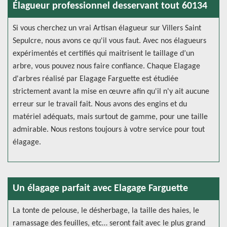
Élagueur professionnel desservant tout 60134
Si vous cherchez un vrai Artisan élagueur sur Villers Saint
Sepulcre, nous avons ce qu'il vous faut. Avec nos élagueurs
expérimentés et certifiés qui maitrisent le taillage d’un
arbre, vous pouvez nous faire confiance. Chaque Elagage
d'arbres réalisé par Elagage Farguette est étudiée
strictement avant la mise en œuvre afin qu'il n'y ait aucune
erreur sur le travail fait. Nous avons des engins et du
matériel adéquats, mais surtout de gamme, pour une taille
admirable. Nous restons toujours à votre service pour tout
élagage.
Un élagage parfait avec Elagage Farguette
La tonte de pelouse, le désherbage, la taille des haies, le
ramassage des feuilles, etc… seront fait avec le plus grand