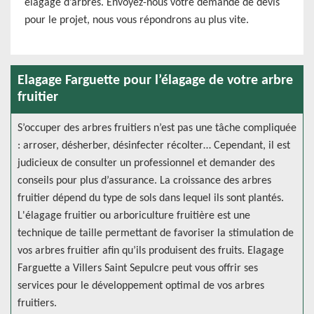
élagage d’arbres. Envoyez-nous votre demande de devis
pour le projet, nous vous répondrons au plus vite.
Elagage Farguette pour l’élagage de votre arbre
fruitier
S’occuper des arbres fruitiers n’est pas une tâche compliquée
: arroser, désherber, désinfecter récolter… Cependant, il est
judicieux de consulter un professionnel et demander des
conseils pour plus d’assurance. La croissance des arbres
fruitier dépend du type de sols dans lequel ils sont plantés.
L'élagage fruitier ou arboriculture fruitière est une
technique de taille permettant de favoriser la stimulation de
vos arbres fruitier afin qu’ils produisent des fruits. Elagage
Farguette a Villers Saint Sepulcre peut vous offrir ses
services pour le développement optimal de vos arbres
fruitiers.