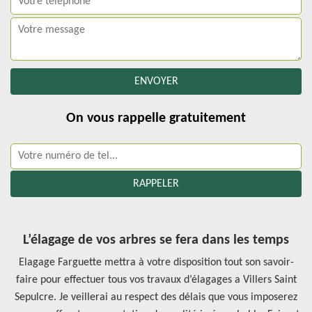
On vous rappelle gratuitement
L’élagage de vos arbres se fera dans les temps
Elagage Farguette mettra à votre disposition tout son savoir-
faire pour effectuer tous vos travaux d’élagages a Villers Saint
Sepulcre. Je veillerai au respect des délais que vous imposerez