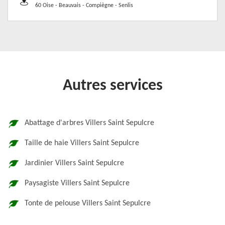
60 Oise - Beauvais - Compiègne - Senlis
Autres services
Abattage d'arbres Villers Saint Sepulcre
Taille de haie Villers Saint Sepulcre
Jardinier Villers Saint Sepulcre
Paysagiste Villers Saint Sepulcre
Tonte de pelouse Villers Saint Sepulcre