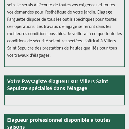
soin. Je serais à l’écoute de toutes vos exigences et toutes
vos demandes pour l’esthétique de votre jardin. Elagage
Farguette dispose de tous les outils spécifiques pour toutes
ces opérations. Les travaux d’élagage se feront dans les
meilleures conditions possibles. Je veillerai à ce que toute les
conditions de sécurité soient respectées. J’offrirai à Villers
Saint Sepulcre des prestations de hautes qualités pour tous
vos travaux d’élagages.
Votre Paysagiste élagueur sur Villers Saint
Sepulcre spécialisé dans l’élagage
Elagueur professionnel disponible a toutes
saisons