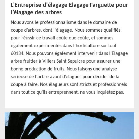
L’Entreprise d'élagage Elagage Farguette pour
l’élagage des arbres
Nous avons le professionnalisme dans le domaine de
coupe d’arbres, dont l'élagage. Nous sommes qualifiés
pour réussir ce travail coûte que coûte, et sommes
également expérimentés dans l'horticulture sur tout
60134. Nous pouvons également intervenir dans l’Elagage
arbre fruitier à Villers Saint Sepulcre pour assurer une
bonne production de fruits. Nous faisons une analyse
sérieuse de l'arbre avant d’élaguer pour décider de la
coupe à faire. Nos élagueurs sont stricts et professionnels
dans tout ce qu’ils entreprennent, ne vous inquiétez pas.