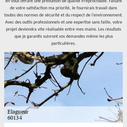
en vous offrant une prestation de qualité irréprochable. Faisant
de votre satisfaction ma priorité, Je fournirais travail dans
toutes des normes de sécurité et du respect de l’environnement.
Avec des outils professionnels et une expertise sans faille, votre
projet deviendra vite réalisable entre mes mains. Les résultats
que je garantis suivront vos demandes même les plus
particulières.