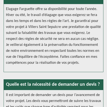
Elagage Farguette offre sa disponibilité pour toute l’année.
Hiver ou été, le travail d’élagage que vous exigerez se fera
dans les temps et dans les règles de l’art. Je garantirai pour
votre projet à Villers Saint Sepulcre une prestation de qualité
suivant la faisabilité des travaux que vous exigerez. Le
respect des règles de sécurité ne sera en aucun cas néglige.
Je veillerai également à la préservation du fonctionnement
de notre environnement en respectant toutes les normes en
vue de l’équilibre de l’écosystème. Faites confiance en mes
compétences pour la réalisation de vos projets.
Quelle est la nécessité de demander un devis ?
Il est important de demander un devis pour l’avancement de
votre projet. Les devis vous permettront de suivre les travaux