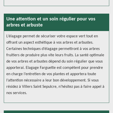
Une attention et un soin régulier pour vos
arbres et arbuste
L’élagage permet de sécuriser votre espace vert tout en
offrant un aspect esthétique à vos arbres et arbustes.
Certaines techniques d’élagage permettront à vos arbres
fruitiers de produire plus vite leurs fruits. La santé optimale
de vos arbres et arbustes dépend du soin régulier que vous
apporterai. Elagage Farguette est compétent pour prendre
en charge l’entretien de vos plantes et apportera toute
l’attention nécessaire a leur bon développement. Si vous
résidez à Villers Saint Sepulcre, n’hésitez pas à faire appel à
nos services.