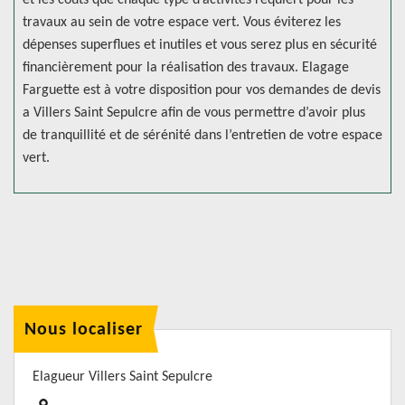
et les coûts que chaque type d’activités requiert pour les
travaux au sein de votre espace vert. Vous éviterez les
dépenses superflues et inutiles et vous serez plus en sécurité
financièrement pour la réalisation des travaux. Elagage
Farguette est à votre disposition pour vos demandes de devis
a Villers Saint Sepulcre afin de vous permettre d’avoir plus
de tranquillité et de sérénité dans l’entretien de votre espace
vert.
Nous localiser
Elagueur Villers Saint Sepulcre