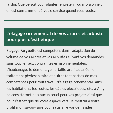
jardin. Que ce soit pour planter, entretenir ou moissonner,
on est constamment à votre service quand vous voulez.
L’élagage ornemental de vos arbres et arbuste
pour plus d’esthétique
Elagage Farguette est compétent dans l’adaptation du
volume de vos arbres et vos arbustes suivant vos demandes
sans toucher aux contraintes environnementales.
L’haubanage, le démontage, la taille architecturée, le
traitement phytosanitaire et autres font parties de mes
compétences pour tout travail d’élagage ornemental. Ainsi,
les habitations, les routes, les câbles électriques, etc. a Amy
ne consisteront plus aucun souci pour vos projets ainsi que
pour l’esthétique de votre espace vert. Je mettrai à votre
profit mon savoir-faire pour satisfaire vos demandes.