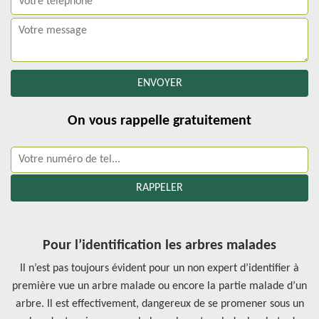
On vous rappelle gratuitement
Pour l’identification les arbres malades
Il n’est pas toujours évident pour un non expert d’identifier à
première vue un arbre malade ou encore la partie malade d’un
arbre. Il est effectivement, dangereux de se promener sous un