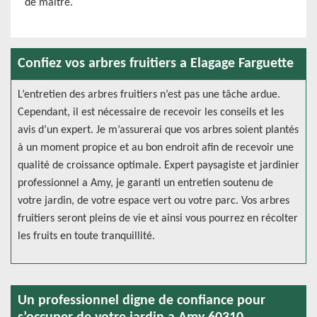
de maitre.
Confiez vos arbres fruitiers a Elagage Farguette
L’entretien des arbres fruitiers n’est pas une tâche ardue.
Cependant, il est nécessaire de recevoir les conseils et les
avis d’un expert. Je m’assurerai que vos arbres soient plantés
à un moment propice et au bon endroit afin de recevoir une
qualité de croissance optimale. Expert paysagiste et jardinier
professionnel a Amy, je garanti un entretien soutenu de
votre jardin, de votre espace vert ou votre parc. Vos arbres
fruitiers seront pleins de vie et ainsi vous pourrez en récolter
les fruits en toute tranquillité.
Un professionnel digne de confiance pour