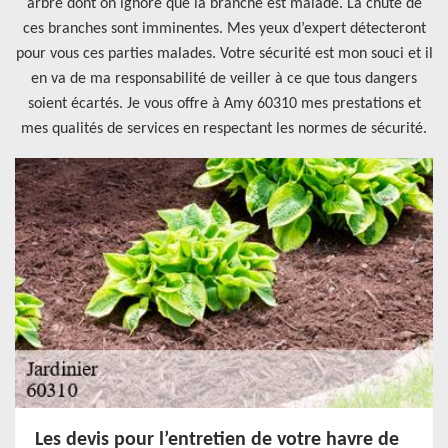
arbre dont on ignore que la branche est malade. La chute de
ces branches sont imminentes. Mes yeux d’expert détecteront
pour vous ces parties malades. Votre sécurité est mon souci et il
en va de ma responsabilité de veiller à ce que tous dangers
soient écartés. Je vous offre à Amy 60310 mes prestations et
mes qualités de services en respectant les normes de sécurité.
Les devis pour l’entretien de votre havre de