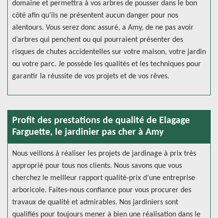
domaine et permettra à vos arbres de pousser dans le bon
côté afin qu’ils ne présentent aucun danger pour nos
alentours. Vous serez donc assuré, a Amy, de ne pas avoir
d’arbres qui penchent ou qui pourraient présenter des
risques de chutes accidentelles sur votre maison, votre jardin
ou votre parc. Je possède les qualités et les techniques pour
garantir la réussite de vos projets et de vos rêves.
Profit des prestations de qualité de Elagage
Farguette, le jardinier pas cher à Amy
Nous veillons à réaliser les projets de jardinage à prix très
approprié pour tous nos clients. Nous savons que vous
cherchez le meilleur rapport qualité-prix d’une entreprise
arboricole. Faites-nous confiance pour vous procurer des
travaux de qualité et admirables. Nos jardiniers sont
qualifiés pour toujours mener à bien une réalisation dans le