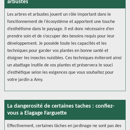
arbustes
Les arbres et arbustes jouent un rôle important dans le
fonctionnement de l’écosystème et apportent une touche
d’esthétisme dans le paysage. Il est donc nécessaire d’en
prendre soin et de s’occuper des besoins requis pour leur
développement. Je possède toute les capacités et les
techniques pour garder vos plantes en bonne santé et
éloigner les insectes nuisibles. Ces techniques éviteront ainsi
un abattage inutile de vos plantes et préservera le souci
d’esthétique selon les exigences que vous souhaitez pour
votre jardin a Amy.
La dangerosité de certaines taches : confiez-
vous a Elagage Farguette
Effectivement, certaines tâches en jardinage ne sont pas des