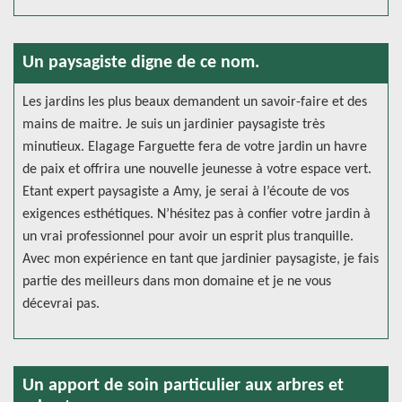
Un paysagiste digne de ce nom.
Les jardins les plus beaux demandent un savoir-faire et des
mains de maitre. Je suis un jardinier paysagiste très
minutieux. Elagage Farguette fera de votre jardin un havre
de paix et offrira une nouvelle jeunesse à votre espace vert.
Etant expert paysagiste a Amy, je serai à l’écoute de vos
exigences esthétiques. N’hésitez pas à confier votre jardin à
un vrai professionnel pour avoir un esprit plus tranquille.
Avec mon expérience en tant que jardinier paysagiste, je fais
partie des meilleurs dans mon domaine et je ne vous
décevrai pas.
Un apport de soin particulier aux arbres et