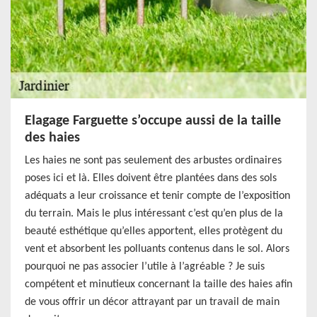
Elagage Farguette s’occupe aussi de la taille
des haies
Les haies ne sont pas seulement des arbustes ordinaires
poses ici et là. Elles doivent être plantées dans des sols
adéquats a leur croissance et tenir compte de l’exposition
du terrain. Mais le plus intéressant c’est qu’en plus de la
beauté esthétique qu’elles apportent, elles protègent du
vent et absorbent les polluants contenus dans le sol. Alors
pourquoi ne pas associer l’utile à l’agréable ? Je suis
compétent et minutieux concernant la taille des haies afin
de vous offrir un décor attrayant par un travail de main