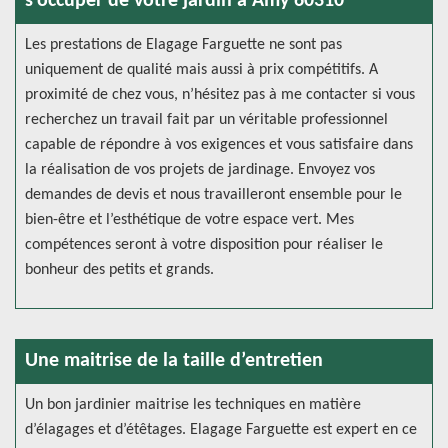
s’occuper de votre jardin a Amy 60310
Les prestations de Elagage Farguette ne sont pas
uniquement de qualité mais aussi à prix compétitifs. A
proximité de chez vous, n’hésitez pas à me contacter si vous
recherchez un travail fait par un véritable professionnel
capable de répondre à vos exigences et vous satisfaire dans
la réalisation de vos projets de jardinage. Envoyez vos
demandes de devis et nous travailleront ensemble pour le
bien-être et l’esthétique de votre espace vert. Mes
compétences seront à votre disposition pour réaliser le
bonheur des petits et grands.
Une maitrise de la taille d’entretien
Un bon jardinier maitrise les techniques en matière
d’élagages et d’étêtages. Elagage Farguette est expert en ce