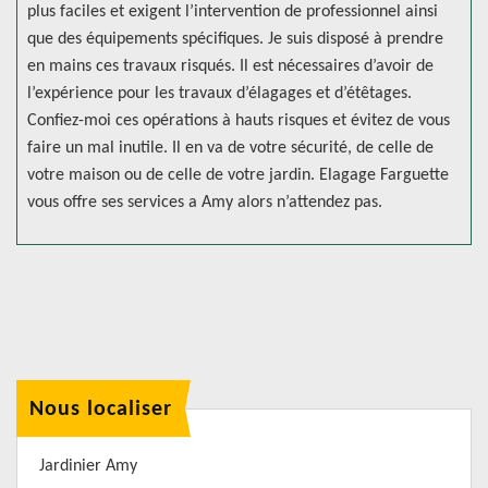
plus faciles et exigent l’intervention de professionnel ainsi
que des équipements spécifiques. Je suis disposé à prendre
en mains ces travaux risqués. Il est nécessaires d’avoir de
l’expérience pour les travaux d’élagages et d’étêtages.
Confiez-moi ces opérations à hauts risques et évitez de vous
faire un mal inutile. Il en va de votre sécurité, de celle de
votre maison ou de celle de votre jardin. Elagage Farguette
vous offre ses services a Amy alors n’attendez pas.
Nous localiser
Jardinier Amy