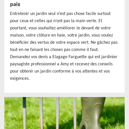
paix
Entretenir un jardin seul n’est pas chose facile surtout
pour ceux et celles qui n’ont pas la main verte. Et
pourtant, vous souhaitez améliorer le devant de votre
maison, votre clôture en haie, votre jardin, vous voulez
bénéficier des vertus de votre espace vert. Ne gâchez pas
tout en ne faisant les choses pas comme il faut.
Demandez vos devis a Elagage Farguette qui est jardinier
paysagiste professionnel a Amy et recevez des conseils
pour obtenir un jardin conforme à vos attentes et vos
exigences.