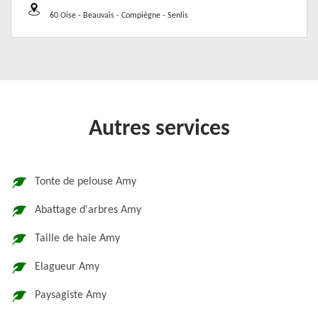
60 Oise - Beauvais - Compiègne - Senlis
Autres services
Tonte de pelouse Amy
Abattage d'arbres Amy
Taille de haie Amy
Elagueur Amy
Paysagiste Amy