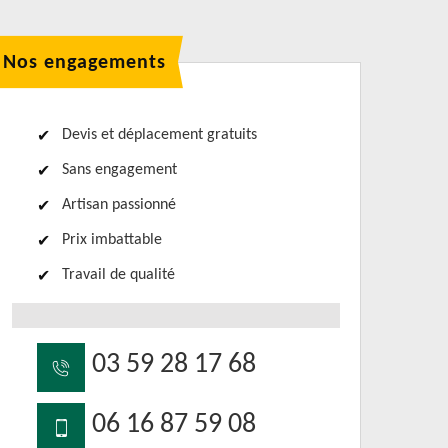
Nos engagements
Devis et déplacement gratuits
Sans engagement
Artisan passionné
Prix imbattable
Travail de qualité
03 59 28 17 68
06 16 87 59 08