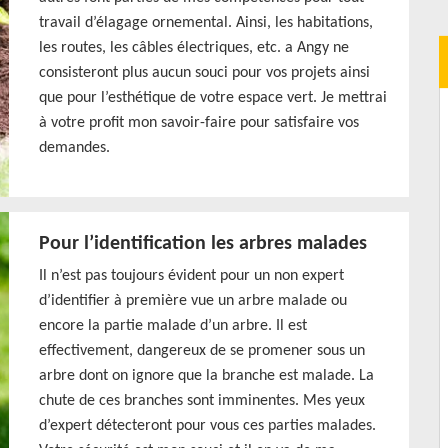
travail d’élagage ornemental. Ainsi, les habitations,
les routes, les câbles électriques, etc. a Angy ne
consisteront plus aucun souci pour vos projets ainsi
que pour l’esthétique de votre espace vert. Je mettrai
à votre profit mon savoir-faire pour satisfaire vos
demandes.
Pour l’identification les arbres malades
Il n’est pas toujours évident pour un non expert
d’identifier à première vue un arbre malade ou
encore la partie malade d’un arbre. Il est
effectivement, dangereux de se promener sous un
arbre dont on ignore que la branche est malade. La
chute de ces branches sont imminentes. Mes yeux
d’expert détecteront pour vous ces parties malades.