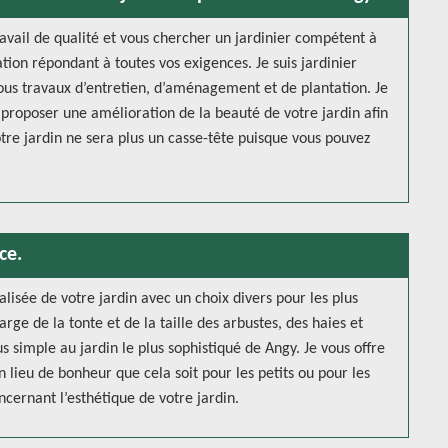
ravail de qualité et vous chercher un jardinier compétent à
ion répondant à toutes vos exigences. Je suis jardinier
tous travaux d’entretien, d’aménagement et de plantation. Je
proposer une amélioration de la beauté de votre jardin afin
tre jardin ne sera plus un casse-tête puisque vous pouvez
ce.
isée de votre jardin avec un choix divers pour les plus
e de la tonte et de la taille des arbustes, des haies et
us simple au jardin le plus sophistiqué de Angy. Je vous offre
 lieu de bonheur que cela soit pour les petits ou pour les
ncernant l’esthétique de votre jardin.