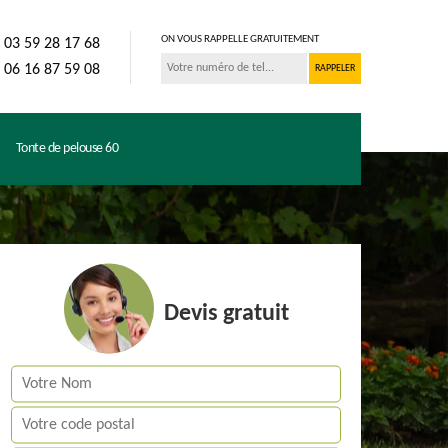
ON VOUS RAPPELLE GRATUITEMENT
03 59 28 17 68
06 16 87 59 08
Tonte de pelouse 60
Devis gratuit