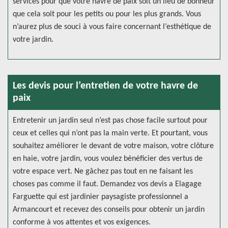
services pour que votre havre de paix soit un lieu de bonheur
que cela soit pour les petits ou pour les plus grands. Vous
n’aurez plus de souci à vous faire concernant l’esthétique de
votre jardin.
Les devis pour l’entretien de votre havre de
paix
Entretenir un jardin seul n’est pas chose facile surtout pour
ceux et celles qui n’ont pas la main verte. Et pourtant, vous
souhaitez améliorer le devant de votre maison, votre clôture
en haie, votre jardin, vous voulez bénéficier des vertus de
votre espace vert. Ne gâchez pas tout en ne faisant les
choses pas comme il faut. Demandez vos devis a Elagage
Farguette qui est jardinier paysagiste professionnel a
Armancourt et recevez des conseils pour obtenir un jardin
conforme à vos attentes et vos exigences.