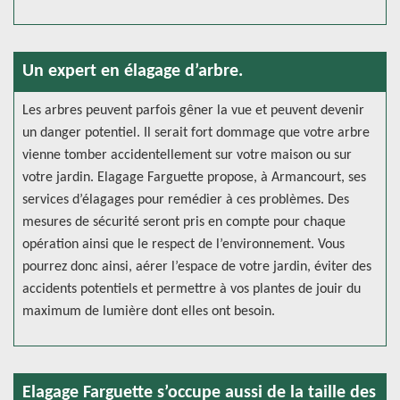
Un expert en élagage d’arbre.
Les arbres peuvent parfois gêner la vue et peuvent devenir
un danger potentiel. Il serait fort dommage que votre arbre
vienne tomber accidentellement sur votre maison ou sur
votre jardin. Elagage Farguette propose, à Armancourt, ses
services d’élagages pour remédier à ces problèmes. Des
mesures de sécurité seront pris en compte pour chaque
opération ainsi que le respect de l’environnement. Vous
pourrez donc ainsi, aérer l’espace de votre jardin, éviter des
accidents potentiels et permettre à vos plantes de jouir du
maximum de lumière dont elles ont besoin.
Elagage Farguette s’occupe aussi de la taille des