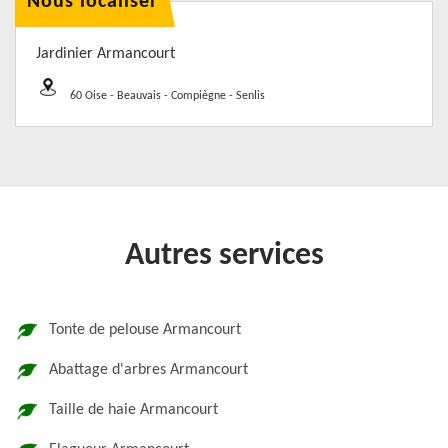
Nous localiser
Jardinier Armancourt
60 Oise - Beauvais - Compiègne - Senlis
Autres services
Tonte de pelouse Armancourt
Abattage d'arbres Armancourt
Taille de haie Armancourt