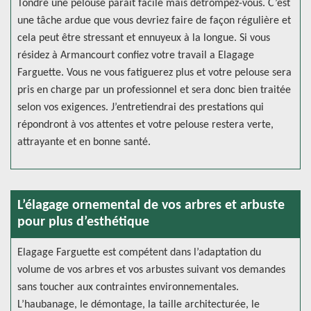
Tondre une pelouse parait facile mais détrompez-vous. C’est
une tâche ardue que vous devriez faire de façon régulière et
cela peut être stressant et ennuyeux à la longue. Si vous
résidez à Armancourt confiez votre travail a Elagage
Farguette. Vous ne vous fatiguerez plus et votre pelouse sera
pris en charge par un professionnel et sera donc bien traitée
selon vos exigences. J’entretiendrai des prestations qui
répondront à vos attentes et votre pelouse restera verte,
attrayante et en bonne santé.
L’élagage ornemental de vos arbres et arbuste
pour plus d’esthétique
Elagage Farguette est compétent dans l’adaptation du
volume de vos arbres et vos arbustes suivant vos demandes
sans toucher aux contraintes environnementales.
L’haubanage, le démontage, la taille architecturée, le