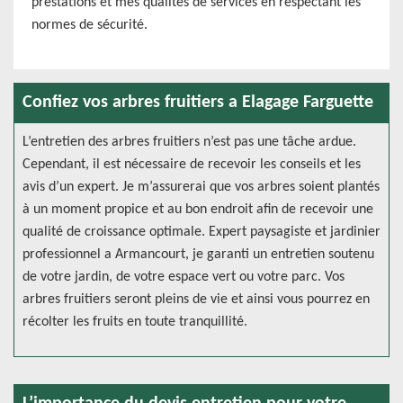
prestations et mes qualités de services en respectant les
normes de sécurité.
Confiez vos arbres fruitiers a Elagage Farguette
L’entretien des arbres fruitiers n’est pas une tâche ardue.
Cependant, il est nécessaire de recevoir les conseils et les
avis d’un expert. Je m’assurerai que vos arbres soient plantés
à un moment propice et au bon endroit afin de recevoir une
qualité de croissance optimale. Expert paysagiste et jardinier
professionnel a Armancourt, je garanti un entretien soutenu
de votre jardin, de votre espace vert ou votre parc. Vos
arbres fruitiers seront pleins de vie et ainsi vous pourrez en
récolter les fruits en toute tranquillité.