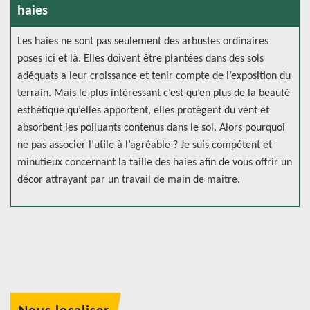
haies
Les haies ne sont pas seulement des arbustes ordinaires
poses ici et là. Elles doivent être plantées dans des sols
adéquats a leur croissance et tenir compte de l’exposition du
terrain. Mais le plus intéressant c’est qu’en plus de la beauté
esthétique qu’elles apportent, elles protègent du vent et
absorbent les polluants contenus dans le sol. Alors pourquoi
ne pas associer l’utile à l’agréable ? Je suis compétent et
minutieux concernant la taille des haies afin de vous offrir un
décor attrayant par un travail de main de maitre.