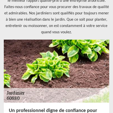
le meilleur rapport qualité-prix d’une entreprise arboricole.
Faites-nous confiance pour vous procurer des travaux de qualité
et admirables. Nos jardiniers sont qualifiés pour toujours mener
à bien une réalisation dans le jardin. Que ce soit pour planter,
entretenir ou moissonner, on est constamment à votre service
quand vous voulez.
Un professionnel digne de confiance pour