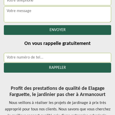
On vous rappelle gratuitement
Profit des prestations de qualité de Elagage
Farguette, le jardinier pas cher à Armancourt
Nous veillons à réaliser les projets de jardinage à prix très
approprié pour tous nos clients. Nous savons que vous cherchez