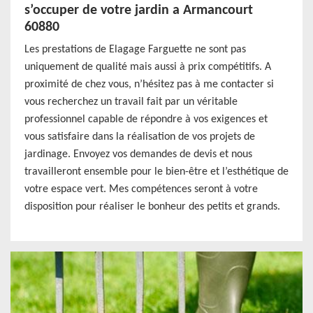
s’occuper de votre jardin a Armancourt
60880
Les prestations de Elagage Farguette ne sont pas
uniquement de qualité mais aussi à prix compétitifs. A
proximité de chez vous, n’hésitez pas à me contacter si
vous recherchez un travail fait par un véritable
professionnel capable de répondre à vos exigences et
vous satisfaire dans la réalisation de vos projets de
jardinage. Envoyez vos demandes de devis et nous
travailleront ensemble pour le bien-être et l’esthétique de
votre espace vert. Mes compétences seront à votre
disposition pour réaliser le bonheur des petits et grands.