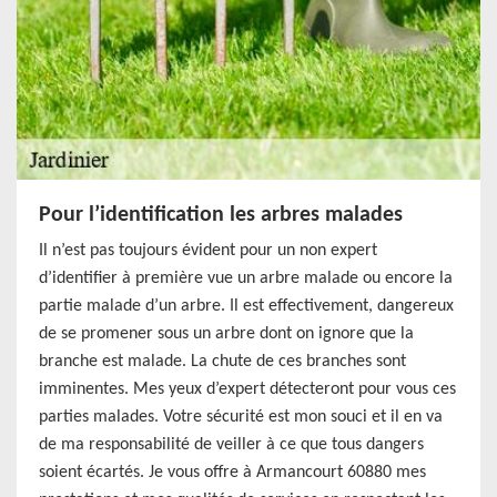
Pour l’identification les arbres malades
Il n’est pas toujours évident pour un non expert
d’identifier à première vue un arbre malade ou encore la
partie malade d’un arbre. Il est effectivement, dangereux
de se promener sous un arbre dont on ignore que la
branche est malade. La chute de ces branches sont
imminentes. Mes yeux d’expert détecteront pour vous ces
parties malades. Votre sécurité est mon souci et il en va
de ma responsabilité de veiller à ce que tous dangers
soient écartés. Je vous offre à Armancourt 60880 mes