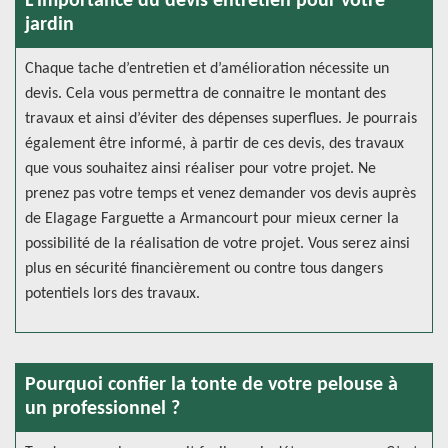
L’importance du devis entretien pour votre
jardin
Chaque tache d’entretien et d’amélioration nécessite un
devis. Cela vous permettra de connaitre le montant des
travaux et ainsi d’éviter des dépenses superflues. Je pourrais
également être informé, à partir de ces devis, des travaux
que vous souhaitez ainsi réaliser pour votre projet. Ne
prenez pas votre temps et venez demander vos devis auprès
de Elagage Farguette a Armancourt pour mieux cerner la
possibilité de la réalisation de votre projet. Vous serez ainsi
plus en sécurité financièrement ou contre tous dangers
potentiels lors des travaux.
Pourquoi confier la tonte de votre pelouse à
un professionnel ?