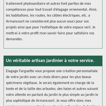
traitement phytosanitaire et autres font parties de mes
compétences pour tout travail d’élagage ornemental. Ainsi,
les habitations, les routes, les câbles électriques, etc. a
Armancourt ne consisteront plus aucun souci pour vos
projets ainsi que pour l’esthétique de votre espace vert. Je
mettrai à votre profit mon savoir-faire pour satisfaire vos
demandes.
Un véritable artisan jardinier à votre service.
Elagage Farguette vous propose une création personnalisée
de votre jardin avec un choix divers pour les plus beaux
spécimens végétaux. Je serais également en charge de la
tonte et de la taille des arbustes, des haies et autres suivant
votre attente en partant du jardin le plus simple au jardin le
plus sophistiqué de Armancourt. Je vous offre donc mes