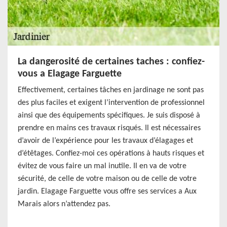
La dangerosité de certaines taches : confiez-
vous a Elagage Farguette
Effectivement, certaines tâches en jardinage ne sont pas
des plus faciles et exigent l’intervention de professionnel
ainsi que des équipements spécifiques. Je suis disposé à
prendre en mains ces travaux risqués. Il est nécessaires
d’avoir de l’expérience pour les travaux d’élagages et
d’étêtages. Confiez-moi ces opérations à hauts risques et
évitez de vous faire un mal inutile. Il en va de votre
sécurité, de celle de votre maison ou de celle de votre
jardin. Elagage Farguette vous offre ses services a Aux
Marais alors n’attendez pas.