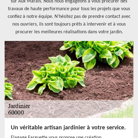
sur Aux Marais. Nous nous engageons à vous procurer des
travaux de haute performance pour tous les projets que vous
confiez à notre équipe. N’hésitez pas de prendre contact avec
nos ouvriers, ils sont toujours prêts à intervenir et à vous
procurer les meilleures réalisations dans votre jardin.
Un véritable artisan jardinier à votre service.
Elagage Farguette vous propose une création