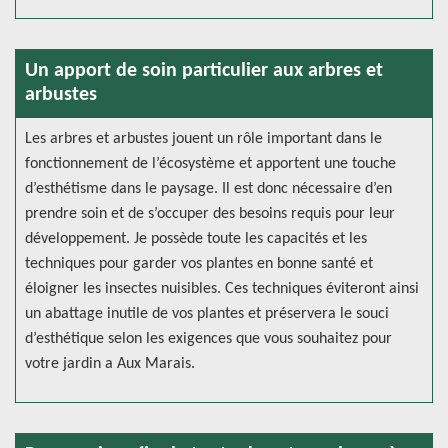
Un apport de soin particulier aux arbres et
arbustes
Les arbres et arbustes jouent un rôle important dans le
fonctionnement de l’écosystème et apportent une touche
d’esthétisme dans le paysage. Il est donc nécessaire d’en
prendre soin et de s’occuper des besoins requis pour leur
développement. Je possède toute les capacités et les
techniques pour garder vos plantes en bonne santé et
éloigner les insectes nuisibles. Ces techniques éviteront ainsi
un abattage inutile de vos plantes et préservera le souci
d’esthétique selon les exigences que vous souhaitez pour
votre jardin a Aux Marais.