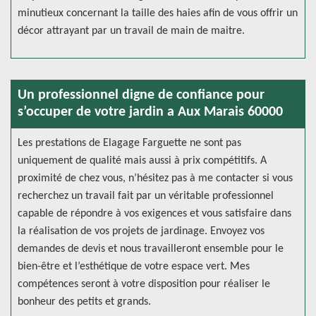
minutieux concernant la taille des haies afin de vous offrir un
décor attrayant par un travail de main de maitre.
Un professionnel digne de confiance pour
s’occuper de votre jardin a Aux Marais 60000
Les prestations de Elagage Farguette ne sont pas
uniquement de qualité mais aussi à prix compétitifs. A
proximité de chez vous, n’hésitez pas à me contacter si vous
recherchez un travail fait par un véritable professionnel
capable de répondre à vos exigences et vous satisfaire dans
la réalisation de vos projets de jardinage. Envoyez vos
demandes de devis et nous travailleront ensemble pour le
bien-être et l’esthétique de votre espace vert. Mes
compétences seront à votre disposition pour réaliser le
bonheur des petits et grands.