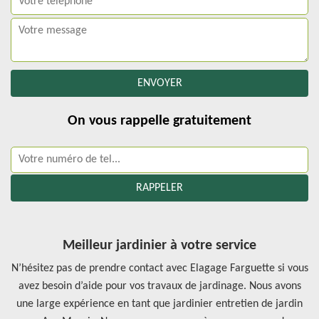
On vous rappelle gratuitement
Meilleur jardinier à votre service
N’hésitez pas de prendre contact avec Elagage Farguette si vous
avez besoin d’aide pour vos travaux de jardinage. Nous avons
une large expérience en tant que jardinier entretien de jardin