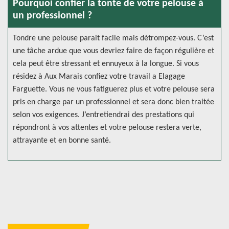
Pourquoi confier la tonte de votre pelouse à
un professionnel ?
Tondre une pelouse parait facile mais détrompez-vous. C’est
une tâche ardue que vous devriez faire de façon régulière et
cela peut être stressant et ennuyeux à la longue. Si vous
résidez à Aux Marais confiez votre travail a Elagage
Farguette. Vous ne vous fatiguerez plus et votre pelouse sera
pris en charge par un professionnel et sera donc bien traitée
selon vos exigences. J’entretiendrai des prestations qui
répondront à vos attentes et votre pelouse restera verte,
attrayante et en bonne santé.