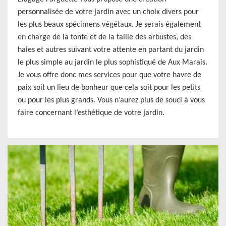
personnalisée de votre jardin avec un choix divers pour
les plus beaux spécimens végétaux. Je serais également
en charge de la tonte et de la taille des arbustes, des
haies et autres suivant votre attente en partant du jardin
le plus simple au jardin le plus sophistiqué de Aux Marais.
Je vous offre donc mes services pour que votre havre de
paix soit un lieu de bonheur que cela soit pour les petits
ou pour les plus grands. Vous n’aurez plus de souci à vous
faire concernant l’esthétique de votre jardin.