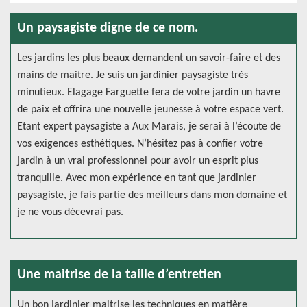
Un paysagiste digne de ce nom.
Les jardins les plus beaux demandent un savoir-faire et des
mains de maitre. Je suis un jardinier paysagiste très
minutieux. Elagage Farguette fera de votre jardin un havre
de paix et offrira une nouvelle jeunesse à votre espace vert.
Etant expert paysagiste a Aux Marais, je serai à l’écoute de
vos exigences esthétiques. N’hésitez pas à confier votre
jardin à un vrai professionnel pour avoir un esprit plus
tranquille. Avec mon expérience en tant que jardinier
paysagiste, je fais partie des meilleurs dans mon domaine et
je ne vous décevrai pas.
Une maitrise de la taille d’entretien
Un bon jardinier maitrise les techniques en matière