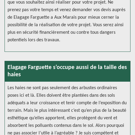
que vous souhaitez ainsi réaliser pour votre projet. Ne
prenez pas votre temps et venez demander vos devis auprès
de Elagage Farguette a Aux Marais pour mieux cerner la
possibilité de la réalisation de votre projet. Vous serez ainsi
plus en sécurité financièrement ou contre tous dangers
potentiels lors des travaux.
Elagage Farguette s’occupe aussi de la taille des
haies
Les haies ne sont pas seulement des arbustes ordinaires
poses ici et là. Elles doivent être plantées dans des sols
adéquats a leur croissance et tenir compte de l’exposition du
terrain. Mais le plus intéressant c’est qu’en plus de la beauté
esthétique qu’elles apportent, elles protègent du vent et
absorbent les polluants contenus dans le sol. Alors pourquoi
ne pas associer l’utile à l’agréable ? Je suis compétent et