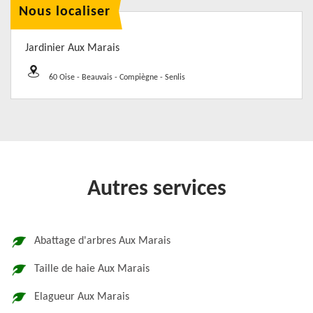
Nous localiser
Jardinier Aux Marais
60 Oise - Beauvais - Compiègne - Senlis
Autres services
Abattage d'arbres Aux Marais
Taille de haie Aux Marais
Elagueur Aux Marais