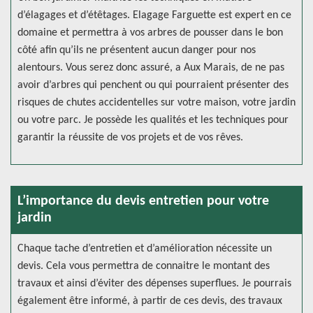
d’élagages et d’étêtages. Elagage Farguette est expert en ce
domaine et permettra à vos arbres de pousser dans le bon
côté afin qu’ils ne présentent aucun danger pour nos
alentours. Vous serez donc assuré, a Aux Marais, de ne pas
avoir d’arbres qui penchent ou qui pourraient présenter des
risques de chutes accidentelles sur votre maison, votre jardin
ou votre parc. Je possède les qualités et les techniques pour
garantir la réussite de vos projets et de vos rêves.
L’importance du devis entretien pour votre
jardin
Chaque tache d’entretien et d’amélioration nécessite un
devis. Cela vous permettra de connaitre le montant des
travaux et ainsi d’éviter des dépenses superflues. Je pourrais
également être informé, à partir de ces devis, des travaux