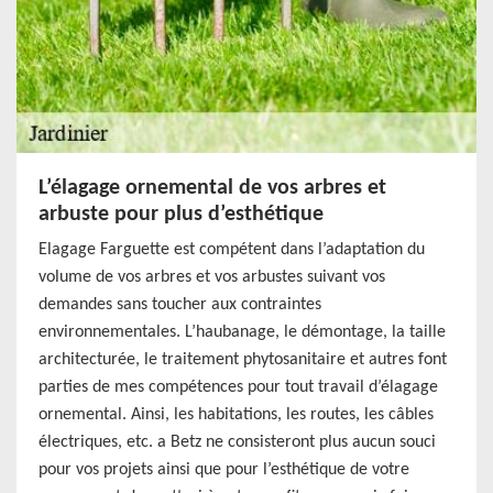
L’élagage ornemental de vos arbres et
arbuste pour plus d’esthétique
Elagage Farguette est compétent dans l’adaptation du
volume de vos arbres et vos arbustes suivant vos
demandes sans toucher aux contraintes
environnementales. L’haubanage, le démontage, la taille
architecturée, le traitement phytosanitaire et autres font
parties de mes compétences pour tout travail d’élagage
ornemental. Ainsi, les habitations, les routes, les câbles
électriques, etc. a Betz ne consisteront plus aucun souci
pour vos projets ainsi que pour l’esthétique de votre