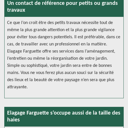
Un contact de référence pour petits ou grands
travaux
Ce que l’on croit être des petits travaux nécessite tout de
même la plus grande attention et la plus grande vigilance
pour éviter tous dangers potentiels. Il est préférable, dans ce
cas, de travailler avec un professionnel en la matière.
Elagage Farguette offre ses services dans l’aménagement,
l’entretien ou même la réorganisation de votre jardin.
Simple ou sophistiqué, votre jardin sera entre de bonnes
mains. Vous ne vous ferez plus aucun souci sur la sécurité
des lieux et la beauté de votre paysage n’en sera que plus
attrayante.
Elagage Farguette s’occupe aussi de la taille des
haies