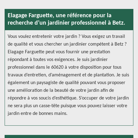
Elagage Farguette, une référence pour la
recherche d’un jardinier professionnel à Betz.
Vous voulez entretenir votre jardin ? Vous exigez un travail
de qualité et vous chercher un jardinier compétent à Betz ?
Elagage Farguette peut vous fournir une prestation
répondant à toutes vos exigences. Je suis jardinier
professionnel dans le 60620 à votre disposition pour tous
travaux d’entretien, d’aménagement et de plantation. Je suis
également un paysagiste de qualité pouvant vous proposer
une amélioration de la beauté de votre jardin afin de
répondre à vos soucis d’esthétique. S’occuper de votre jardin
ne sera plus un casse-tête puisque vous pouvez laisser votre
jardin entre de bonnes mains.