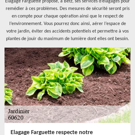
Elagage Farguette propose, à Betz, ses services d’élagages pour
remédier à ces problèmes. Des mesures de sécurité seront pris
en compte pour chaque opération ainsi que le respect de
l’environnement. Vous pourrez donc ainsi, aérer l’espace de
votre jardin, éviter des accidents potentiels et permettre à vos
plantes de jouir du maximum de lumière dont elles ont besoin.
Elagage Farguette respecte notre