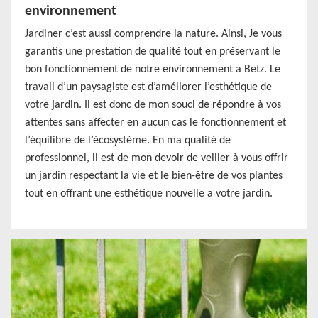
environnement
Jardiner c’est aussi comprendre la nature. Ainsi, Je vous
garantis une prestation de qualité tout en préservant le
bon fonctionnement de notre environnement a Betz. Le
travail d’un paysagiste est d’améliorer l’esthétique de
votre jardin. Il est donc de mon souci de répondre à vos
attentes sans affecter en aucun cas le fonctionnement et
l’équilibre de l’écosystème. En ma qualité de
professionnel, il est de mon devoir de veiller à vous offrir
un jardin respectant la vie et le bien-être de vos plantes
tout en offrant une esthétique nouvelle a votre jardin.