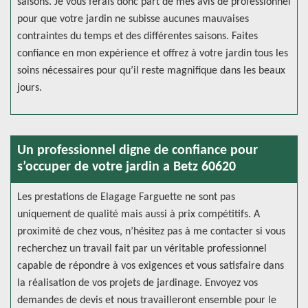
saisons. Je vous ferais donc part de mes avis de professionnel
pour que votre jardin ne subisse aucunes mauvaises
contraintes du temps et des différentes saisons. Faites
confiance en mon expérience et offrez à votre jardin tous les
soins nécessaires pour qu’il reste magnifique dans les beaux
jours.
Un professionnel digne de confiance pour
s’occuper de votre jardin a Betz 60620
Les prestations de Elagage Farguette ne sont pas
uniquement de qualité mais aussi à prix compétitifs. A
proximité de chez vous, n’hésitez pas à me contacter si vous
recherchez un travail fait par un véritable professionnel
capable de répondre à vos exigences et vous satisfaire dans
la réalisation de vos projets de jardinage. Envoyez vos
demandes de devis et nous travailleront ensemble pour le