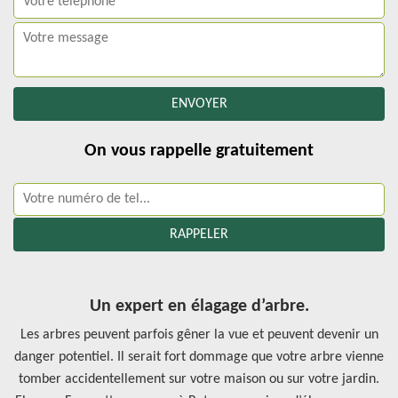
On vous rappelle gratuitement
Un expert en élagage d’arbre.
Les arbres peuvent parfois gêner la vue et peuvent devenir un
danger potentiel. Il serait fort dommage que votre arbre vienne
tomber accidentellement sur votre maison ou sur votre jardin.