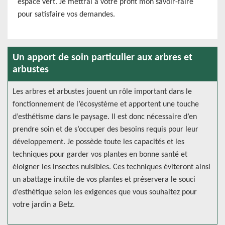
espace vert. Je mettrai à votre profit mon savoir-faire
pour satisfaire vos demandes.
Un apport de soin particulier aux arbres et
arbustes
Les arbres et arbustes jouent un rôle important dans le
fonctionnement de l’écosystème et apportent une touche
d’esthétisme dans le paysage. Il est donc nécessaire d’en
prendre soin et de s’occuper des besoins requis pour leur
développement. Je possède toute les capacités et les
techniques pour garder vos plantes en bonne santé et
éloigner les insectes nuisibles. Ces techniques éviteront ainsi
un abattage inutile de vos plantes et préservera le souci
d’esthétique selon les exigences que vous souhaitez pour
votre jardin a Betz.