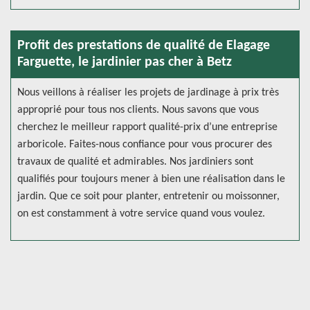
Profit des prestations de qualité de Elagage
Farguette, le jardinier pas cher à Betz
Nous veillons à réaliser les projets de jardinage à prix très
approprié pour tous nos clients. Nous savons que vous
cherchez le meilleur rapport qualité-prix d’une entreprise
arboricole. Faites-nous confiance pour vous procurer des
travaux de qualité et admirables. Nos jardiniers sont
qualifiés pour toujours mener à bien une réalisation dans le
jardin. Que ce soit pour planter, entretenir ou moissonner,
on est constamment à votre service quand vous voulez.