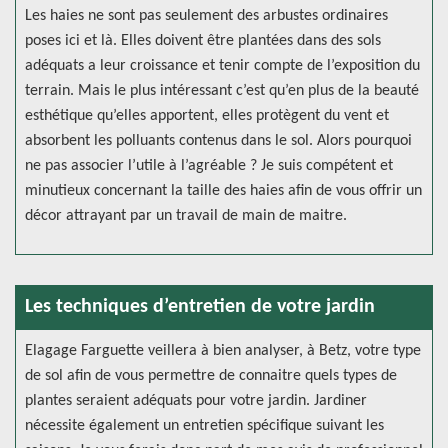
Les haies ne sont pas seulement des arbustes ordinaires
poses ici et là. Elles doivent être plantées dans des sols
adéquats a leur croissance et tenir compte de l’exposition du
terrain. Mais le plus intéressant c’est qu’en plus de la beauté
esthétique qu’elles apportent, elles protègent du vent et
absorbent les polluants contenus dans le sol. Alors pourquoi
ne pas associer l’utile à l’agréable ? Je suis compétent et
minutieux concernant la taille des haies afin de vous offrir un
décor attrayant par un travail de main de maitre.
Les techniques d’entretien de votre jardin
Elagage Farguette veillera à bien analyser, à Betz, votre type
de sol afin de vous permettre de connaitre quels types de
plantes seraient adéquats pour votre jardin. Jardiner
nécessite également un entretien spécifique suivant les