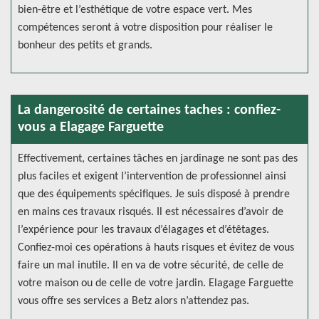
bien-être et l’esthétique de votre espace vert. Mes
compétences seront à votre disposition pour réaliser le
bonheur des petits et grands.
La dangerosité de certaines taches : confiez-
vous a Elagage Farguette
Effectivement, certaines tâches en jardinage ne sont pas des
plus faciles et exigent l’intervention de professionnel ainsi
que des équipements spécifiques. Je suis disposé à prendre
en mains ces travaux risqués. Il est nécessaires d’avoir de
l’expérience pour les travaux d’élagages et d’étêtages.
Confiez-moi ces opérations à hauts risques et évitez de vous
faire un mal inutile. Il en va de votre sécurité, de celle de
votre maison ou de celle de votre jardin. Elagage Farguette
vous offre ses services a Betz alors n’attendez pas.