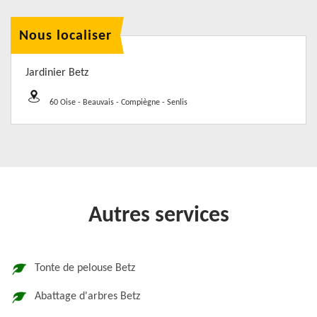
Nous localiser
Jardinier Betz
60 Oise - Beauvais - Compiègne - Senlis
Autres services
Tonte de pelouse Betz
Abattage d'arbres Betz