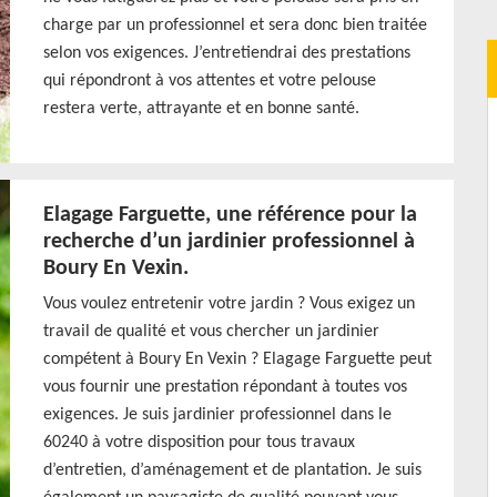
charge par un professionnel et sera donc bien traitée
selon vos exigences. J’entretiendrai des prestations
qui répondront à vos attentes et votre pelouse
restera verte, attrayante et en bonne santé.
Elagage Farguette, une référence pour la
recherche d’un jardinier professionnel à
Boury En Vexin.
Vous voulez entretenir votre jardin ? Vous exigez un
travail de qualité et vous chercher un jardinier
compétent à Boury En Vexin ? Elagage Farguette peut
vous fournir une prestation répondant à toutes vos
exigences. Je suis jardinier professionnel dans le
60240 à votre disposition pour tous travaux
d’entretien, d’aménagement et de plantation. Je suis