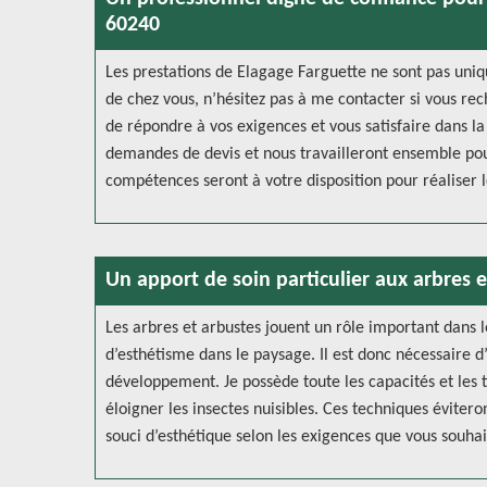
60240
Les prestations de Elagage Farguette ne sont pas uniq
de chez vous, n’hésitez pas à me contacter si vous rec
de répondre à vos exigences et vous satisfaire dans la
demandes de devis et nous travailleront ensemble pour
compétences seront à votre disposition pour réaliser l
Un apport de soin particulier aux arbres 
Les arbres et arbustes jouent un rôle important dans
d’esthétisme dans le paysage. Il est donc nécessaire d
développement. Je possède toute les capacités et les 
éloigner les insectes nuisibles. Ces techniques évitero
souci d’esthétique selon les exigences que vous souhai