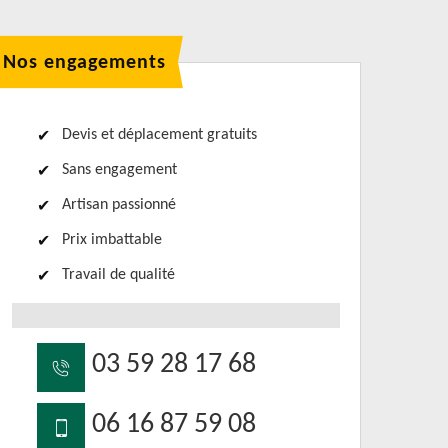
Nos engagements
Devis et déplacement gratuits
Sans engagement
Artisan passionné
Prix imbattable
Travail de qualité
03 59 28 17 68
06 16 87 59 08