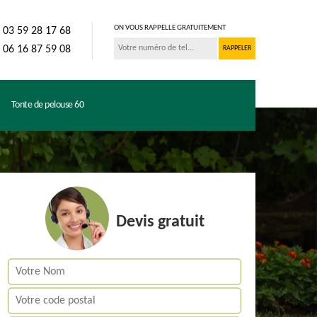
ON VOUS RAPPELLE GRATUITEMENT
03 59 28 17 68
06 16 87 59 08
Tonte de pelouse 60
Devis gratuit