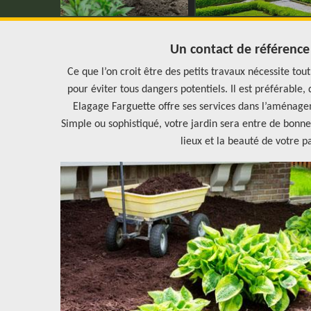
Un contact de référence
Ce que l’on croit être des petits travaux nécessite to
pour éviter tous dangers potentiels. Il est préférable,
Elagage Farguette offre ses services dans l’aménage
Simple ou sophistiqué, votre jardin sera entre de bonne
lieux et la beauté de votre p