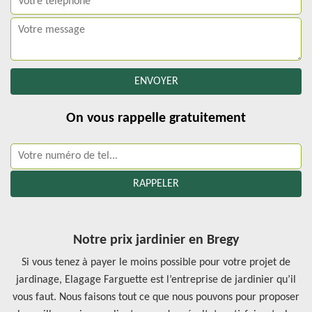
On vous rappelle gratuitement
Notre prix jardinier en Bregy
Si vous tenez à payer le moins possible pour votre projet de
jardinage, Elagage Farguette est l’entreprise de jardinier qu’il
vous faut. Nous faisons tout ce que nous pouvons pour proposer