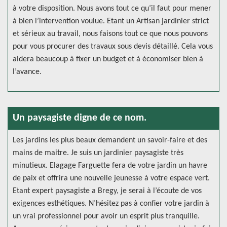
à votre disposition. Nous avons tout ce qu’il faut pour mener
à bien l’intervention voulue. Etant un Artisan jardinier strict
et sérieux au travail, nous faisons tout ce que nous pouvons
pour vous procurer des travaux sous devis détaillé. Cela vous
aidera beaucoup à fixer un budget et à économiser bien à
l’avance.
Un paysagiste digne de ce nom.
Les jardins les plus beaux demandent un savoir-faire et des
mains de maitre. Je suis un jardinier paysagiste très
minutieux. Elagage Farguette fera de votre jardin un havre
de paix et offrira une nouvelle jeunesse à votre espace vert.
Etant expert paysagiste a Bregy, je serai à l’écoute de vos
exigences esthétiques. N’hésitez pas à confier votre jardin à
un vrai professionnel pour avoir un esprit plus tranquille.