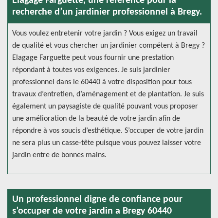
Elagage Farguette, une référence pour la
recherche d’un jardinier professionnel à Bregy.
Vous voulez entretenir votre jardin ? Vous exigez un travail
de qualité et vous chercher un jardinier compétent à Bregy ?
Elagage Farguette peut vous fournir une prestation
répondant à toutes vos exigences. Je suis jardinier
professionnel dans le 60440 à votre disposition pour tous
travaux d’entretien, d’aménagement et de plantation. Je suis
également un paysagiste de qualité pouvant vous proposer
une amélioration de la beauté de votre jardin afin de
répondre à vos soucis d’esthétique. S’occuper de votre jardin
ne sera plus un casse-tête puisque vous pouvez laisser votre
jardin entre de bonnes mains.
Un professionnel digne de confiance pour
s’occuper de votre jardin a Bregy 60440