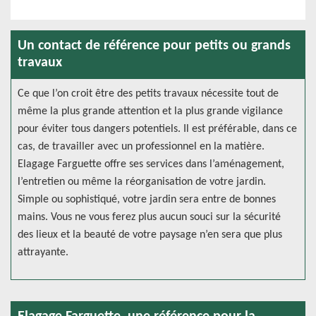
Un contact de référence pour petits ou grands
travaux
Ce que l’on croit être des petits travaux nécessite tout de
même la plus grande attention et la plus grande vigilance
pour éviter tous dangers potentiels. Il est préférable, dans ce
cas, de travailler avec un professionnel en la matière.
Elagage Farguette offre ses services dans l’aménagement,
l’entretien ou même la réorganisation de votre jardin.
Simple ou sophistiqué, votre jardin sera entre de bonnes
mains. Vous ne vous ferez plus aucun souci sur la sécurité
des lieux et la beauté de votre paysage n’en sera que plus
attrayante.