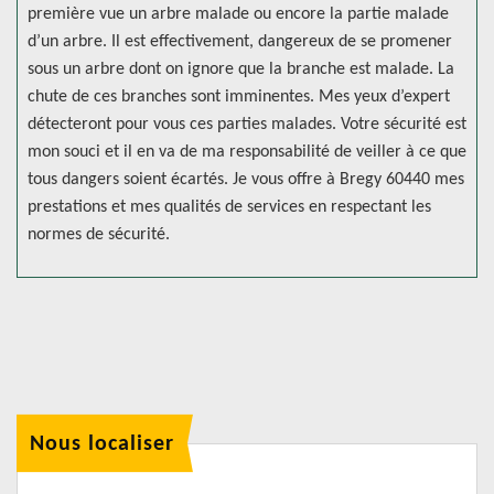
première vue un arbre malade ou encore la partie malade
d’un arbre. Il est effectivement, dangereux de se promener
sous un arbre dont on ignore que la branche est malade. La
chute de ces branches sont imminentes. Mes yeux d’expert
détecteront pour vous ces parties malades. Votre sécurité est
mon souci et il en va de ma responsabilité de veiller à ce que
tous dangers soient écartés. Je vous offre à Bregy 60440 mes
prestations et mes qualités de services en respectant les
normes de sécurité.
Nous localiser