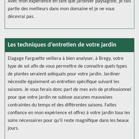
Avec mon expérience en tant que jardinier paysagiste, je fais
partie des meilleurs dans mon domaine et je ne vous
décevrai pas.
Les techniques d’entretien de votre jardin
Elagage Farguette veillera à bien analyser, à Bregy, votre
type de sol afin de vous permettre de connaitre quels types
de plantes seraient adéquats pour votre jardin. Jardiner
nécessite également un entretien spécifique suivant les
saisons. Je vous ferais donc part de mes avis de professionnel
pour que votre jardin ne subisse aucunes mauvaises
contraintes du temps et des différentes saisons. Faites
confiance en mon expérience et offrez à votre jardin tous les
soins nécessaires pour qu’il reste magnifique dans les beaux
jours.