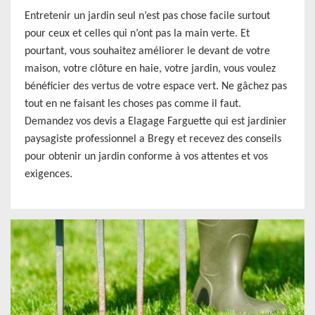
Entretenir un jardin seul n’est pas chose facile surtout
pour ceux et celles qui n’ont pas la main verte. Et
pourtant, vous souhaitez améliorer le devant de votre
maison, votre clôture en haie, votre jardin, vous voulez
bénéficier des vertus de votre espace vert. Ne gâchez pas
tout en ne faisant les choses pas comme il faut.
Demandez vos devis a Elagage Farguette qui est jardinier
paysagiste professionnel a Bregy et recevez des conseils
pour obtenir un jardin conforme à vos attentes et vos
exigences.