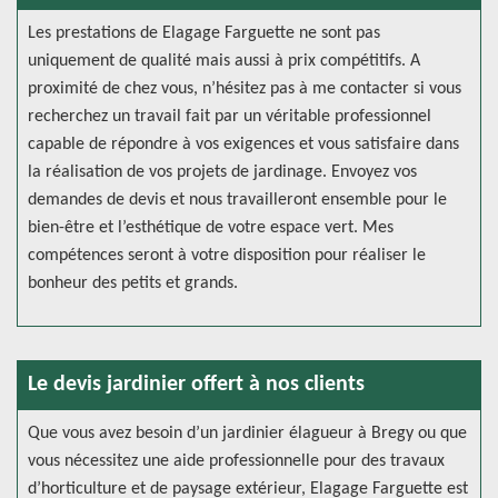
Les prestations de Elagage Farguette ne sont pas
uniquement de qualité mais aussi à prix compétitifs. A
proximité de chez vous, n’hésitez pas à me contacter si vous
recherchez un travail fait par un véritable professionnel
capable de répondre à vos exigences et vous satisfaire dans
la réalisation de vos projets de jardinage. Envoyez vos
demandes de devis et nous travailleront ensemble pour le
bien-être et l’esthétique de votre espace vert. Mes
compétences seront à votre disposition pour réaliser le
bonheur des petits et grands.
Le devis jardinier offert à nos clients
Que vous avez besoin d’un jardinier élagueur à Bregy ou que
vous nécessitez une aide professionnelle pour des travaux
d’horticulture et de paysage extérieur, Elagage Farguette est