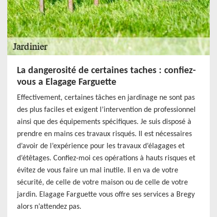
La dangerosité de certaines taches : confiez-
vous a Elagage Farguette
Effectivement, certaines tâches en jardinage ne sont pas
des plus faciles et exigent l’intervention de professionnel
ainsi que des équipements spécifiques. Je suis disposé à
prendre en mains ces travaux risqués. Il est nécessaires
d’avoir de l’expérience pour les travaux d’élagages et
d’étêtages. Confiez-moi ces opérations à hauts risques et
évitez de vous faire un mal inutile. Il en va de votre
sécurité, de celle de votre maison ou de celle de votre
jardin. Elagage Farguette vous offre ses services a Bregy
alors n’attendez pas.