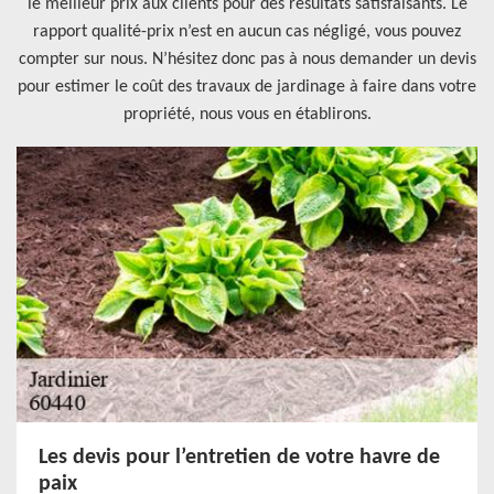
le meilleur prix aux clients pour des résultats satisfaisants. Le
rapport qualité-prix n’est en aucun cas négligé, vous pouvez
compter sur nous. N’hésitez donc pas à nous demander un devis
pour estimer le coût des travaux de jardinage à faire dans votre
propriété, nous vous en établirons.
Les devis pour l’entretien de votre havre de
paix