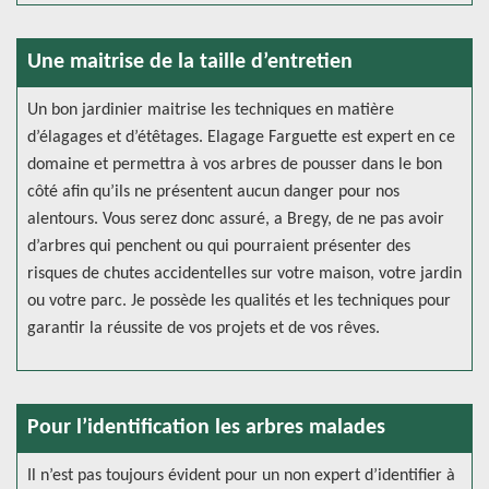
Une maitrise de la taille d’entretien
Un bon jardinier maitrise les techniques en matière
d’élagages et d’étêtages. Elagage Farguette est expert en ce
domaine et permettra à vos arbres de pousser dans le bon
côté afin qu’ils ne présentent aucun danger pour nos
alentours. Vous serez donc assuré, a Bregy, de ne pas avoir
d’arbres qui penchent ou qui pourraient présenter des
risques de chutes accidentelles sur votre maison, votre jardin
ou votre parc. Je possède les qualités et les techniques pour
garantir la réussite de vos projets et de vos rêves.
Pour l’identification les arbres malades
Il n’est pas toujours évident pour un non expert d’identifier à