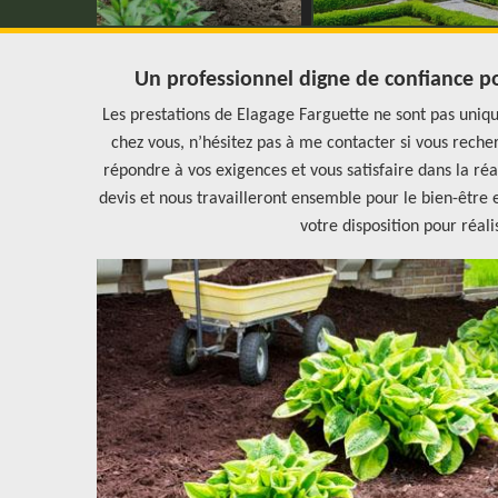
Un professionnel digne de confiance po
Les prestations de Elagage Farguette ne sont pas uniqu
chez vous, n’hésitez pas à me contacter si vous recher
répondre à vos exigences et vous satisfaire dans la ré
devis et nous travailleront ensemble pour le bien-être
votre disposition pour réali