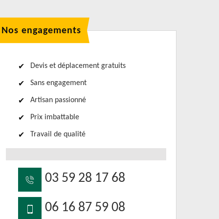
Nos engagements
Devis et déplacement gratuits
Sans engagement
Artisan passionné
Prix imbattable
Travail de qualité
03 59 28 17 68
06 16 87 59 08