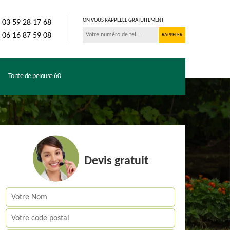
ON VOUS RAPPELLE GRATUITEMENT
03 59 28 17 68
06 16 87 59 08
Tonte de pelouse 60
Devis gratuit