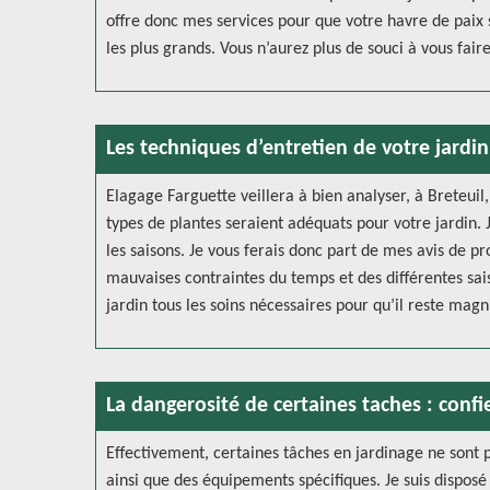
offre donc mes services pour que votre havre de paix s
les plus grands. Vous n’aurez plus de souci à vous fair
Les techniques d’entretien de votre jardin
Elagage Farguette veillera à bien analyser, à Breteuil
types de plantes seraient adéquats pour votre jardin. 
les saisons. Je vous ferais donc part de mes avis de p
mauvaises contraintes du temps et des différentes sai
jardin tous les soins nécessaires pour qu’il reste magn
La dangerosité de certaines taches : confi
Effectivement, certaines tâches en jardinage ne sont pa
ainsi que des équipements spécifiques. Je suis disposé