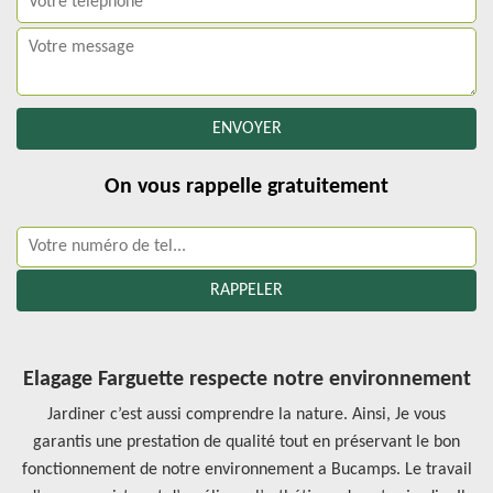
On vous rappelle gratuitement
Elagage Farguette respecte notre environnement
Jardiner c’est aussi comprendre la nature. Ainsi, Je vous
garantis une prestation de qualité tout en préservant le bon
fonctionnement de notre environnement a Bucamps. Le travail