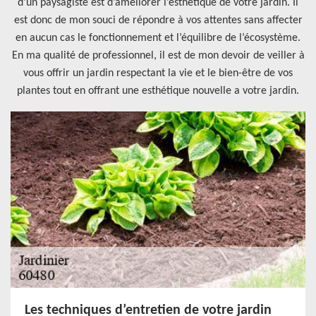
d’un paysagiste est d’améliorer l’esthétique de votre jardin. Il
est donc de mon souci de répondre à vos attentes sans affecter
en aucun cas le fonctionnement et l’équilibre de l’écosystème.
En ma qualité de professionnel, il est de mon devoir de veiller à
vous offrir un jardin respectant la vie et le bien-être de vos
plantes tout en offrant une esthétique nouvelle a votre jardin.
Les techniques d’entretien de votre jardin