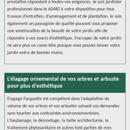
prestation répondant à toutes vos exigences. Je suis jardinier
professionnel dans le 60480 à votre disposition pour tous
travaux d’entretien, d’aménagement et de plantation. Je suis
également un paysagiste de qualité pouvant vous proposer
une amélioration de la beauté de votre jardin afin de
répondre à vos soucis d’esthétique. S’occuper de votre jardin
ne sera plus un casse-tête puisque vous pouvez laisser votre
jardin entre de bonnes mains.
L’élagage ornemental de vos arbres et arbuste
pour plus d’esthétique
Elagage Farguette est compétent dans l’adaptation du
volume de vos arbres et vos arbustes suivant vos demandes
sans toucher aux contraintes environnementales.
L’haubanage, le démontage, la taille architecturée, le
traitement phytosanitaire et autres font parties de mes