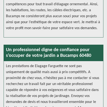
compétences pour tout travail d’élagage ornemental. Ainsi,
les habitations, les routes, les câbles électriques, etc. a
Bucamps ne consisteront plus aucun souci pour vos projets
ainsi que pour l’esthétique de votre espace vert. Je mettrai à
votre profit mon savoir-faire pour satisfaire vos demandes.
Un professionnel digne de confiance pour
s’occuper de votre jardin a Bucamps 60480
Les prestations de Elagage Farguette ne sont pas
uniquement de qualité mais aussi à prix compétitifs. A
proximité de chez vous, n’hésitez pas à me contacter si vous
recherchez un travail fait par un véritable professionnel
capable de répondre à vos exigences et vous satisfaire dans
la réalisation de vos projets de jardinage. Envoyez vos
demandes de devis et nous travailleront ensemble pour le