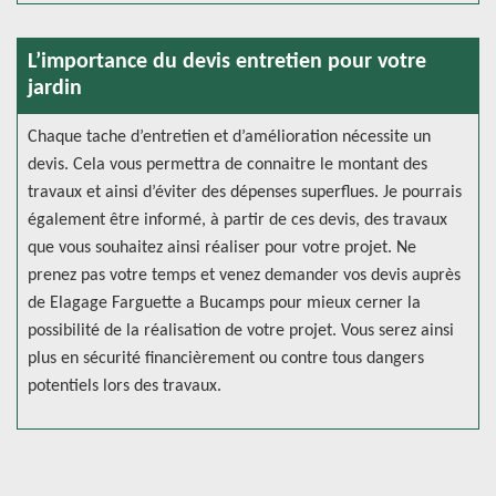
L’importance du devis entretien pour votre
jardin
Chaque tache d’entretien et d’amélioration nécessite un
devis. Cela vous permettra de connaitre le montant des
travaux et ainsi d’éviter des dépenses superflues. Je pourrais
également être informé, à partir de ces devis, des travaux
que vous souhaitez ainsi réaliser pour votre projet. Ne
prenez pas votre temps et venez demander vos devis auprès
de Elagage Farguette a Bucamps pour mieux cerner la
possibilité de la réalisation de votre projet. Vous serez ainsi
plus en sécurité financièrement ou contre tous dangers
potentiels lors des travaux.