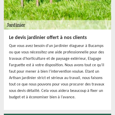
Le devis jardinier offert à nos clients
Que vous avez besoin d’un jardinier élagueur à Bucamps
ou que vous nécessitez une aide professionnelle pour des
travaux d’horticulture et de paysage extérieur, Elagage
Farguette est à votre disposition. Nous avons tout ce qu’il
faut pour mener à bien l’intervention voulue. Etant un
Artisan jardinier strict et sérieux au travail, nous faisons
tout ce que nous pouvons pour vous procurer des travaux
sous devis détaillé. Cela vous aidera beaucoup à fixer un
budget et à économiser bien à l’avance.