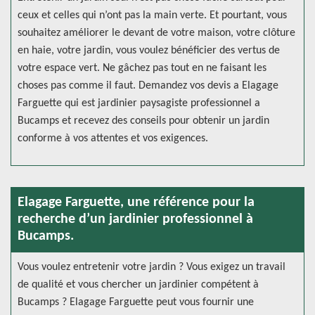
ceux et celles qui n’ont pas la main verte. Et pourtant, vous
souhaitez améliorer le devant de votre maison, votre clôture
en haie, votre jardin, vous voulez bénéficier des vertus de
votre espace vert. Ne gâchez pas tout en ne faisant les
choses pas comme il faut. Demandez vos devis a Elagage
Farguette qui est jardinier paysagiste professionnel a
Bucamps et recevez des conseils pour obtenir un jardin
conforme à vos attentes et vos exigences.
Elagage Farguette, une référence pour la
recherche d’un jardinier professionnel à
Bucamps.
Vous voulez entretenir votre jardin ? Vous exigez un travail
de qualité et vous chercher un jardinier compétent à
Bucamps ? Elagage Farguette peut vous fournir une