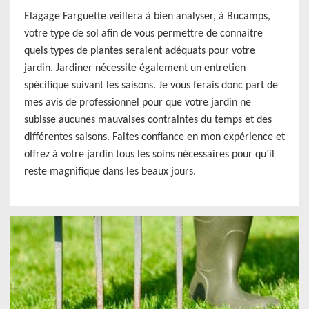
Elagage Farguette veillera à bien analyser, à Bucamps,
votre type de sol afin de vous permettre de connaitre
quels types de plantes seraient adéquats pour votre
jardin. Jardiner nécessite également un entretien
spécifique suivant les saisons. Je vous ferais donc part de
mes avis de professionnel pour que votre jardin ne
subisse aucunes mauvaises contraintes du temps et des
différentes saisons. Faites confiance en mon expérience et
offrez à votre jardin tous les soins nécessaires pour qu’il
reste magnifique dans les beaux jours.