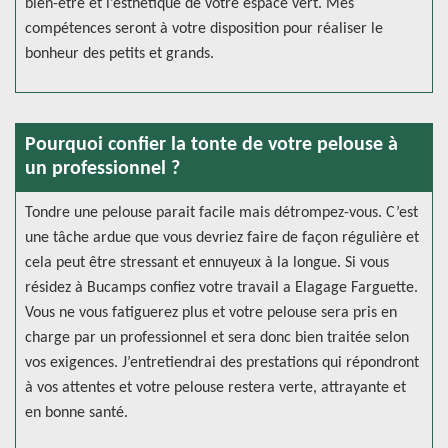
bien-être et l’esthétique de votre espace vert. Mes
compétences seront à votre disposition pour réaliser le
bonheur des petits et grands.
Pourquoi confier la tonte de votre pelouse à
un professionnel ?
Tondre une pelouse parait facile mais détrompez-vous. C’est
une tâche ardue que vous devriez faire de façon régulière et
cela peut être stressant et ennuyeux à la longue. Si vous
résidez à Bucamps confiez votre travail a Elagage Farguette.
Vous ne vous fatiguerez plus et votre pelouse sera pris en
charge par un professionnel et sera donc bien traitée selon
vos exigences. J’entretiendrai des prestations qui répondront
à vos attentes et votre pelouse restera verte, attrayante et
en bonne santé.