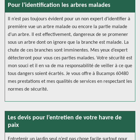
Pour l’identification les arbres malades
Il n’est pas toujours évident pour un non expert d’identifier à
première vue un arbre malade ou encore la partie malade
d’un arbre. Il est effectivement, dangereux de se promener
sous un arbre dont on ignore que la branche est malade. La
chute de ces branches sont imminentes. Mes yeux d’expert
détecteront pour vous ces parties malades. Votre sécurité est
mon souci et il en va de ma responsabilité de veiller à ce que
tous dangers soient écartés. Je vous offre à Bucamps 60480
mes prestations et mes qualités de services en respectant les
normes de sécurité.
Les devis pour l’entretien de votre havre de
paix
Entretenir un jardin seul n’est pas chose facile surtout pour