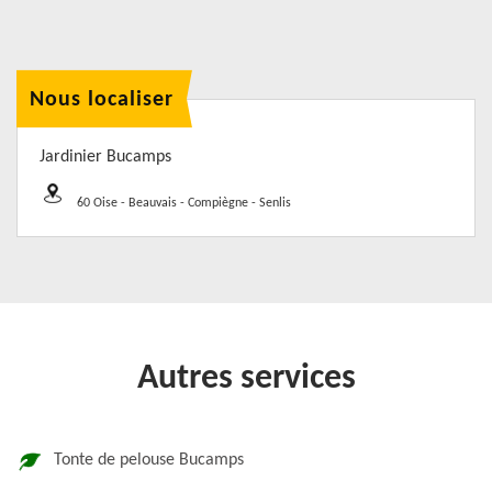
Nous localiser
Jardinier Bucamps
60 Oise - Beauvais - Compiègne - Senlis
Autres services
Tonte de pelouse Bucamps