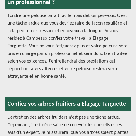
un professionnel ?
Tondre une pelouse parait facile mais détrompez-vous. C’est
une tâche ardue que vous devriez faire de façon régulière et
cela peut être stressant et ennuyeux à la longue. Si vous
résidez à Campeaux confiez votre travail a Elagage
Farguette. Vous ne vous fatiguerez plus et votre pelouse sera
pris en charge par un professionnel et sera donc bien traitée
selon vos exigences. J’entretiendrai des prestations qui
répondront à vos attentes et votre pelouse restera verte,
attrayante et en bonne santé.
Confiez vos arbres fruitiers a Elagage Farguette
L’entretien des arbres fruitiers n’est pas une tâche ardue.
Cependant, il est nécessaire de recevoir les conseils et les
avis d’un expert. Je m’assurerai que vos arbres soient plantés