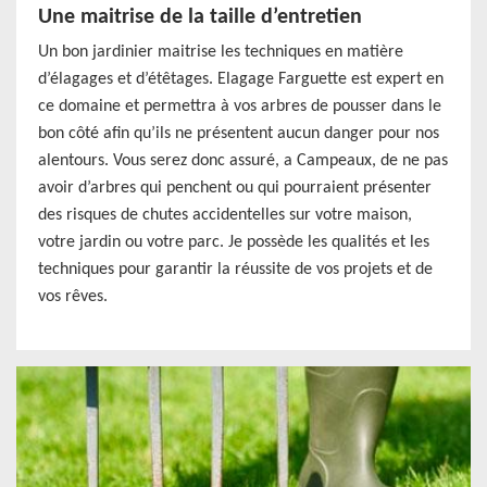
Une maitrise de la taille d’entretien
Un bon jardinier maitrise les techniques en matière
d’élagages et d’étêtages. Elagage Farguette est expert en
ce domaine et permettra à vos arbres de pousser dans le
bon côté afin qu’ils ne présentent aucun danger pour nos
alentours. Vous serez donc assuré, a Campeaux, de ne pas
avoir d’arbres qui penchent ou qui pourraient présenter
des risques de chutes accidentelles sur votre maison,
votre jardin ou votre parc. Je possède les qualités et les
techniques pour garantir la réussite de vos projets et de
vos rêves.