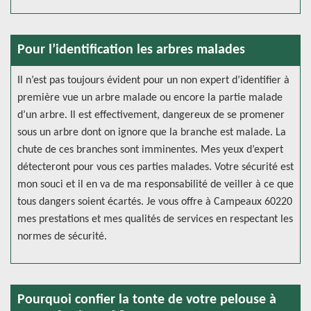
Pour l’identification les arbres malades
Il n’est pas toujours évident pour un non expert d’identifier à
première vue un arbre malade ou encore la partie malade
d’un arbre. Il est effectivement, dangereux de se promener
sous un arbre dont on ignore que la branche est malade. La
chute de ces branches sont imminentes. Mes yeux d’expert
détecteront pour vous ces parties malades. Votre sécurité est
mon souci et il en va de ma responsabilité de veiller à ce que
tous dangers soient écartés. Je vous offre à Campeaux 60220
mes prestations et mes qualités de services en respectant les
normes de sécurité.
Pourquoi confier la tonte de votre pelouse à