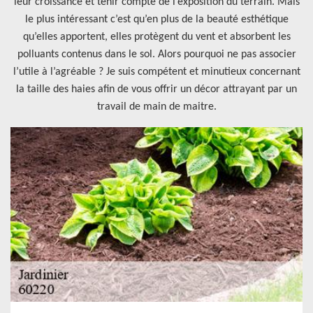
leur croissance et tenir compte de l’exposition du terrain. Mais
le plus intéressant c’est qu’en plus de la beauté esthétique
qu’elles apportent, elles protègent du vent et absorbent les
polluants contenus dans le sol. Alors pourquoi ne pas associer
l’utile à l’agréable ? Je suis compétent et minutieux concernant
la taille des haies afin de vous offrir un décor attrayant par un
travail de main de maitre.