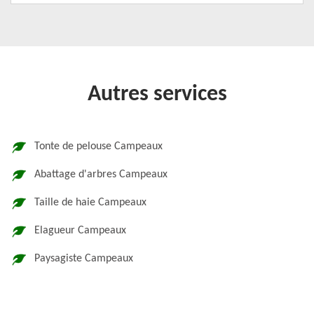
Autres services
Tonte de pelouse Campeaux
Abattage d'arbres Campeaux
Taille de haie Campeaux
Elagueur Campeaux
Paysagiste Campeaux