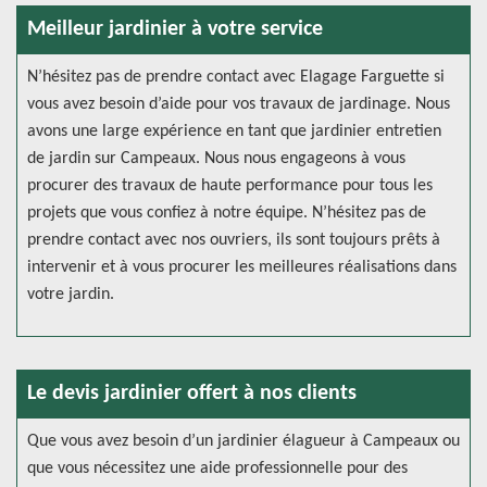
Meilleur jardinier à votre service
N’hésitez pas de prendre contact avec Elagage Farguette si
vous avez besoin d’aide pour vos travaux de jardinage. Nous
avons une large expérience en tant que jardinier entretien
de jardin sur Campeaux. Nous nous engageons à vous
procurer des travaux de haute performance pour tous les
projets que vous confiez à notre équipe. N’hésitez pas de
prendre contact avec nos ouvriers, ils sont toujours prêts à
intervenir et à vous procurer les meilleures réalisations dans
votre jardin.
Le devis jardinier offert à nos clients
Que vous avez besoin d’un jardinier élagueur à Campeaux ou
que vous nécessitez une aide professionnelle pour des