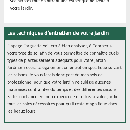
vos plantes tout en offrant une esthétique nouvelle a
votre jardin.
Les techniques d’entretien de votre jardin
Elagage Farguette veillera à bien analyser, à Campeaux,
votre type de sol afin de vous permettre de connaitre quels
types de plantes seraient adéquats pour votre jardin.
Jardiner nécessite également un entretien spécifique suivant
les saisons. Je vous ferais donc part de mes avis de
professionnel pour que votre jardin ne subisse aucunes
mauvaises contraintes du temps et des différentes saisons.
Faites confiance en mon expérience et offrez à votre jardin
tous les soins nécessaires pour qu’il reste magnifique dans
les beaux jours.