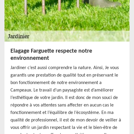
Elagage Farguette respecte notre
environnement
Jardiner c’est aussi comprendre la nature. Ainsi, Je vous
garantis une prestation de qualité tout en préservant le
bon fonctionnement de notre environnement a
Campeaux. Le travail d’un paysagiste est d’améliorer
l’esthétique de votre jardin. Il est donc de mon souci de
répondre à vos attentes sans affecter en aucun cas le
fonctionnement et l’équilibre de l’écosystème. En ma
qualité de professionnel, il est de mon devoir de veiller à
vous offrir un jardin respectant la vie et le bien-être de