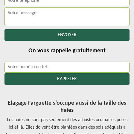
On vous rappelle gratuitement
Elagage Farguette s’occupe aussi de la taille des
haies
Les haies ne sont pas seulement des arbustes ordinaires poses
ici et là. Elles doivent être plantées dans des sols adéquats a