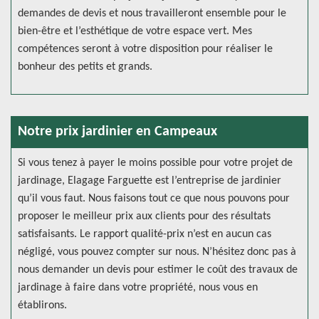
demandes de devis et nous travailleront ensemble pour le
bien-être et l’esthétique de votre espace vert. Mes
compétences seront à votre disposition pour réaliser le
bonheur des petits et grands.
Notre prix jardinier en Campeaux
Si vous tenez à payer le moins possible pour votre projet de
jardinage, Elagage Farguette est l’entreprise de jardinier
qu’il vous faut. Nous faisons tout ce que nous pouvons pour
proposer le meilleur prix aux clients pour des résultats
satisfaisants. Le rapport qualité-prix n’est en aucun cas
négligé, vous pouvez compter sur nous. N’hésitez donc pas à
nous demander un devis pour estimer le coût des travaux de
jardinage à faire dans votre propriété, nous vous en
établirons.