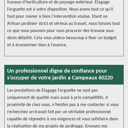
travaux d’horticulture et de paysage extérieur, Elagage
Farguette est à votre disposition. Nous avons tout ce qu’il
faut pour mener à bien l’intervention voulue. Etant un
Artisan jardinier strict et sérieux au travail, nous faisons tout
ce que nous pouvons pour vous procurer des travaux sous
devis détaillé. Cela vous aidera beaucoup à fixer un budget
et à économiser bien à l’avance.
Un professionnel digne de confiance pour
s’occuper de votre jardin a Campeaux 60220
Les prestations de Elagage Farguette ne sont pas
uniquement de qualité mais aussi à prix compétitifs. A
proximité de chez vous, n’hésitez pas à me contacter si vous
recherchez un travail fait par un véritable professionnel
capable de répondre à vos exigences et vous satisfaire dans
la réalisation de vos projets de jardinage. Envoyez vos