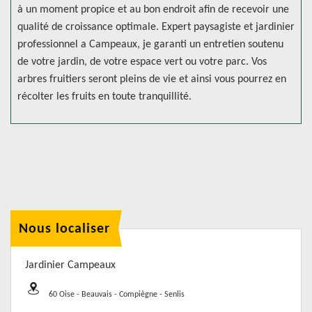
à un moment propice et au bon endroit afin de recevoir une
qualité de croissance optimale. Expert paysagiste et jardinier
professionnel a Campeaux, je garanti un entretien soutenu
de votre jardin, de votre espace vert ou votre parc. Vos
arbres fruitiers seront pleins de vie et ainsi vous pourrez en
récolter les fruits en toute tranquillité.
Nous localiser
Jardinier Campeaux
60 Oise - Beauvais - Compiègne - Senlis