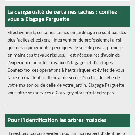
La dangerosité de certaines taches : confiez-
vous a Elagage Farguette
Effectivement, certaines tâches en jardinage ne sont pas des
plus faciles et exigent l’intervention de professionnel ainsi
que des équipements spécifiques. Je suis disposé à prendre
en mains ces travaux risqués. Il est nécessaires d’avoir de
l’expérience pour les travaux d’élagages et d’étêtages.
Confiez-moi ces opérations à hauts risques et évitez de vous
faire un mal inutile. Il en va de votre sécurité, de celle de
votre maison ou de celle de votre jardin. Elagage Farguette
vous offre ses services a Cauvigny alors n’attendez pas.
Pour l’identification les arbres malades
Il n’est pas toujours évident pour un non expert d’identifier à