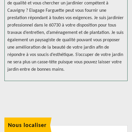
de qualité et vous chercher un jardinier compétent à
Cauvigny ? Elagage Farguette peut vous fournir une
prestation répondant à toutes vos exigences. Je suis jardinier
professionnel dans le 60730 à votre disposition pour tous
travaux d’entretien, d’aménagement et de plantation. Je suis
également un paysagiste de qualité pouvant vous proposer
une amélioration de la beauté de votre jardin afin de
répondre à vos soucis d’esthétique. S’occuper de votre jardin
ne sera plus un casse-tête puisque vous pouvez laisser votre
jardin entre de bonnes mains.
Nous localiser