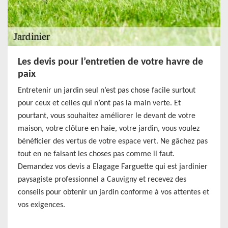
Les devis pour l’entretien de votre havre de
paix
Entretenir un jardin seul n’est pas chose facile surtout
pour ceux et celles qui n’ont pas la main verte. Et
pourtant, vous souhaitez améliorer le devant de votre
maison, votre clôture en haie, votre jardin, vous voulez
bénéficier des vertus de votre espace vert. Ne gâchez pas
tout en ne faisant les choses pas comme il faut.
Demandez vos devis a Elagage Farguette qui est jardinier
paysagiste professionnel a Cauvigny et recevez des
conseils pour obtenir un jardin conforme à vos attentes et
vos exigences.