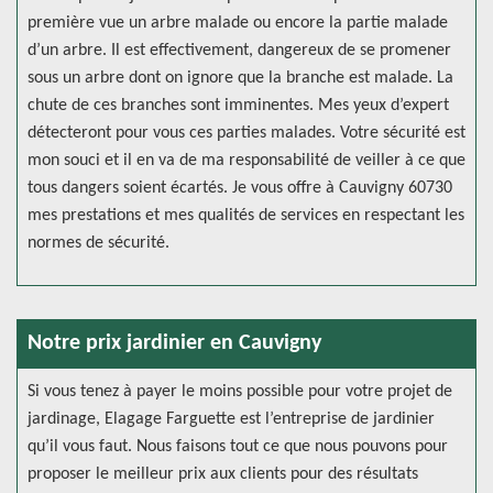
première vue un arbre malade ou encore la partie malade
d’un arbre. Il est effectivement, dangereux de se promener
sous un arbre dont on ignore que la branche est malade. La
chute de ces branches sont imminentes. Mes yeux d’expert
détecteront pour vous ces parties malades. Votre sécurité est
mon souci et il en va de ma responsabilité de veiller à ce que
tous dangers soient écartés. Je vous offre à Cauvigny 60730
mes prestations et mes qualités de services en respectant les
normes de sécurité.
Notre prix jardinier en Cauvigny
Si vous tenez à payer le moins possible pour votre projet de
jardinage, Elagage Farguette est l’entreprise de jardinier
qu’il vous faut. Nous faisons tout ce que nous pouvons pour
proposer le meilleur prix aux clients pour des résultats