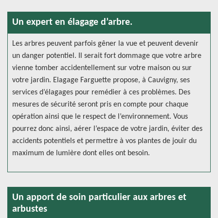
Un expert en élagage d’arbre.
Les arbres peuvent parfois gêner la vue et peuvent devenir
un danger potentiel. Il serait fort dommage que votre arbre
vienne tomber accidentellement sur votre maison ou sur
votre jardin. Elagage Farguette propose, à Cauvigny, ses
services d’élagages pour remédier à ces problèmes. Des
mesures de sécurité seront pris en compte pour chaque
opération ainsi que le respect de l’environnement. Vous
pourrez donc ainsi, aérer l’espace de votre jardin, éviter des
accidents potentiels et permettre à vos plantes de jouir du
maximum de lumière dont elles ont besoin.
Un apport de soin particulier aux arbres et
arbustes