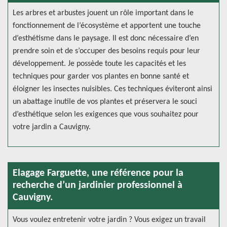
Les arbres et arbustes jouent un rôle important dans le
fonctionnement de l’écosystème et apportent une touche
d’esthétisme dans le paysage. Il est donc nécessaire d’en
prendre soin et de s’occuper des besoins requis pour leur
développement. Je possède toute les capacités et les
techniques pour garder vos plantes en bonne santé et
éloigner les insectes nuisibles. Ces techniques éviteront ainsi
un abattage inutile de vos plantes et préservera le souci
d’esthétique selon les exigences que vous souhaitez pour
votre jardin a Cauvigny.
Elagage Farguette, une référence pour la
recherche d’un jardinier professionnel à
Cauvigny.
Vous voulez entretenir votre jardin ? Vous exigez un travail