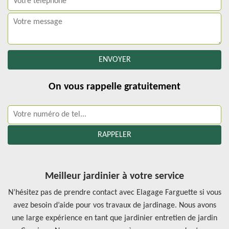
On vous rappelle gratuitement
Meilleur jardinier à votre service
N’hésitez pas de prendre contact avec Elagage Farguette si vous
avez besoin d’aide pour vos travaux de jardinage. Nous avons
une large expérience en tant que jardinier entretien de jardin