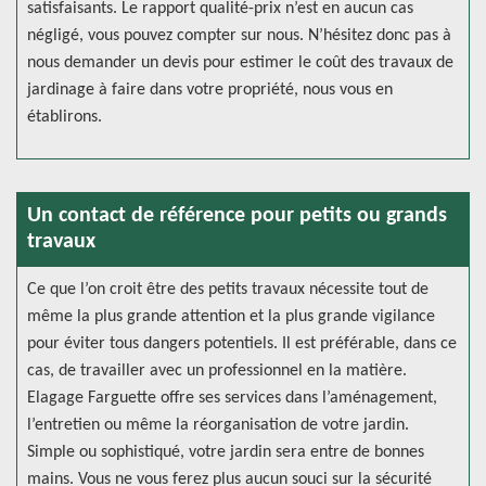
satisfaisants. Le rapport qualité-prix n’est en aucun cas
négligé, vous pouvez compter sur nous. N’hésitez donc pas à
nous demander un devis pour estimer le coût des travaux de
jardinage à faire dans votre propriété, nous vous en
établirons.
Un contact de référence pour petits ou grands
travaux
Ce que l’on croit être des petits travaux nécessite tout de
même la plus grande attention et la plus grande vigilance
pour éviter tous dangers potentiels. Il est préférable, dans ce
cas, de travailler avec un professionnel en la matière.
Elagage Farguette offre ses services dans l’aménagement,
l’entretien ou même la réorganisation de votre jardin.
Simple ou sophistiqué, votre jardin sera entre de bonnes
mains. Vous ne vous ferez plus aucun souci sur la sécurité