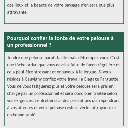
des lieux et la beauté de votre paysage n’en sera que plus
attrayante.
Pourquoi confier la tonte de votre pelouse à
un professionnel ?
Tondre une pelouse parait facile mais détrompez-vous. C’est
une tâche ardue que vous devriez faire de façon régulière et
cela peut être stressant et ennuyeux à la longue. Si vous
résidez à Cauvigny confiez votre travail a Elagage Farguette.
Vous ne vous fatiguerez plus et votre pelouse sera pris en
charge par un professionnel et sera donc bien traitée selon
vos exigences. J’entretiendrai des prestations qui répondront
à vos attentes et votre pelouse restera verte, attrayante et
en bonne santé.