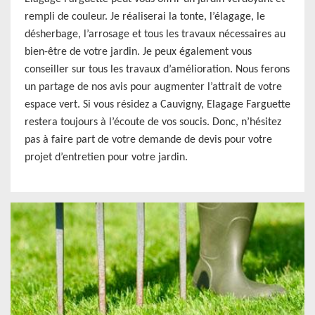
rempli de couleur. Je réaliserai la tonte, l’élagage, le
désherbage, l’arrosage et tous les travaux nécessaires au
bien-être de votre jardin. Je peux également vous
conseiller sur tous les travaux d’amélioration. Nous ferons
un partage de nos avis pour augmenter l’attrait de votre
espace vert. Si vous résidez a Cauvigny, Elagage Farguette
restera toujours à l’écoute de vos soucis. Donc, n’hésitez
pas à faire part de votre demande de devis pour votre
projet d’entretien pour votre jardin.