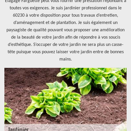
Elagage Farguette peut vous fournir une prestation répondant à
toutes vos exigences. Je suis jardinier professionnel dans le
60230 à votre disposition pour tous travaux d’entretien,
d’aménagement et de plantation. Je suis également un
paysagiste de qualité pouvant vous proposer une amélioration
de la beauté de votre jardin afin de répondre à vos soucis
d’esthétique. S’occuper de votre jardin ne sera plus un casse-
tête puisque vous pouvez laisser votre jardin entre de bonnes
mains.