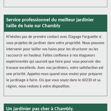
Service professionnel du meilleur jardinier
taille de haie sur Chambly
N’hésitez pas de prendre contact avec Elagage Farguette si
vous projetez de jardiner dans votre propriété. Nous pouvons
intervenir pour tailler vos haies pour les structurer ou les
raccourcir en hauteur. Faites confiance à nos élagueurs
expérimentés qui sauront que faire pour vous pourvoir des
travaux excellents. Avec nos jardiniers, votre satisfaction est
une priorité. Appelez-nous quand vous voulez pour préparer
le jardinage à faire. Où que vous soyez dans le 60230 et sa
région, nous restons à votre disposition.
Un jardinier pas cher à Chambly.