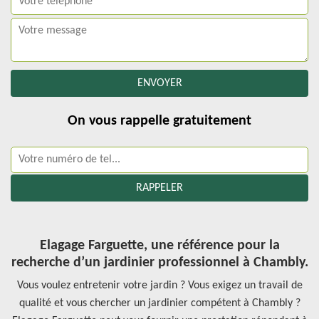
On vous rappelle gratuitement
Elagage Farguette, une référence pour la
recherche d’un jardinier professionnel à Chambly.
Vous voulez entretenir votre jardin ? Vous exigez un travail de
qualité et vous chercher un jardinier compétent à Chambly ?