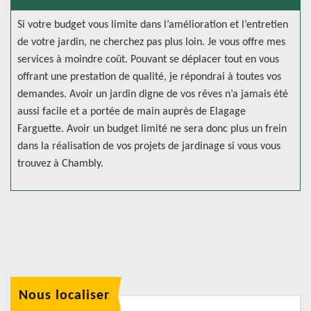
Si votre budget vous limite dans l’amélioration et l’entretien
de votre jardin, ne cherchez pas plus loin. Je vous offre mes
services à moindre coût. Pouvant se déplacer tout en vous
offrant une prestation de qualité, je répondrai à toutes vos
demandes. Avoir un jardin digne de vos rêves n’a jamais été
aussi facile et a portée de main auprès de Elagage
Farguette. Avoir un budget limité ne sera donc plus un frein
dans la réalisation de vos projets de jardinage si vous vous
trouvez à Chambly.
Nous localiser