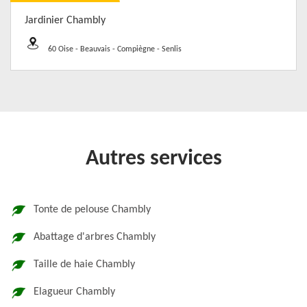
Jardinier Chambly
60 Oise - Beauvais - Compiègne - Senlis
Autres services
Tonte de pelouse Chambly
Abattage d'arbres Chambly
Taille de haie Chambly
Elagueur Chambly