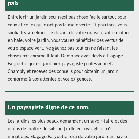
paix
Entretenir un jardin seul n’est pas chose facile surtout pour
ceux et celles qui n’ont pas la main verte. Et pourtant, vous
souhaitez améliorer le devant de votre maison, votre clôture
en haie, votre jardin, vous voulez bénéficier des vertus de
votre espace vert. Ne gâchez pas tout en ne faisant les
choses pas comme il faut. Demandez vos devis a Elagage
Farguette qui est jardinier paysagiste professionnel a
Chambly et recevez des conseils pour obtenir un jardin
conforme à vos attentes et vos exigences.
Un paysagiste digne de ce nom.
Les jardins les plus beaux demandent un savoir-faire et des
mains de maitre. Je suis un jardinier paysagiste très
minutieux. Elagage Farguette fera de votre jardin un havre