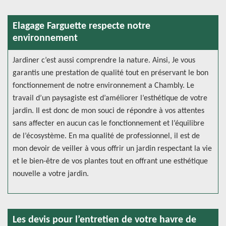
Elagage Farguette respecte notre
environnement
Jardiner c’est aussi comprendre la nature. Ainsi, Je vous
garantis une prestation de qualité tout en préservant le bon
fonctionnement de notre environnement a Chambly. Le
travail d’un paysagiste est d’améliorer l’esthétique de votre
jardin. Il est donc de mon souci de répondre à vos attentes
sans affecter en aucun cas le fonctionnement et l’équilibre
de l’écosystème. En ma qualité de professionnel, il est de
mon devoir de veiller à vous offrir un jardin respectant la vie
et le bien-être de vos plantes tout en offrant une esthétique
nouvelle a votre jardin.
Les devis pour l’entretien de votre havre de