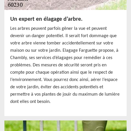
Un expert en élagage d’arbre.
Les arbres peuvent parfois gêner la vue et peuvent
devenir un danger potentiel. Il serait fort dommage que
votre arbre vienne tomber accidentellement sur votre
maison ou sur votre jardin. Elagage Farguette propose, à
Chambly, ses services d’élagages pour remédier à ces
problèmes. Des mesures de sécurité seront pris en
compte pour chaque opération ainsi que le respect de
l’environnement. Vous pourrez donc ainsi, aérer l’espace
de votre jardin, éviter des accidents potentiels et
permettre à vos plantes de jouir du maximum de lumière
dont elles ont besoin.