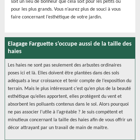
soit un lieu de bonheur que cela soit pour les petits ou
pour les plus grands. Vous n’aurez plus de souci à vous
faire concernant l’esthétique de votre jardin.
Elagage Farguette s’occupe aussi de la taille des
haies
Les haies ne sont pas seulement des arbustes ordinaires
poses ici et là. Elles doivent être plantées dans des sols
adéquats a leur croissance et tenir compte de l’exposition du
terrain. Mais le plus intéressant c’est qu’en plus de la beauté
esthétique qu’elles apportent, elles protègent du vent et
absorbent les polluants contenus dans le sol. Alors pourquoi
ne pas associer l’utile à l’agréable ? Je suis compétent et
minutieux concernant la taille des haies afin de vous offrir un
décor attrayant par un travail de main de maitre.