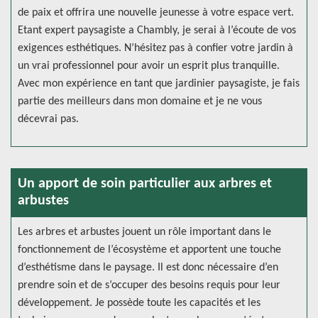
de paix et offrira une nouvelle jeunesse à votre espace vert.
Etant expert paysagiste a Chambly, je serai à l’écoute de vos
exigences esthétiques. N’hésitez pas à confier votre jardin à
un vrai professionnel pour avoir un esprit plus tranquille.
Avec mon expérience en tant que jardinier paysagiste, je fais
partie des meilleurs dans mon domaine et je ne vous
décevrai pas.
Un apport de soin particulier aux arbres et
arbustes
Les arbres et arbustes jouent un rôle important dans le
fonctionnement de l’écosystème et apportent une touche
d’esthétisme dans le paysage. Il est donc nécessaire d’en
prendre soin et de s’occuper des besoins requis pour leur
développement. Je possède toute les capacités et les