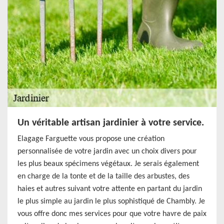
Un véritable artisan jardinier à votre service.
Elagage Farguette vous propose une création
personnalisée de votre jardin avec un choix divers pour
les plus beaux spécimens végétaux. Je serais également
en charge de la tonte et de la taille des arbustes, des
haies et autres suivant votre attente en partant du jardin
le plus simple au jardin le plus sophistiqué de Chambly. Je
vous offre donc mes services pour que votre havre de paix