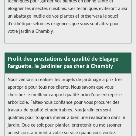
techniques pour garder vos plantes en bonne santé et
éloigner les insectes nuisibles. Ces techniques éviteront ainsi
un abattage inutile de vos plantes et préservera le souci
d’esthétique selon les exigences que vous souhaitez pour
votre jardin a Chambly.
Profit des prestations de qualité de Elagage
Farguette, le jardinier pas cher à Chambly
Nous veillons à réaliser les projets de jardinage à prix très
approprié pour tous nos clients. Nous savons que vous
cherchez le meilleur rapport qualité-prix d’une entreprise
arboricole. Faites-nous confiance pour vous procurer des
travaux de qualité et admirables. Nos jardiniers sont
qualifiés pour toujours mener à bien une réalisation dans le
jardin. Que ce soit pour planter, entretenir ou moissonner,
on est constamment à votre service quand vous voulez.