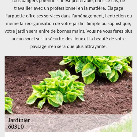
tous dangers potentiels. Il est préférable, dans ce cas, de
travailler avec un professionnel en la matière. Elagage
Farguette offre ses services dans l’aménagement, l’entretien ou
même la réorganisation de votre jardin. Simple ou sophistiqué,
votre jardin sera entre de bonnes mains. Vous ne vous ferez plus
aucun souci sur la sécurité des lieux et la beauté de votre
paysage n’en sera que plus attrayante.