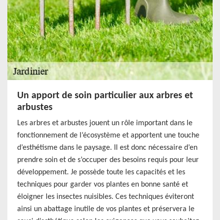
Un apport de soin particulier aux arbres et
arbustes
Les arbres et arbustes jouent un rôle important dans le
fonctionnement de l’écosystème et apportent une touche
d’esthétisme dans le paysage. Il est donc nécessaire d’en
prendre soin et de s’occuper des besoins requis pour leur
développement. Je possède toute les capacités et les
techniques pour garder vos plantes en bonne santé et
éloigner les insectes nuisibles. Ces techniques éviteront
ainsi un abattage inutile de vos plantes et préservera le