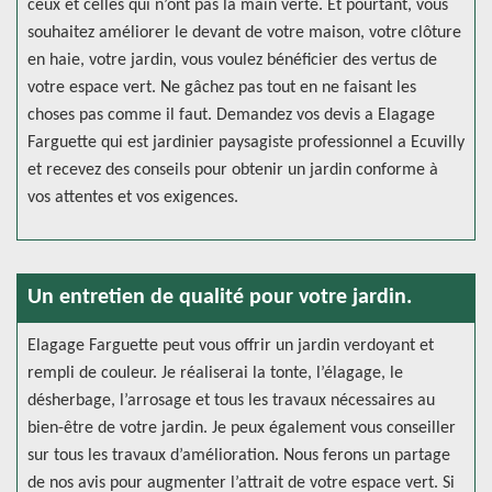
ceux et celles qui n’ont pas la main verte. Et pourtant, vous
souhaitez améliorer le devant de votre maison, votre clôture
en haie, votre jardin, vous voulez bénéficier des vertus de
votre espace vert. Ne gâchez pas tout en ne faisant les
choses pas comme il faut. Demandez vos devis a Elagage
Farguette qui est jardinier paysagiste professionnel a Ecuvilly
et recevez des conseils pour obtenir un jardin conforme à
vos attentes et vos exigences.
Un entretien de qualité pour votre jardin.
Elagage Farguette peut vous offrir un jardin verdoyant et
rempli de couleur. Je réaliserai la tonte, l’élagage, le
désherbage, l’arrosage et tous les travaux nécessaires au
bien-être de votre jardin. Je peux également vous conseiller
sur tous les travaux d’amélioration. Nous ferons un partage
de nos avis pour augmenter l’attrait de votre espace vert. Si