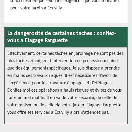
souci d’esthétique selon les exigences que vous souhaitez
pour votre jardin a Ecuvilly.
La dangerosité de certaines taches : confiez-
vous a Elagage Farguette
Effectivement, certaines tâches en jardinage ne sont pas des
plus faciles et exigent l’intervention de professionnel ainsi
que des équipements spécifiques. Je suis disposé à prendre
en mains ces travaux risqués. Il est nécessaires d’avoir de
l’expérience pour les travaux d’élagages et d’étêtages.
Confiez-moi ces opérations à hauts risques et évitez de vous
faire un mal inutile. Il en va de votre sécurité, de celle de
votre maison ou de celle de votre jardin. Elagage Farguette
vous offre ses services a Ecuvilly alors n’attendez pas.