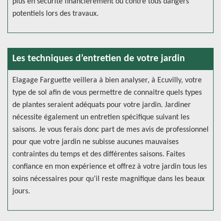
plus en sécurité financièrement ou contre tous dangers
potentiels lors des travaux.
Les techniques d’entretien de votre jardin
Elagage Farguette veillera à bien analyser, à Ecuvilly, votre
type de sol afin de vous permettre de connaitre quels types
de plantes seraient adéquats pour votre jardin. Jardiner
nécessite également un entretien spécifique suivant les
saisons. Je vous ferais donc part de mes avis de professionnel
pour que votre jardin ne subisse aucunes mauvaises
contraintes du temps et des différentes saisons. Faites
confiance en mon expérience et offrez à votre jardin tous les
soins nécessaires pour qu’il reste magnifique dans les beaux
jours.