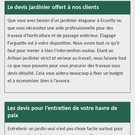
Le devis jardinier offert à nos clients
Que vous avez besoin d’un jardinier élagueur à Ecuvilly ou
que vous nécessitez une aide professionnelle pour des
travaux d’horticulture et de paysage extérieur, Elagage
Farguette est à votre disposition. Nous avons tout ce qu’il
faut pour mener à bien l’intervention voulue. Etant un
Artisan jardinier strict et sérieux au travail, nous faisons tout
ce que nous pouvons pour vous procurer des travaux sous
devis détaillé. Cela vous aidera beaucoup à fixer un budget
et à économiser bien à l’avance.
Les devis pour l’entretien de votre havre de
paix
Entretenir un jardin seul n’est pas chose facile surtout pour