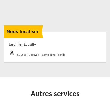
Nous localiser
Jardinier Ecuvilly
60 Oise - Beauvais - Compiègne - Senlis
Autres services