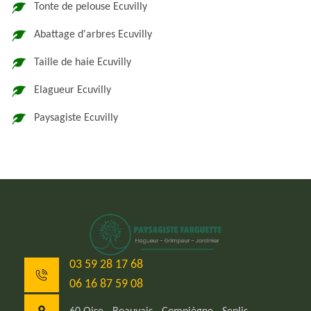
Tonte de pelouse Ecuvilly
Abattage d'arbres Ecuvilly
Taille de haie Ecuvilly
Elagueur Ecuvilly
Paysagiste Ecuvilly
03 59 28 17 68
06 16 87 59 08