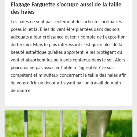
Elagage Farguette s’occupe aussi de la taille
des haies
Les haies ne sont pas seulement des arbustes ordinaires
poses ici et là. Elles doivent être plantées dans des sols
adéquats a leur croissance et tenir compte de l’exposition
du terrain. Mais le plus intéressant c’est qu’en plus de la
beauté esthétique qu’elles apportent, elles protègent du
vent et absorbent les polluants contenus dans le sol. Alors
pourquoi ne pas associer l’utile à l’agréable ? Je suis
compétent et minutieux concernant la taille des haies afin
de vous offrir un décor attrayant par un travail de main
de maitre.