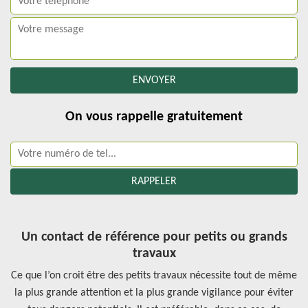
On vous rappelle gratuitement
Un contact de référence pour petits ou grands
travaux
Ce que l’on croit être des petits travaux nécessite tout de même
la plus grande attention et la plus grande vigilance pour éviter