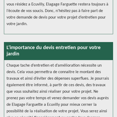
vous résidez a Ecuvilly, Elagage Farguette restera toujours à
l’écoute de vos soucis. Donc, n’hésitez pas à faire part de
votre demande de devis pour votre projet d’entretien pour
votre jardin.
L’importance du devis entretien pour votre
jardin
Chaque tache d’entretien et d’amélioration nécessite un
devis. Cela vous permettra de connaitre le montant des
travaux et ainsi d’éviter des dépenses superflues. Je pourrais
également être informé, à partir de ces devis, des travaux
que vous souhaitez ainsi réaliser pour votre projet. Ne
prenez pas votre temps et venez demander vos devis auprès
de Elagage Farguette a Ecuvilly pour mieux cerner la
possibilité de la réalisation de votre projet. Vous serez ainsi