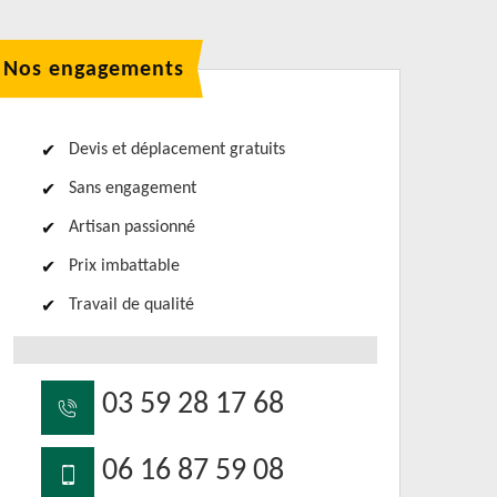
Nos engagements
Devis et déplacement gratuits
Sans engagement
Artisan passionné
Prix imbattable
Travail de qualité
03 59 28 17 68
06 16 87 59 08