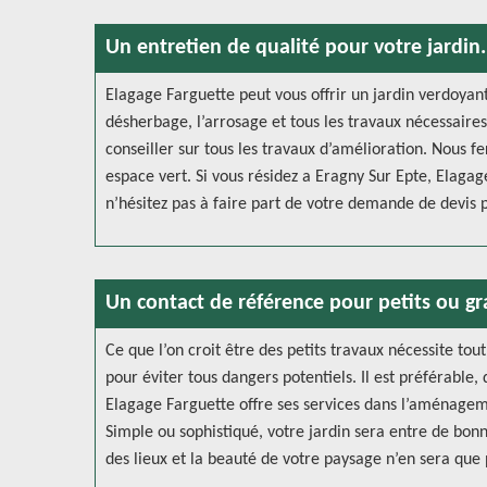
Un entretien de qualité pour votre jardin.
Elagage Farguette peut vous offrir un jardin verdoyant 
désherbage, l’arrosage et tous les travaux nécessaire
conseiller sur tous les travaux d’amélioration. Nous f
espace vert. Si vous résidez a Eragny Sur Epte, Elagag
n’hésitez pas à faire part de votre demande de devis p
Un contact de référence pour petits ou g
Ce que l’on croit être des petits travaux nécessite to
pour éviter tous dangers potentiels. Il est préférable,
Elagage Farguette offre ses services dans l’aménageme
Simple ou sophistiqué, votre jardin sera entre de bonn
des lieux et la beauté de votre paysage n’en sera que 