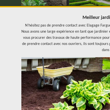
Meilleur jardi
N’hésitez pas de prendre contact avec Elagage Fargue
Nous avons une large expérience en tant que jardinier 
vous procurer des travaux de haute performance pour t
de prendre contact avec nos ouvriers, ils sont toujours 
dans 