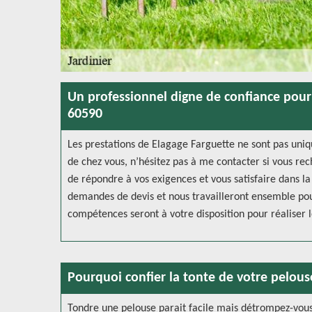
Un professionnel digne de confiance pour 
60590
Les prestations de Elagage Farguette ne sont pas uniq
de chez vous, n’hésitez pas à me contacter si vous rec
de répondre à vos exigences et vous satisfaire dans la
demandes de devis et nous travailleront ensemble pour
compétences seront à votre disposition pour réaliser l
Pourquoi confier la tonte de votre pelous
Tondre une pelouse parait facile mais détrompez-vous