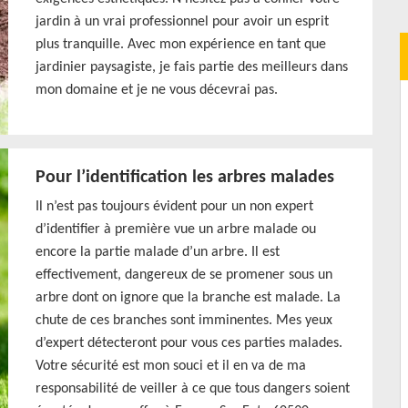
jardin à un vrai professionnel pour avoir un esprit
plus tranquille. Avec mon expérience en tant que
jardinier paysagiste, je fais partie des meilleurs dans
mon domaine et je ne vous décevrai pas.
Pour l’identification les arbres malades
Il n’est pas toujours évident pour un non expert
d’identifier à première vue un arbre malade ou
encore la partie malade d’un arbre. Il est
effectivement, dangereux de se promener sous un
arbre dont on ignore que la branche est malade. La
chute de ces branches sont imminentes. Mes yeux
d’expert détecteront pour vous ces parties malades.
Votre sécurité est mon souci et il en va de ma
responsabilité de veiller à ce que tous dangers soient