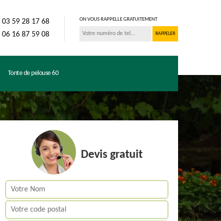
ON VOUS RAPPELLE GRATUITEMENT
03 59 28 17 68
06 16 87 59 08
Tonte de pelouse 60
Devis gratuit