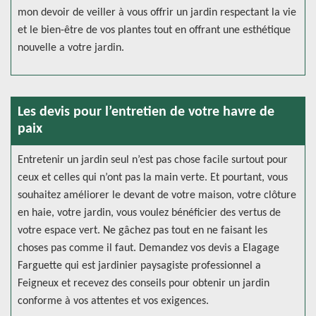
mon devoir de veiller à vous offrir un jardin respectant la vie
et le bien-être de vos plantes tout en offrant une esthétique
nouvelle a votre jardin.
Les devis pour l’entretien de votre havre de
paix
Entretenir un jardin seul n’est pas chose facile surtout pour
ceux et celles qui n’ont pas la main verte. Et pourtant, vous
souhaitez améliorer le devant de votre maison, votre clôture
en haie, votre jardin, vous voulez bénéficier des vertus de
votre espace vert. Ne gâchez pas tout en ne faisant les
choses pas comme il faut. Demandez vos devis a Elagage
Farguette qui est jardinier paysagiste professionnel a
Feigneux et recevez des conseils pour obtenir un jardin
conforme à vos attentes et vos exigences.