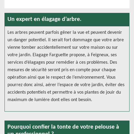
Un expert en élagage d’arbre.
Les arbres peuvent parfois gêner la vue et peuvent devenir
un danger potentiel. Il serait fort dommage que votre arbre
vienne tomber accidentellement sur votre maison ou sur
votre jardin. Elagage Farguette propose, à Feigneux, ses
services d’élagages pour remédier à ces problèmes. Des
mesures de sécurité seront pris en compte pour chaque
opération ainsi que le respect de l’environnement. Vous
pourrez donc ainsi, aérer l’espace de votre jardin, éviter des
accidents potentiels et permettre à vos plantes de jouir du
maximum de lumière dont elles ont besoin.
Pourquoi confier la tonte de votre pelouse à