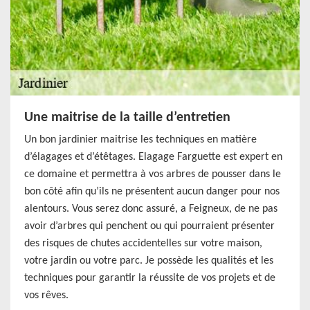
Une maitrise de la taille d’entretien
Un bon jardinier maitrise les techniques en matière
d’élagages et d’étêtages. Elagage Farguette est expert en
ce domaine et permettra à vos arbres de pousser dans le
bon côté afin qu’ils ne présentent aucun danger pour nos
alentours. Vous serez donc assuré, a Feigneux, de ne pas
avoir d’arbres qui penchent ou qui pourraient présenter
des risques de chutes accidentelles sur votre maison,
votre jardin ou votre parc. Je possède les qualités et les
techniques pour garantir la réussite de vos projets et de
vos rêves.