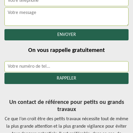
On vous rappelle gratuitement
Un contact de référence pour petits ou grands
travaux
Ce que l’on croit être des petits travaux nécessite tout de même
la plus grande attention et la plus grande vigilance pour éviter