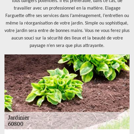
tous dangers potentiels. Il est préférable, dans ce cas, de
travailler avec un professionnel en la matière. Elagage
Farguette offre ses services dans l’aménagement, l’entretien ou
même la réorganisation de votre jardin. Simple ou sophistiqué,
votre jardin sera entre de bonnes mains. Vous ne vous ferez plus
aucun souci sur la sécurité des lieux et la beauté de votre
paysage n’en sera que plus attrayante.