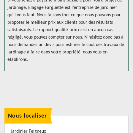
Si vous tenez à payer le moins possible pour votre projet de
jardinage, Elagage Farguette est l’entreprise de jardinier
qu’il vous faut. Nous faisons tout ce que nous pouvons pour
proposer le meilleur prix aux clients pour des résultats
satisfaisants. Le rapport qualité-prix n’est en aucun cas
négligé, vous pouvez compter sur nous. N’hésitez donc pas à
nous demander un devis pour estimer le coût des travaux de
jardinage à faire dans votre propriété, nous vous en
établirons.
Nous localiser
Jardinier Feigneux