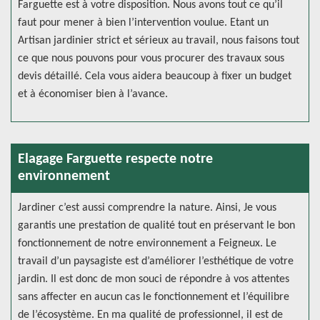
Farguette est à votre disposition. Nous avons tout ce qu’il
faut pour mener à bien l’intervention voulue. Etant un
Artisan jardinier strict et sérieux au travail, nous faisons tout
ce que nous pouvons pour vous procurer des travaux sous
devis détaillé. Cela vous aidera beaucoup à fixer un budget
et à économiser bien à l’avance.
Elagage Farguette respecte notre
environnement
Jardiner c’est aussi comprendre la nature. Ainsi, Je vous
garantis une prestation de qualité tout en préservant le bon
fonctionnement de notre environnement a Feigneux. Le
travail d’un paysagiste est d’améliorer l’esthétique de votre
jardin. Il est donc de mon souci de répondre à vos attentes
sans affecter en aucun cas le fonctionnement et l’équilibre
de l’écosystème. En ma qualité de professionnel, il est de