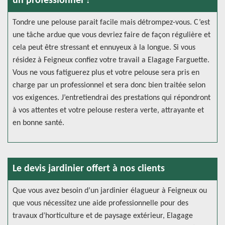
un professionnel ?
Tondre une pelouse parait facile mais détrompez-vous. C’est
une tâche ardue que vous devriez faire de façon régulière et
cela peut être stressant et ennuyeux à la longue. Si vous
résidez à Feigneux confiez votre travail a Elagage Farguette.
Vous ne vous fatiguerez plus et votre pelouse sera pris en
charge par un professionnel et sera donc bien traitée selon
vos exigences. J’entretiendrai des prestations qui répondront
à vos attentes et votre pelouse restera verte, attrayante et
en bonne santé.
Le devis jardinier offert à nos clients
Que vous avez besoin d’un jardinier élagueur à Feigneux ou
que vous nécessitez une aide professionnelle pour des
travaux d’horticulture et de paysage extérieur, Elagage