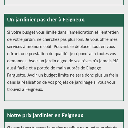
Un jardinier pas cher à Feigneux.
Si votre budget vous limite dans l’amélioration et l’entretien
de votre jardin, ne cherchez pas plus loin. Je vous offre mes
services à moindre coût. Pouvant se déplacer tout en vous
offrant une prestation de qualité, je répondrai à toutes vos
demandes. Avoir un jardin digne de vos rêves n’a jamais été
aussi facile et a portée de main auprès de Elagage
Farguette. Avoir un budget limité ne sera donc plus un frein
dans la réalisation de vos projets de jardinage si vous vous
trouvez à Feigneux.
Notre prix jardinier en Feigneux