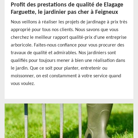
Profit des prestations de qualité de Elagage
Farguette, le jardinier pas cher à Feigneux
Nous veillons à réaliser les projets de jardinage à prix très
approprié pour tous nos clients. Nous savons que vous
cherchez le meilleur rapport qualité-prix d’une entreprise
arboricole. Faites-nous confiance pour vous procurer des
travaux de qualité et admirables. Nos jardiniers sont
qualifiés pour toujours mener à bien une réalisation dans
le jardin. Que ce soit pour planter, entretenir ou
moissonner, on est constamment à votre service quand
vous voulez.