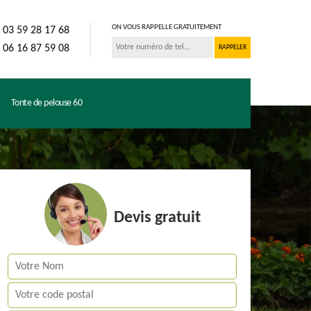
ON VOUS RAPPELLE GRATUITEMENT
03 59 28 17 68
06 16 87 59 08
Tonte de pelouse 60
Devis gratuit