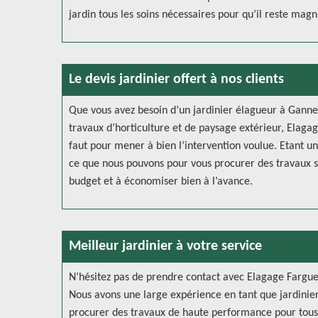
jardin tous les soins nécessaires pour qu’il reste magn
Le devis jardinier offert à nos clients
Que vous avez besoin d’un jardinier élagueur à Ganne
travaux d’horticulture et de paysage extérieur, Elagag
faut pour mener à bien l’intervention voulue. Etant un A
ce que nous pouvons pour vous procurer des travaux so
budget et à économiser bien à l’avance.
Meilleur jardinier à votre service
N’hésitez pas de prendre contact avec Elagage Farguet
Nous avons une large expérience en tant que jardinie
procurer des travaux de haute performance pour tous l