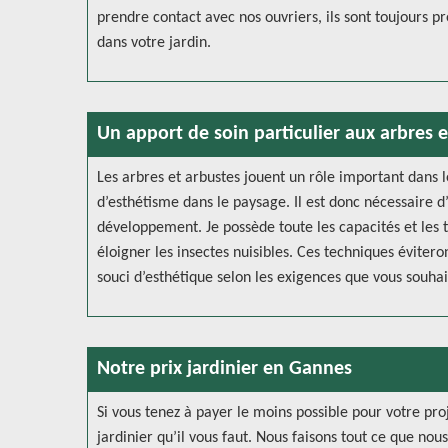
prendre contact avec nos ouvriers, ils sont toujours pr
dans votre jardin.
Un apport de soin particulier aux arbres 
Les arbres et arbustes jouent un rôle important dans
d’esthétisme dans le paysage. Il est donc nécessaire d
développement. Je possède toute les capacités et les 
éloigner les insectes nuisibles. Ces techniques évitero
souci d’esthétique selon les exigences que vous souhai
Notre prix jardinier en Gannes
Si vous tenez à payer le moins possible pour votre pro
jardinier qu’il vous faut. Nous faisons tout ce que no