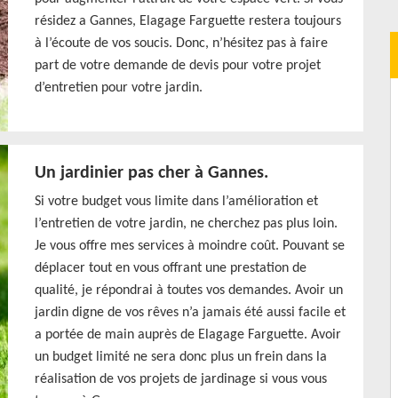
résidez a Gannes, Elagage Farguette restera toujours
à l’écoute de vos soucis. Donc, n’hésitez pas à faire
part de votre demande de devis pour votre projet
d’entretien pour votre jardin.
Un jardinier pas cher à Gannes.
Si votre budget vous limite dans l’amélioration et
l’entretien de votre jardin, ne cherchez pas plus loin.
Je vous offre mes services à moindre coût. Pouvant se
déplacer tout en vous offrant une prestation de
qualité, je répondrai à toutes vos demandes. Avoir un
jardin digne de vos rêves n’a jamais été aussi facile et
a portée de main auprès de Elagage Farguette. Avoir
un budget limité ne sera donc plus un frein dans la
réalisation de vos projets de jardinage si vous vous