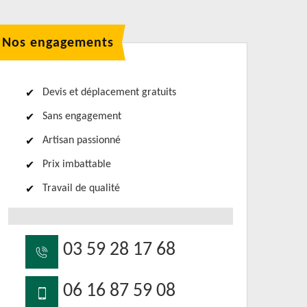
Nos engagements
Devis et déplacement gratuits
Sans engagement
Artisan passionné
Prix imbattable
Travail de qualité
03 59 28 17 68
06 16 87 59 08