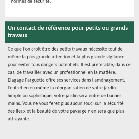
normes de sécurité.
Un contact de référence pour petits ou grands
travaux
Ce que l’on croit être des petits travaux nécessite tout de
même la plus grande attention et la plus grande vigilance
pour éviter tous dangers potentiels. Il est préférable, dans ce
cas, de travailler avec un professionnel en la matière.
Elagage Farguette offre ses services dans l’aménagement,
l’entretien ou même la réorganisation de votre jardin.
Simple ou sophistiqué, votre jardin sera entre de bonnes
mains. Vous ne vous ferez plus aucun souci sur la sécurité
des lieux et la beauté de votre paysage n’en sera que plus
attrayante.