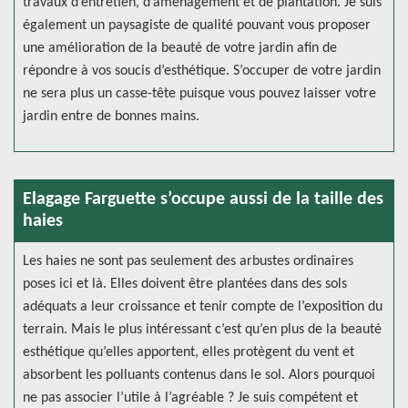
travaux d’entretien, d’aménagement et de plantation. Je suis
également un paysagiste de qualité pouvant vous proposer
une amélioration de la beauté de votre jardin afin de
répondre à vos soucis d’esthétique. S’occuper de votre jardin
ne sera plus un casse-tête puisque vous pouvez laisser votre
jardin entre de bonnes mains.
Elagage Farguette s’occupe aussi de la taille des
haies
Les haies ne sont pas seulement des arbustes ordinaires
poses ici et là. Elles doivent être plantées dans des sols
adéquats a leur croissance et tenir compte de l’exposition du
terrain. Mais le plus intéressant c’est qu’en plus de la beauté
esthétique qu’elles apportent, elles protègent du vent et
absorbent les polluants contenus dans le sol. Alors pourquoi
ne pas associer l’utile à l’agréable ? Je suis compétent et