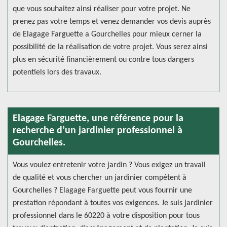
que vous souhaitez ainsi réaliser pour votre projet. Ne
prenez pas votre temps et venez demander vos devis auprès
de Elagage Farguette a Gourchelles pour mieux cerner la
possibilité de la réalisation de votre projet. Vous serez ainsi
plus en sécurité financièrement ou contre tous dangers
potentiels lors des travaux.
Elagage Farguette, une référence pour la
recherche d’un jardinier professionnel à
Gourchelles.
Vous voulez entretenir votre jardin ? Vous exigez un travail
de qualité et vous chercher un jardinier compétent à
Gourchelles ? Elagage Farguette peut vous fournir une
prestation répondant à toutes vos exigences. Je suis jardinier
professionnel dans le 60220 à votre disposition pour tous