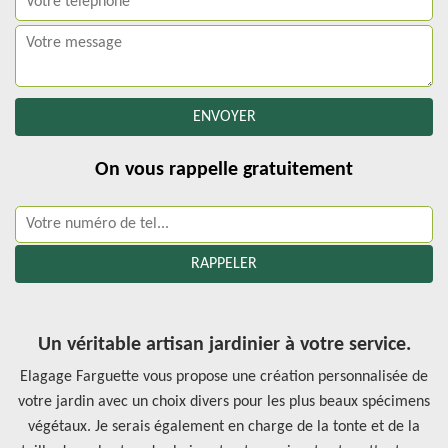
On vous rappelle gratuitement
Un véritable artisan jardinier à votre service.
Elagage Farguette vous propose une création personnalisée de
votre jardin avec un choix divers pour les plus beaux spécimens
végétaux. Je serais également en charge de la tonte et de la