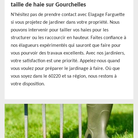
taille de haie sur Gourchelles
N’hésitez pas de prendre contact avec Elagage Farguette
si vous projetez de jardiner dans votre propriété. Nous
pouvons intervenir pour tailler vos haies pour les
structurer ou les raccourcir en hauteur. Faites confiance à
nos élagueurs expérimentés qui sauront que faire pour
vous pourvoir des travaux excellents. Avec nos jardiniers,
votre satisfaction est une priorité. Appelez-nous quand
vous voulez pour préparer le jardinage à faire. Où que
vous soyez dans le 60220 et sa région, nous restons à
votre disposition.