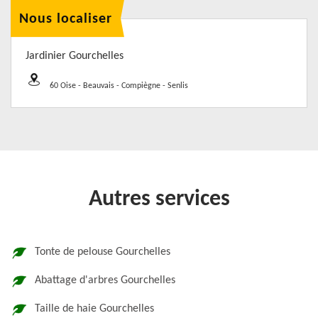
Nous localiser
Jardinier Gourchelles
60 Oise - Beauvais - Compiègne - Senlis
Autres services
Tonte de pelouse Gourchelles
Abattage d'arbres Gourchelles
Taille de haie Gourchelles