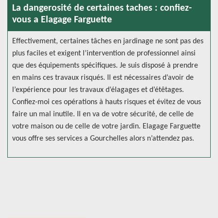
La dangerosité de certaines taches : confiez-
vous a Elagage Farguette
Effectivement, certaines tâches en jardinage ne sont pas des
plus faciles et exigent l’intervention de professionnel ainsi
que des équipements spécifiques. Je suis disposé à prendre
en mains ces travaux risqués. Il est nécessaires d’avoir de
l’expérience pour les travaux d’élagages et d’étêtages.
Confiez-moi ces opérations à hauts risques et évitez de vous
faire un mal inutile. Il en va de votre sécurité, de celle de
votre maison ou de celle de votre jardin. Elagage Farguette
vous offre ses services a Gourchelles alors n’attendez pas.