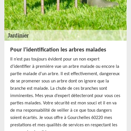
Pour l’identification les arbres malades
Il n’est pas toujours évident pour un non expert
d’identifier à première vue un arbre malade ou encore la
partie malade d’un arbre. Il est effectivement, dangereux
de se promener sous un arbre dont on ignore que la
branche est malade. La chute de ces branches sont
imminentes. Mes yeux d’expert détecteront pour vous ces
parties malades. Votre sécurité est mon souci et il en va
de ma responsabilité de veiller à ce que tous dangers
soient écartés. Je vous offre à Gourchelles 60220 mes
prestations et mes qualités de services en respectant les