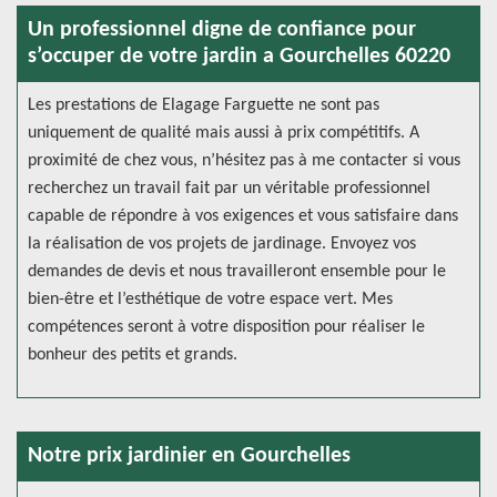
Un professionnel digne de confiance pour
s’occuper de votre jardin a Gourchelles 60220
Les prestations de Elagage Farguette ne sont pas
uniquement de qualité mais aussi à prix compétitifs. A
proximité de chez vous, n’hésitez pas à me contacter si vous
recherchez un travail fait par un véritable professionnel
capable de répondre à vos exigences et vous satisfaire dans
la réalisation de vos projets de jardinage. Envoyez vos
demandes de devis et nous travailleront ensemble pour le
bien-être et l’esthétique de votre espace vert. Mes
compétences seront à votre disposition pour réaliser le
bonheur des petits et grands.
Notre prix jardinier en Gourchelles