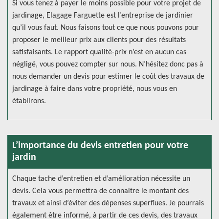
Si vous tenez à payer le moins possible pour votre projet de
jardinage, Elagage Farguette est l’entreprise de jardinier
qu’il vous faut. Nous faisons tout ce que nous pouvons pour
proposer le meilleur prix aux clients pour des résultats
satisfaisants. Le rapport qualité-prix n’est en aucun cas
négligé, vous pouvez compter sur nous. N’hésitez donc pas à
nous demander un devis pour estimer le coût des travaux de
jardinage à faire dans votre propriété, nous vous en
établirons.
L’importance du devis entretien pour votre
jardin
Chaque tache d’entretien et d’amélioration nécessite un
devis. Cela vous permettra de connaitre le montant des
travaux et ainsi d’éviter des dépenses superflues. Je pourrais
également être informé, à partir de ces devis, des travaux