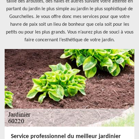
taille des arbustes, des haies et autres suivant votre attente en
partant du jardin le plus simple au jardin le plus sophistiqué de
Gourchelles. Je vous offre donc mes services pour que votre
havre de paix soit un lieu de bonheur que cela soit pour les
petits ou pour les plus grands. Vous n’aurez plus de souci à vous
faire concernant l’esthétique de votre jardin.
Service professionnel du meilleur jardinier