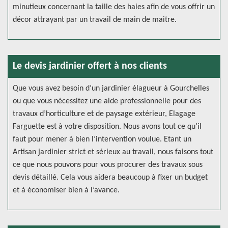
minutieux concernant la taille des haies afin de vous offrir un
décor attrayant par un travail de main de maitre.
Le devis jardinier offert à nos clients
Que vous avez besoin d’un jardinier élagueur à Gourchelles
ou que vous nécessitez une aide professionnelle pour des
travaux d’horticulture et de paysage extérieur, Elagage
Farguette est à votre disposition. Nous avons tout ce qu’il
faut pour mener à bien l’intervention voulue. Etant un
Artisan jardinier strict et sérieux au travail, nous faisons tout
ce que nous pouvons pour vous procurer des travaux sous
devis détaillé. Cela vous aidera beaucoup à fixer un budget
et à économiser bien à l’avance.