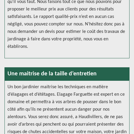
qu’il vous faut. Nous faisons tout ce que nous pouvons pour
proposer le meilleur prix aux clients pour des résultats
satisfaisants. Le rapport qualité-prix n’est en aucun cas
négligé, vous pouvez compter sur nous. N’hésitez donc pas à
nous demander un devis pour estimer le coût des travaux de
jardinage à faire dans votre propriété, nous vous en
établirons.
Une maitrise de la taille d’entretien
Un bon jardinier maitrise les techniques en matière
d’élagages et d’étêtages. Elagage Farguette est expert en ce
domaine et permettra à vos arbres de pousser dans le bon
côté afin qu’ils ne présentent aucun danger pour nos
alentours. Vous serez donc assuré, a Haudivillers, de ne pas
avoir d’arbres qui penchent ou qui pourraient présenter des
risques de chutes accidentelles sur votre maison, votre jardin