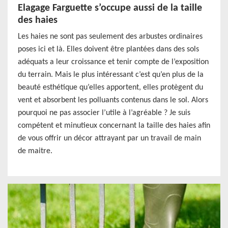
Elagage Farguette s’occupe aussi de la taille
des haies
Les haies ne sont pas seulement des arbustes ordinaires
poses ici et là. Elles doivent être plantées dans des sols
adéquats a leur croissance et tenir compte de l’exposition
du terrain. Mais le plus intéressant c’est qu’en plus de la
beauté esthétique qu’elles apportent, elles protègent du
vent et absorbent les polluants contenus dans le sol. Alors
pourquoi ne pas associer l’utile à l’agréable ? Je suis
compétent et minutieux concernant la taille des haies afin
de vous offrir un décor attrayant par un travail de main
de maitre.