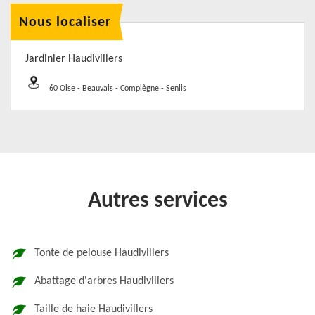
Nous localiser
Jardinier Haudivillers
60 Oise - Beauvais - Compiègne - Senlis
Autres services
Tonte de pelouse Haudivillers
Abattage d'arbres Haudivillers
Taille de haie Haudivillers