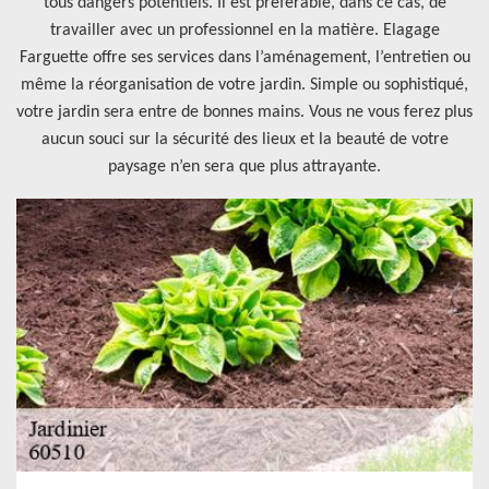
tous dangers potentiels. Il est préférable, dans ce cas, de
travailler avec un professionnel en la matière. Elagage
Farguette offre ses services dans l’aménagement, l’entretien ou
même la réorganisation de votre jardin. Simple ou sophistiqué,
votre jardin sera entre de bonnes mains. Vous ne vous ferez plus
aucun souci sur la sécurité des lieux et la beauté de votre
paysage n’en sera que plus attrayante.