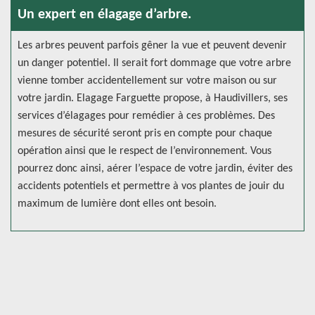
Un expert en élagage d’arbre.
Les arbres peuvent parfois gêner la vue et peuvent devenir
un danger potentiel. Il serait fort dommage que votre arbre
vienne tomber accidentellement sur votre maison ou sur
votre jardin. Elagage Farguette propose, à Haudivillers, ses
services d’élagages pour remédier à ces problèmes. Des
mesures de sécurité seront pris en compte pour chaque
opération ainsi que le respect de l’environnement. Vous
pourrez donc ainsi, aérer l’espace de votre jardin, éviter des
accidents potentiels et permettre à vos plantes de jouir du
maximum de lumière dont elles ont besoin.