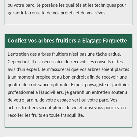
ou votre parc. Je possède les qualités et les techniques pour
garantir la réussite de vos projets et de vos rêves.
Confiez vos arbres fruitiers a Elagage Farguette
L’entretien des arbres fruitiers n’est pas une tâche ardue.
Cependant, il est nécessaire de recevoir les conseils et les
avis d’un expert. Je m’assurerai que vos arbres soient plantés
à un moment propice et au bon endroit afin de recevoir une
qualité de croissance optimale. Expert paysagiste et jardinier
professionnel a Haudivillers, je garanti un entretien soutenu
de votre jardin, de votre espace vert ou votre parc. Vos
arbres fruitiers seront pleins de vie et ainsi vous pourrez en
récolter les fruits en toute tranquillité.