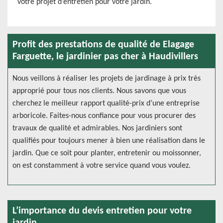
votre projet d’entretien pour votre jardin.
Profit des prestations de qualité de Elagage
Farguette, le jardinier pas cher à Haudivillers
Nous veillons à réaliser les projets de jardinage à prix très
approprié pour tous nos clients. Nous savons que vous
cherchez le meilleur rapport qualité-prix d’une entreprise
arboricole. Faites-nous confiance pour vous procurer des
travaux de qualité et admirables. Nos jardiniers sont
qualifiés pour toujours mener à bien une réalisation dans le
jardin. Que ce soit pour planter, entretenir ou moissonner,
on est constamment à votre service quand vous voulez.
L’importance du devis entretien pour votre