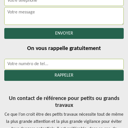
On vous rappelle gratuitement
Un contact de référence pour petits ou grands
travaux
Ce que l’on croit être des petits travaux nécessite tout de même
la plus grande attention et la plus grande vigilance pour éviter