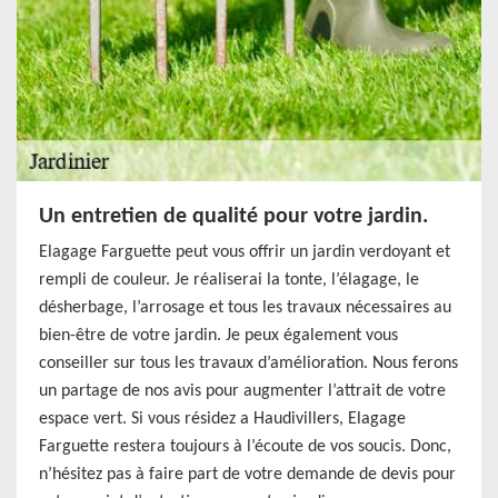
Un entretien de qualité pour votre jardin.
Elagage Farguette peut vous offrir un jardin verdoyant et
rempli de couleur. Je réaliserai la tonte, l’élagage, le
désherbage, l’arrosage et tous les travaux nécessaires au
bien-être de votre jardin. Je peux également vous
conseiller sur tous les travaux d’amélioration. Nous ferons
un partage de nos avis pour augmenter l’attrait de votre
espace vert. Si vous résidez a Haudivillers, Elagage
Farguette restera toujours à l’écoute de vos soucis. Donc,
n’hésitez pas à faire part de votre demande de devis pour