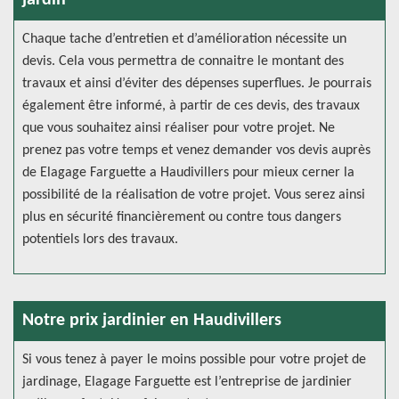
jardin
Chaque tache d’entretien et d’amélioration nécessite un
devis. Cela vous permettra de connaitre le montant des
travaux et ainsi d’éviter des dépenses superflues. Je pourrais
également être informé, à partir de ces devis, des travaux
que vous souhaitez ainsi réaliser pour votre projet. Ne
prenez pas votre temps et venez demander vos devis auprès
de Elagage Farguette a Haudivillers pour mieux cerner la
possibilité de la réalisation de votre projet. Vous serez ainsi
plus en sécurité financièrement ou contre tous dangers
potentiels lors des travaux.
Notre prix jardinier en Haudivillers
Si vous tenez à payer le moins possible pour votre projet de
jardinage, Elagage Farguette est l’entreprise de jardinier