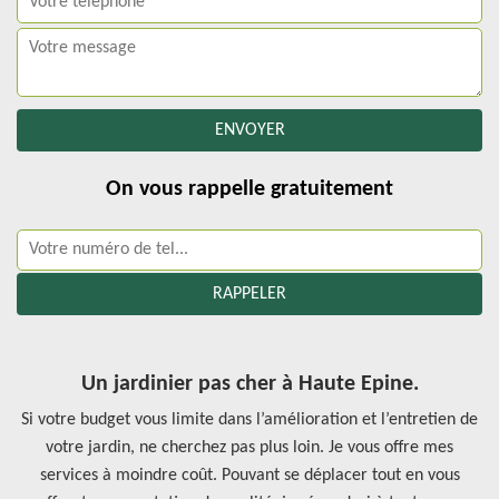
On vous rappelle gratuitement
Un jardinier pas cher à Haute Epine.
Si votre budget vous limite dans l’amélioration et l’entretien de
votre jardin, ne cherchez pas plus loin. Je vous offre mes
services à moindre coût. Pouvant se déplacer tout en vous