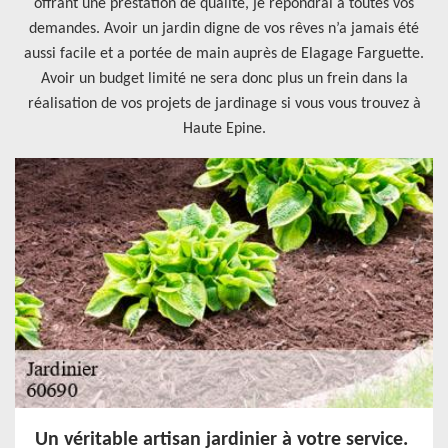
offrant une prestation de qualité, je répondrai à toutes vos
demandes. Avoir un jardin digne de vos rêves n’a jamais été
aussi facile et a portée de main auprès de Elagage Farguette.
Avoir un budget limité ne sera donc plus un frein dans la
réalisation de vos projets de jardinage si vous vous trouvez à
Haute Epine.
Un véritable artisan jardinier à votre service.