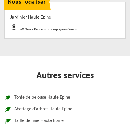
Nous localiser
Jardinier Haute Epine
60 Oise - Beauvais - Compiègne - Senlis
Autres services
Tonte de pelouse Haute Epine
Abattage d'arbres Haute Epine
Taille de haie Haute Epine