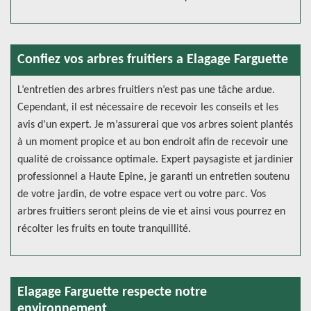
Confiez vos arbres fruitiers a Elagage Farguette
L’entretien des arbres fruitiers n’est pas une tâche ardue.
Cependant, il est nécessaire de recevoir les conseils et les
avis d’un expert. Je m’assurerai que vos arbres soient plantés
à un moment propice et au bon endroit afin de recevoir une
qualité de croissance optimale. Expert paysagiste et jardinier
professionnel a Haute Epine, je garanti un entretien soutenu
de votre jardin, de votre espace vert ou votre parc. Vos
arbres fruitiers seront pleins de vie et ainsi vous pourrez en
récolter les fruits en toute tranquillité.
Elagage Farguette respecte notre
environnement