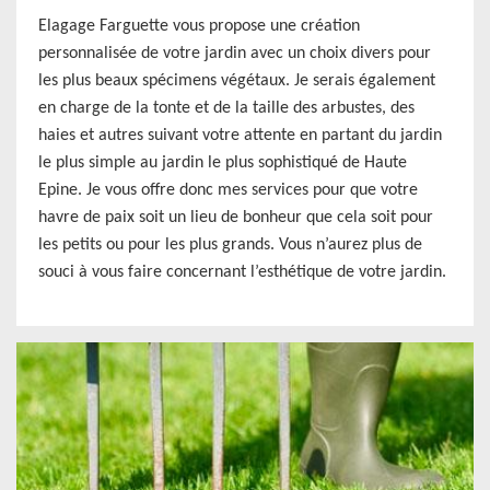
Elagage Farguette vous propose une création
personnalisée de votre jardin avec un choix divers pour
les plus beaux spécimens végétaux. Je serais également
en charge de la tonte et de la taille des arbustes, des
haies et autres suivant votre attente en partant du jardin
le plus simple au jardin le plus sophistiqué de Haute
Epine. Je vous offre donc mes services pour que votre
havre de paix soit un lieu de bonheur que cela soit pour
les petits ou pour les plus grands. Vous n’aurez plus de
souci à vous faire concernant l’esthétique de votre jardin.