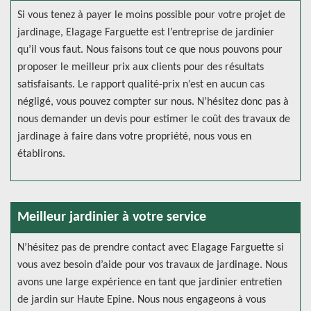
Si vous tenez à payer le moins possible pour votre projet de
jardinage, Elagage Farguette est l’entreprise de jardinier
qu’il vous faut. Nous faisons tout ce que nous pouvons pour
proposer le meilleur prix aux clients pour des résultats
satisfaisants. Le rapport qualité-prix n’est en aucun cas
négligé, vous pouvez compter sur nous. N’hésitez donc pas à
nous demander un devis pour estimer le coût des travaux de
jardinage à faire dans votre propriété, nous vous en
établirons.
Meilleur jardinier à votre service
N’hésitez pas de prendre contact avec Elagage Farguette si
vous avez besoin d’aide pour vos travaux de jardinage. Nous
avons une large expérience en tant que jardinier entretien
de jardin sur Haute Epine. Nous nous engageons à vous