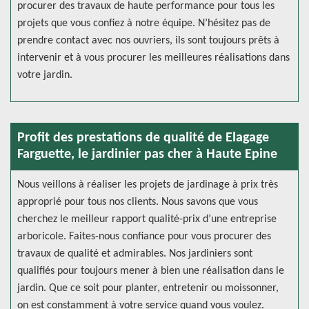
procurer des travaux de haute performance pour tous les
projets que vous confiez à notre équipe. N’hésitez pas de
prendre contact avec nos ouvriers, ils sont toujours prêts à
intervenir et à vous procurer les meilleures réalisations dans
votre jardin.
Profit des prestations de qualité de Elagage
Farguette, le jardinier pas cher à Haute Epine
Nous veillons à réaliser les projets de jardinage à prix très
approprié pour tous nos clients. Nous savons que vous
cherchez le meilleur rapport qualité-prix d’une entreprise
arboricole. Faites-nous confiance pour vous procurer des
travaux de qualité et admirables. Nos jardiniers sont
qualifiés pour toujours mener à bien une réalisation dans le
jardin. Que ce soit pour planter, entretenir ou moissonner,
on est constamment à votre service quand vous voulez.