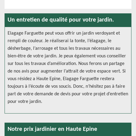
Un entretien de qualité pour votre jardin.
Elagage Farguette peut vous offrir un jardin verdoyant et
rempli de couleur. Je réaliserai la tonte, l’élagage, le
désherbage, l’arrosage et tous les travaux nécessaires au
bien-être de votre jardin. Je peux également vous conseiller
sur tous les travaux d’amélioration. Nous ferons un partage
de nos avis pour augmenter l’attrait de votre espace vert. Si
vous résidez a Haute Epine, Elagage Farguette restera
toujours à l’écoute de vos soucis. Donc, n’hésitez pas à faire
part de votre demande de devis pour votre projet d’entretien
pour votre jardin.
Notre prix jardinier en Haute Epine