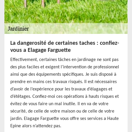
La dangerosité de certaines taches : confiez-
vous a Elagage Farguette
Effectivement, certaines tâches en jardinage ne sont pas
des plus faciles et exigent l’intervention de professionnel
ainsi que des équipements spécifiques. Je suis disposé à
prendre en mains ces travaux risqués. Il est nécessaires
d’avoir de l’expérience pour les travaux d’élagages et
d’étêtages. Confiez-moi ces opérations à hauts risques et
évitez de vous faire un mal inutile. Il en va de votre
sécurité, de celle de votre maison ou de celle de votre
jardin. Elagage Farguette vous offre ses services a Haute
Epine alors n’attendez pas.