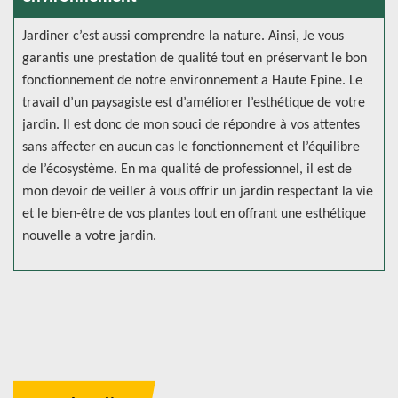
Jardiner c’est aussi comprendre la nature. Ainsi, Je vous
garantis une prestation de qualité tout en préservant le bon
fonctionnement de notre environnement a Haute Epine. Le
travail d’un paysagiste est d’améliorer l’esthétique de votre
jardin. Il est donc de mon souci de répondre à vos attentes
sans affecter en aucun cas le fonctionnement et l’équilibre
de l’écosystème. En ma qualité de professionnel, il est de
mon devoir de veiller à vous offrir un jardin respectant la vie
et le bien-être de vos plantes tout en offrant une esthétique
nouvelle a votre jardin.