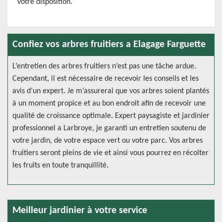
votre disposition.
Confiez vos arbres fruitiers a Elagage Farguette
L’entretien des arbres fruitiers n’est pas une tâche ardue.
Cependant, il est nécessaire de recevoir les conseils et les
avis d’un expert. Je m’assurerai que vos arbres soient plantés
à un moment propice et au bon endroit afin de recevoir une
qualité de croissance optimale. Expert paysagiste et jardinier
professionnel a Larbroye, je garanti un entretien soutenu de
votre jardin, de votre espace vert ou votre parc. Vos arbres
fruitiers seront pleins de vie et ainsi vous pourrez en récolter
les fruits en toute tranquillité.
Meilleur jardinier à votre service