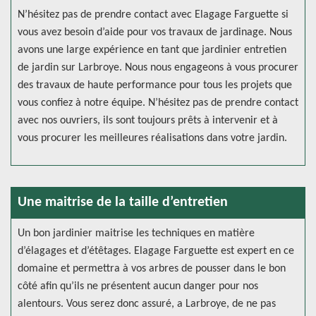
N’hésitez pas de prendre contact avec Elagage Farguette si
vous avez besoin d’aide pour vos travaux de jardinage. Nous
avons une large expérience en tant que jardinier entretien
de jardin sur Larbroye. Nous nous engageons à vous procurer
des travaux de haute performance pour tous les projets que
vous confiez à notre équipe. N’hésitez pas de prendre contact
avec nos ouvriers, ils sont toujours prêts à intervenir et à
vous procurer les meilleures réalisations dans votre jardin.
Une maitrise de la taille d’entretien
Un bon jardinier maitrise les techniques en matière
d’élagages et d’étêtages. Elagage Farguette est expert en ce
domaine et permettra à vos arbres de pousser dans le bon
côté afin qu’ils ne présentent aucun danger pour nos
alentours. Vous serez donc assuré, a Larbroye, de ne pas