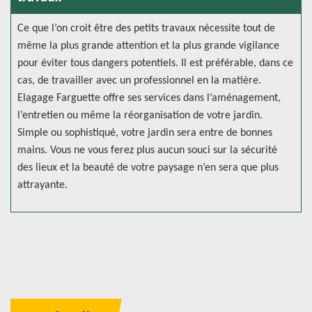
Ce que l’on croit être des petits travaux nécessite tout de
même la plus grande attention et la plus grande vigilance
pour éviter tous dangers potentiels. Il est préférable, dans ce
cas, de travailler avec un professionnel en la matière.
Elagage Farguette offre ses services dans l’aménagement,
l’entretien ou même la réorganisation de votre jardin.
Simple ou sophistiqué, votre jardin sera entre de bonnes
mains. Vous ne vous ferez plus aucun souci sur la sécurité
des lieux et la beauté de votre paysage n’en sera que plus
attrayante.