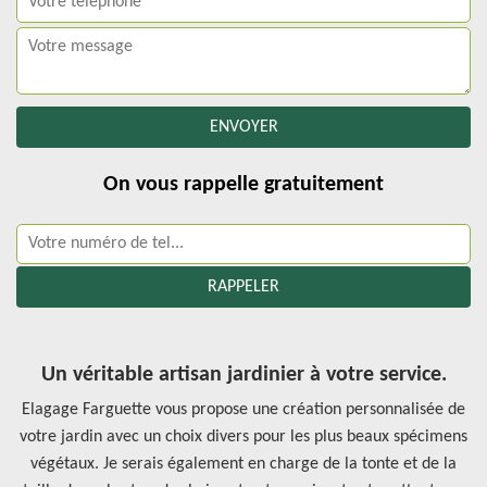
On vous rappelle gratuitement
Un véritable artisan jardinier à votre service.
Elagage Farguette vous propose une création personnalisée de
votre jardin avec un choix divers pour les plus beaux spécimens
végétaux. Je serais également en charge de la tonte et de la