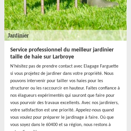
Service professionnel du meilleur jardinier
taille de haie sur Larbroye
N’hésitez pas de prendre contact avec Elagage Farguette
si vous projetez de jardiner dans votre propriété. Nous
pouvons intervenir pour tailler vos haies pour les
structurer ou les raccourcir en hauteur. Faites confiance à
nos élagueurs expérimentés qui sauront que faire pour
vous pourvoir des travaux excellents. Avec nos jardiniers,
votre satisfaction est une priorité. Appelez-nous quand
vous voulez pour préparer le jardinage à faire. Où que
vous soyez dans le 60400 et sa région, nous restons à