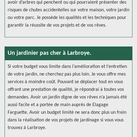
avoir d’arbres qui penchent ou qui pourraient présenter des
risques de chutes accidentelles sur votre maison, votre jardin
ou votre parc. Je possède les qualités et les techniques pour
garantir la réussite de vos projets et de vos rêves.
Un jardinier pas cher à Larbroye.
Si votre budget vous limite dans l’amélioration et l’entretien
de votre jardin, ne cherchez pas plus loin. Je vous offre mes
services à moindre coût. Pouvant se déplacer tout en vous
offrant une prestation de qualité, je répondrai à toutes vos
demandes. Avoir un jardin digne de vos rêves n’a jamais été
aussi facile et a portée de main auprès de Elagage
Farguette. Avoir un budget limité ne sera donc plus un frein
dans la réalisation de vos projets de jardinage si vous vous
trouvez à Larbroye.