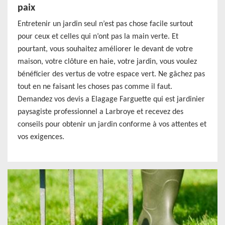
paix
Entretenir un jardin seul n’est pas chose facile surtout
pour ceux et celles qui n’ont pas la main verte. Et
pourtant, vous souhaitez améliorer le devant de votre
maison, votre clôture en haie, votre jardin, vous voulez
bénéficier des vertus de votre espace vert. Ne gâchez pas
tout en ne faisant les choses pas comme il faut.
Demandez vos devis a Elagage Farguette qui est jardinier
paysagiste professionnel a Larbroye et recevez des
conseils pour obtenir un jardin conforme à vos attentes et
vos exigences.