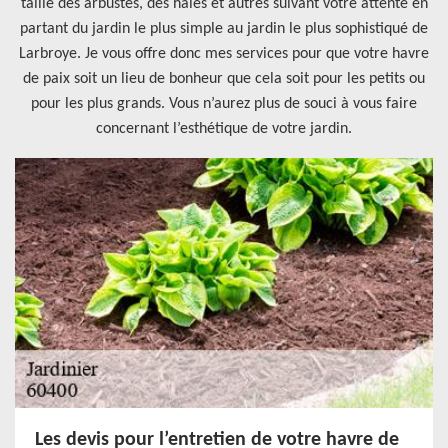
taille des arbustes, des haies et autres suivant votre attente en
partant du jardin le plus simple au jardin le plus sophistiqué de
Larbroye. Je vous offre donc mes services pour que votre havre
de paix soit un lieu de bonheur que cela soit pour les petits ou
pour les plus grands. Vous n’aurez plus de souci à vous faire
concernant l’esthétique de votre jardin.
Les devis pour l’entretien de votre havre de