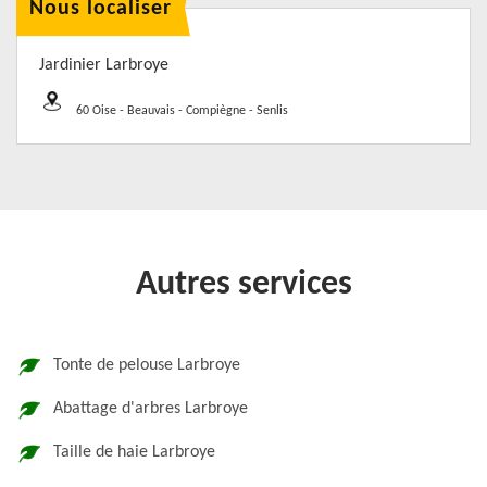
Nous localiser
Jardinier Larbroye
60 Oise - Beauvais - Compiègne - Senlis
Autres services
Tonte de pelouse Larbroye
Abattage d'arbres Larbroye
Taille de haie Larbroye