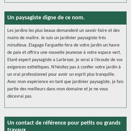
Un paysagiste digne de ce nom.
Les jardins les plus beaux demandent un savoir-faire et des
mains de maitre. Je suis un jardinier paysagiste très
minutieux. Elagage Farguette fera de votre jardin un havre
de paix et offrira une nouvelle jeunesse à votre espace vert.
Etant expert paysagiste a Larbroye, je serai à l’écoute de vos
exigences esthétiques. N’hésitez pas à confier votre jardin à
un vrai professionnel pour avoir un esprit plus tranquille.
Avec mon expérience en tant que jardinier paysagiste, je fais
partie des meilleurs dans mon domaine et je ne vous
décevrai pas.
Un contact de référence pour petits ou grands
travaux