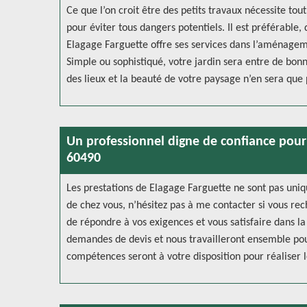
Ce que l’on croit être des petits travaux nécessite to
pour éviter tous dangers potentiels. Il est préférable,
Elagage Farguette offre ses services dans l’aménageme
Simple ou sophistiqué, votre jardin sera entre de bonn
des lieux et la beauté de votre paysage n’en sera que 
Un professionnel digne de confiance pour
60490
Les prestations de Elagage Farguette ne sont pas uniq
de chez vous, n’hésitez pas à me contacter si vous rec
de répondre à vos exigences et vous satisfaire dans la
demandes de devis et nous travailleront ensemble pour
compétences seront à votre disposition pour réaliser l