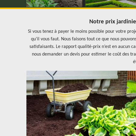
Notre prix jardini
Si vous tenez à payer le moins possible pour votre proj
qu’il vous faut. Nous faisons tout ce que nous pouvons
satisfaisants. Le rapport qualité-prix n’est en aucun 
nous demander un devis pour estimer le coût des tra
é