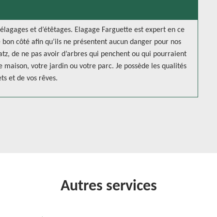
’élagages et d’étêtages. Elagage Farguette est expert en ce
 bon côté afin qu’ils ne présentent aucun danger pour nos
tz, de ne pas avoir d’arbres qui penchent ou qui pourraient
e maison, votre jardin ou votre parc. Je possède les qualités
ts et de vos rêves.
Autres services