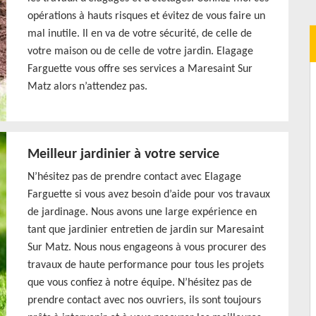
opérations à hauts risques et évitez de vous faire un
mal inutile. Il en va de votre sécurité, de celle de
votre maison ou de celle de votre jardin. Elagage
Farguette vous offre ses services a Maresaint Sur
Matz alors n’attendez pas.
Meilleur jardinier à votre service
N’hésitez pas de prendre contact avec Elagage
Farguette si vous avez besoin d’aide pour vos travaux
de jardinage. Nous avons une large expérience en
tant que jardinier entretien de jardin sur Maresaint
Sur Matz. Nous nous engageons à vous procurer des
travaux de haute performance pour tous les projets
que vous confiez à notre équipe. N’hésitez pas de
prendre contact avec nos ouvriers, ils sont toujours