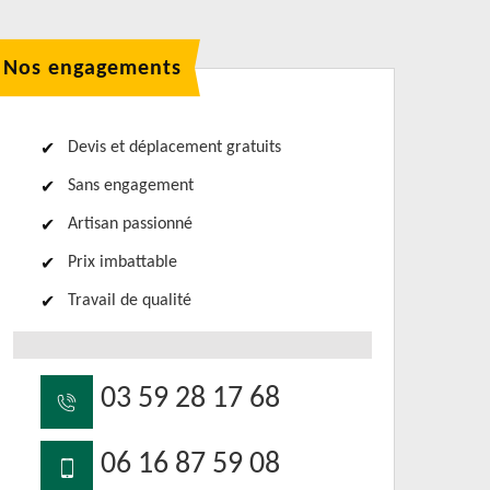
Nos engagements
Devis et déplacement gratuits
Sans engagement
Artisan passionné
Prix imbattable
Travail de qualité
03 59 28 17 68
06 16 87 59 08