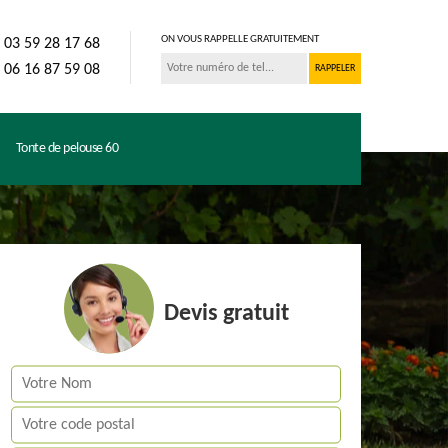
ON VOUS RAPPELLE GRATUITEMENT
03 59 28 17 68
06 16 87 59 08
Tonte de pelouse 60
Devis gratuit