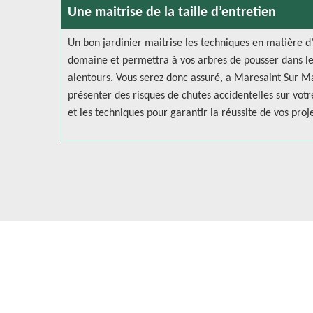
Une maitrise de la taille d’entretien
Un bon jardinier maitrise les techniques en matière d
domaine et permettra à vos arbres de pousser dans le
alentours. Vous serez donc assuré, a Maresaint Sur Ma
présenter des risques de chutes accidentelles sur votr
et les techniques pour garantir la réussite de vos proje