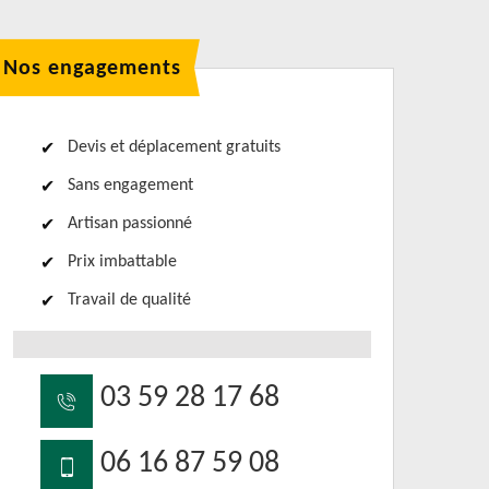
Nos engagements
Devis et déplacement gratuits
Sans engagement
Artisan passionné
Prix imbattable
Travail de qualité
03 59 28 17 68
06 16 87 59 08