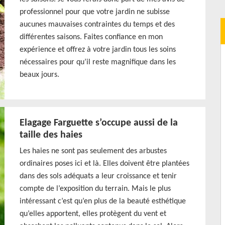
professionnel pour que votre jardin ne subisse
aucunes mauvaises contraintes du temps et des
différentes saisons. Faites confiance en mon
expérience et offrez à votre jardin tous les soins
nécessaires pour qu’il reste magnifique dans les
beaux jours.
Elagage Farguette s’occupe aussi de la
taille des haies
Les haies ne sont pas seulement des arbustes
ordinaires poses ici et là. Elles doivent être plantées
dans des sols adéquats a leur croissance et tenir
compte de l’exposition du terrain. Mais le plus
intéressant c’est qu’en plus de la beauté esthétique
qu’elles apportent, elles protègent du vent et