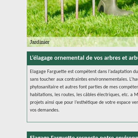
L’élagage ornemental de vos arbres et arb
Elagage Farguette est compétent dans l’adaptation du
sans toucher aux contraintes environnementales. L’hau
phytosanitaire et autres font parties de mes compéten
habitations, les routes, les câbles électriques, etc. 
projets ainsi que pour l’esthétique de votre espace ver
vos demandes.