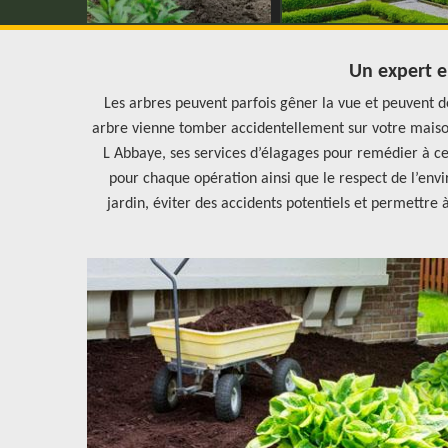
Un expert e
Les arbres peuvent parfois gêner la vue et peuvent d
arbre vienne tomber accidentellement sur votre maiso
L Abbaye, ses services d’élagages pour remédier à c
pour chaque opération ainsi que le respect de l’env
jardin, éviter des accidents potentiels et permettre