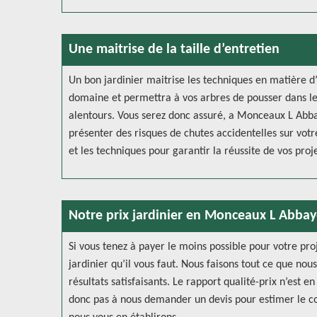
Une maitrise de la taille d’entretien
Un bon jardinier maitrise les techniques en matière d
domaine et permettra à vos arbres de pousser dans le
alentours. Vous serez donc assuré, a Monceaux L Abba
présenter des risques de chutes accidentelles sur votr
et les techniques pour garantir la réussite de vos proje
Notre prix jardinier en Monceaux L Abba
Si vous tenez à payer le moins possible pour votre pro
jardinier qu’il vous faut. Nous faisons tout ce que no
résultats satisfaisants. Le rapport qualité-prix n’est 
donc pas à nous demander un devis pour estimer le coû