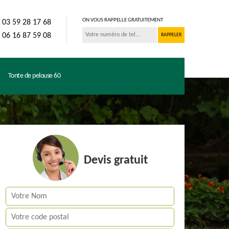
ON VOUS RAPPELLE GRATUITEMENT
03 59 28 17 68
06 16 87 59 08
Tonte de pelouse 60
Devis gratuit