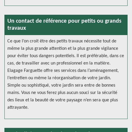
Un contact de référence pour petits ou grands
travaux
Ce que l’on croit être des petits travaux nécessite tout de
même la plus grande attention et la plus grande vigilance
pour éviter tous dangers potentiels. Il est préférable, dans ce
cas, de travailler avec un professionnel en la matière.
Elagage Farguette offre ses services dans l’aménagement,
l’entretien ou même la réorganisation de votre jardin.
Simple ou sophistiqué, votre jardin sera entre de bonnes
mains. Vous ne vous ferez plus aucun souci sur la sécurité
des lieux et la beauté de votre paysage n’en sera que plus
attrayante.