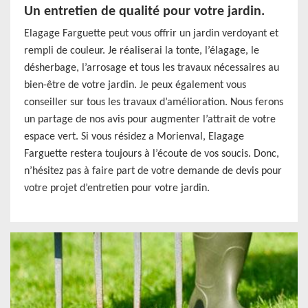
Un entretien de qualité pour votre jardin.
Elagage Farguette peut vous offrir un jardin verdoyant et
rempli de couleur. Je réaliserai la tonte, l’élagage, le
désherbage, l’arrosage et tous les travaux nécessaires au
bien-être de votre jardin. Je peux également vous
conseiller sur tous les travaux d’amélioration. Nous ferons
un partage de nos avis pour augmenter l’attrait de votre
espace vert. Si vous résidez a Morienval, Elagage
Farguette restera toujours à l’écoute de vos soucis. Donc,
n’hésitez pas à faire part de votre demande de devis pour
votre projet d’entretien pour votre jardin.