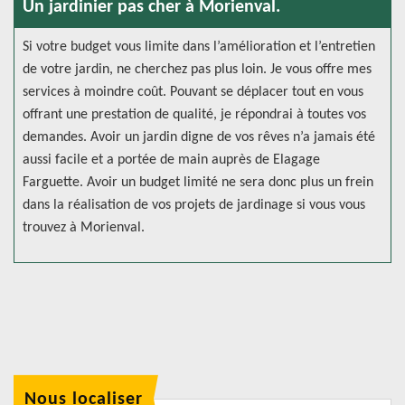
Un jardinier pas cher à Morienval.
Si votre budget vous limite dans l’amélioration et l’entretien
de votre jardin, ne cherchez pas plus loin. Je vous offre mes
services à moindre coût. Pouvant se déplacer tout en vous
offrant une prestation de qualité, je répondrai à toutes vos
demandes. Avoir un jardin digne de vos rêves n’a jamais été
aussi facile et a portée de main auprès de Elagage
Farguette. Avoir un budget limité ne sera donc plus un frein
dans la réalisation de vos projets de jardinage si vous vous
trouvez à Morienval.
Nous localiser