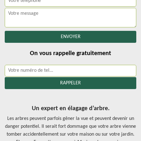
On vous rappelle gratuitement
Un expert en élagage d’arbre.
Les arbres peuvent parfois gêner la vue et peuvent devenir un
danger potentiel. Il serait fort dommage que votre arbre vienne
tomber accidentellement sur votre maison ou sur votre jardin.