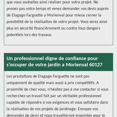
que vous souhaitez ainsi réaliser pour votre projet. Ne
prenez pas votre temps et venez demander vos devis auprès
de Elagage Farguette a Morienval pour mieux cerner la
possibilité de la réalisation de votre projet. Vous serez ainsi
plus en sécurité financièrement ou contre tous dangers
potentiels lors des travaux.
Un professionnel digne de confiance pour
s’occuper de votre jardin a Morienval 60127
Les prestations de Elagage Farguette ne sont pas
uniquement de qualité mais aussi à prix compétitifs. A
proximité de chez vous, n’hésitez pas à me contacter si vous
recherchez un travail fait par un véritable professionnel
capable de répondre à vos exigences et vous satisfaire dans
la réalisation de vos projets de jardinage. Envoyez vos
demandes de devis et nous travailleront ensemble pour le