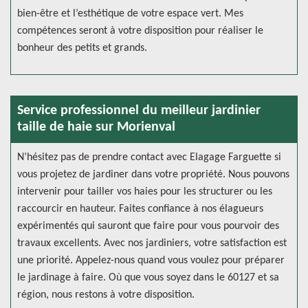
bien-être et l’esthétique de votre espace vert. Mes
compétences seront à votre disposition pour réaliser le
bonheur des petits et grands.
Service professionnel du meilleur jardinier
taille de haie sur Morienval
N’hésitez pas de prendre contact avec Elagage Farguette si
vous projetez de jardiner dans votre propriété. Nous pouvons
intervenir pour tailler vos haies pour les structurer ou les
raccourcir en hauteur. Faites confiance à nos élagueurs
expérimentés qui sauront que faire pour vous pourvoir des
travaux excellents. Avec nos jardiniers, votre satisfaction est
une priorité. Appelez-nous quand vous voulez pour préparer
le jardinage à faire. Où que vous soyez dans le 60127 et sa
région, nous restons à votre disposition.