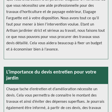
que vous nécessitez une aide professionnelle pour des
travaux d’horticulture et de paysage extérieur, Elagage
Farguette est à votre disposition. Nous avons tout ce qu’il
faut pour mener à bien l’intervention voulue. Etant un
Artisan jardinier strict et sérieux au travail, nous faisons tout
ce que nous pouvons pour vous procurer des travaux sous
devis détaillé. Cela vous aidera beaucoup à fixer un budget
et à économiser bien à l’avance.
L’importance du devis entretien pour votre
jardin
Chaque tache d’entretien et d’amélioration nécessite un
devis. Cela vous permettra de connaitre le montant des
travaux et ainsi d’éviter des dépenses superflues. Je pourrais
également être informé, à partir de ces devis, des travaux