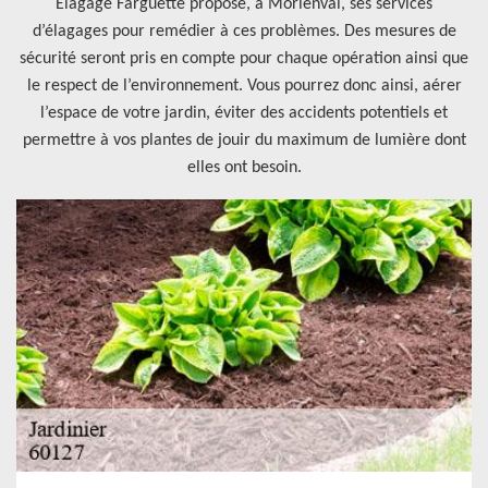
Elagage Farguette propose, à Morienval, ses services
d’élagages pour remédier à ces problèmes. Des mesures de
sécurité seront pris en compte pour chaque opération ainsi que
le respect de l’environnement. Vous pourrez donc ainsi, aérer
l’espace de votre jardin, éviter des accidents potentiels et
permettre à vos plantes de jouir du maximum de lumière dont
elles ont besoin.