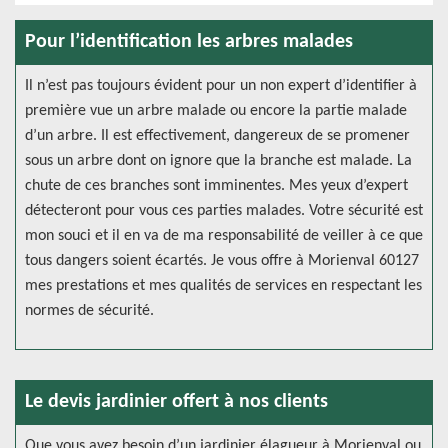
Pour l’identification les arbres malades
Il n’est pas toujours évident pour un non expert d’identifier à
première vue un arbre malade ou encore la partie malade
d’un arbre. Il est effectivement, dangereux de se promener
sous un arbre dont on ignore que la branche est malade. La
chute de ces branches sont imminentes. Mes yeux d’expert
détecteront pour vous ces parties malades. Votre sécurité est
mon souci et il en va de ma responsabilité de veiller à ce que
tous dangers soient écartés. Je vous offre à Morienval 60127
mes prestations et mes qualités de services en respectant les
normes de sécurité.
Le devis jardinier offert à nos clients
Que vous avez besoin d’un jardinier élagueur à Morienval ou