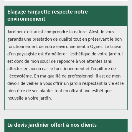
Elagage Farguette respecte notre
environnement
Jardiner c’est aussi comprendre la nature. Ainsi, Je vous
garantis une prestation de qualité tout en préservant le bon
fonctionnement de notre environnement a Ognes. Le travail
d’un paysagiste est d’améliorer l’esthétique de votre jardin. Il
est donc de mon souci de répondre à vos attentes sans
affecter en aucun cas le fonctionnement et l’équilibre de
l’écosystème. En ma qualité de professionnel, il est de mon
devoir de veiller à vous offrir un jardin respectant la vie et le
bien-être de vos plantes tout en offrant une esthétique
nouvelle a votre jardin.
Le devis jardinier offert à nos clients