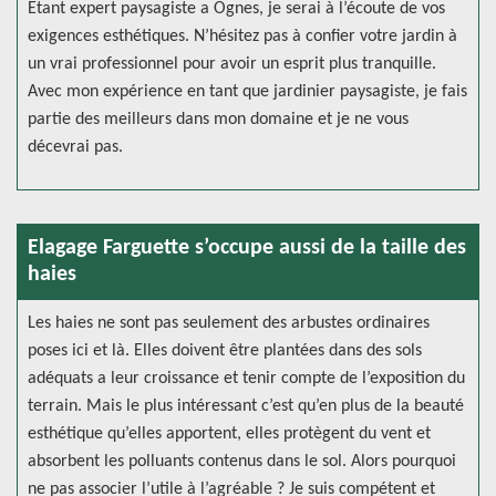
Etant expert paysagiste a Ognes, je serai à l’écoute de vos
exigences esthétiques. N’hésitez pas à confier votre jardin à
un vrai professionnel pour avoir un esprit plus tranquille.
Avec mon expérience en tant que jardinier paysagiste, je fais
partie des meilleurs dans mon domaine et je ne vous
décevrai pas.
Elagage Farguette s’occupe aussi de la taille des
haies
Les haies ne sont pas seulement des arbustes ordinaires
poses ici et là. Elles doivent être plantées dans des sols
adéquats a leur croissance et tenir compte de l’exposition du
terrain. Mais le plus intéressant c’est qu’en plus de la beauté
esthétique qu’elles apportent, elles protègent du vent et
absorbent les polluants contenus dans le sol. Alors pourquoi
ne pas associer l’utile à l’agréable ? Je suis compétent et