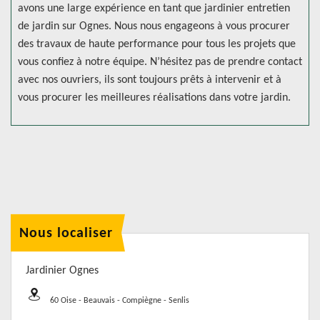
avons une large expérience en tant que jardinier entretien
de jardin sur Ognes. Nous nous engageons à vous procurer
des travaux de haute performance pour tous les projets que
vous confiez à notre équipe. N’hésitez pas de prendre contact
avec nos ouvriers, ils sont toujours prêts à intervenir et à
vous procurer les meilleures réalisations dans votre jardin.
Nous localiser
Jardinier Ognes
60 Oise - Beauvais - Compiègne - Senlis