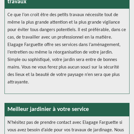
travaux
Ce que l’on croit être des petits travaux nécessite tout de
même la plus grande attention et la plus grande vigilance
pour éviter tous dangers potentiels. Il est préférable, dans ce
cas, de travailler avec un professionnel en la matière.
Elagage Farguette offre ses services dans l’aménagement,
l’entretien ou même la réorganisation de votre jardin.
Simple ou sophistiqué, votre jardin sera entre de bonnes
mains. Vous ne vous ferez plus aucun souci sur la sécurité
des lieux et la beauté de votre paysage n’en sera que plus
attrayante.
Meilleur jardinier à votre service
N’hésitez pas de prendre contact avec Elagage Farguette si
vous avez besoin d’aide pour vos travaux de jardinage. Nous