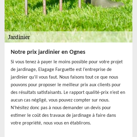
Notre prix jardinier en Ognes
Si vous tenez à payer le moins possible pour votre projet
de jardinage, Elagage Farguette est l’entreprise de
jardinier qu’il vous faut. Nous faisons tout ce que nous
pouvons pour proposer le meilleur prix aux clients pour
des résultats satisfaisants. Le rapport qualité-prix n’est en
aucun cas négligé, vous pouvez compter sur nous.
N’hésitez donc pas à nous demander un devis pour
estimer le coût des travaux de jardinage à faire dans
votre propriété, nous vous en établirons.