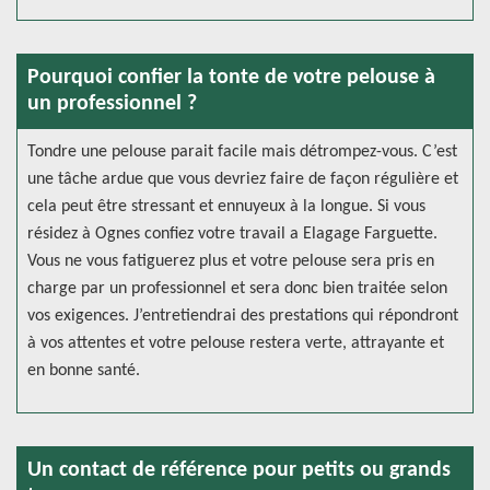
Pourquoi confier la tonte de votre pelouse à
un professionnel ?
Tondre une pelouse parait facile mais détrompez-vous. C’est
une tâche ardue que vous devriez faire de façon régulière et
cela peut être stressant et ennuyeux à la longue. Si vous
résidez à Ognes confiez votre travail a Elagage Farguette.
Vous ne vous fatiguerez plus et votre pelouse sera pris en
charge par un professionnel et sera donc bien traitée selon
vos exigences. J’entretiendrai des prestations qui répondront
à vos attentes et votre pelouse restera verte, attrayante et
en bonne santé.
Un contact de référence pour petits ou grands