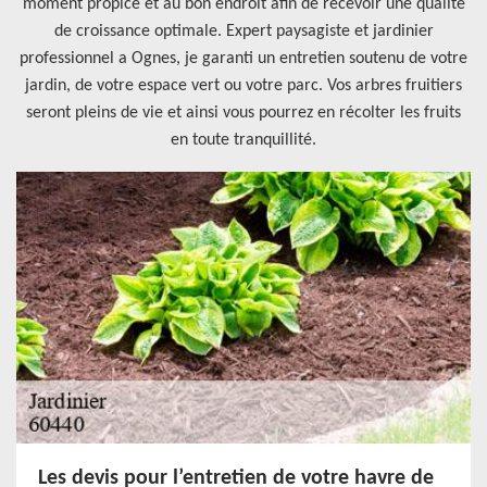
moment propice et au bon endroit afin de recevoir une qualité
de croissance optimale. Expert paysagiste et jardinier
professionnel a Ognes, je garanti un entretien soutenu de votre
jardin, de votre espace vert ou votre parc. Vos arbres fruitiers
seront pleins de vie et ainsi vous pourrez en récolter les fruits
en toute tranquillité.
Les devis pour l’entretien de votre havre de