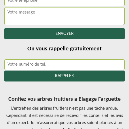
On vous rappelle gratuitement
Confiez vos arbres fruitiers a Elagage Farguette
L’entretien des arbres fruitiers n’est pas une tâche ardue.
Cependant, il est nécessaire de recevoir les conseils et les avis
d’un expert. Je m’assurerai que vos arbres soient plantés à un