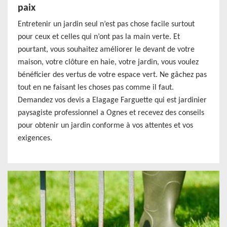
paix
Entretenir un jardin seul n’est pas chose facile surtout
pour ceux et celles qui n’ont pas la main verte. Et
pourtant, vous souhaitez améliorer le devant de votre
maison, votre clôture en haie, votre jardin, vous voulez
bénéficier des vertus de votre espace vert. Ne gâchez pas
tout en ne faisant les choses pas comme il faut.
Demandez vos devis a Elagage Farguette qui est jardinier
paysagiste professionnel a Ognes et recevez des conseils
pour obtenir un jardin conforme à vos attentes et vos
exigences.