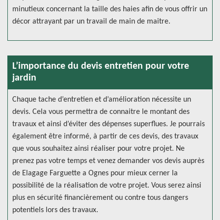
minutieux concernant la taille des haies afin de vous offrir un
décor attrayant par un travail de main de maitre.
L’importance du devis entretien pour votre
jardin
Chaque tache d’entretien et d’amélioration nécessite un
devis. Cela vous permettra de connaitre le montant des
travaux et ainsi d’éviter des dépenses superflues. Je pourrais
également être informé, à partir de ces devis, des travaux
que vous souhaitez ainsi réaliser pour votre projet. Ne
prenez pas votre temps et venez demander vos devis auprès
de Elagage Farguette a Ognes pour mieux cerner la
possibilité de la réalisation de votre projet. Vous serez ainsi
plus en sécurité financièrement ou contre tous dangers
potentiels lors des travaux.