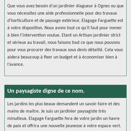
Que vous avez besoin d’un jardinier élagueur à Ognes ou que
vous nécessitez une aide professionnelle pour des travaux
d’horticulture et de paysage extérieur, Elagage Farguette est
à votre disposition. Nous avons tout ce qu’il faut pour mener
à bien l’intervention voulue. Etant un Artisan jardinier strict
et sérieux au travail, nous faisons tout ce que nous pouvons
pour vous procurer des travaux sous devis détaillé. Cela vous
aidera beaucoup à fixer un budget et à économiser bien à
l’avance.
Un paysagiste digne de ce nom.
Les jardins les plus beaux demandent un savoir-faire et des
mains de maitre. Je suis un jardinier paysagiste très
minutieux. Elagage Farguette fera de votre jardin un havre
de paix et offrira une nouvelle jeunesse à votre espace vert.