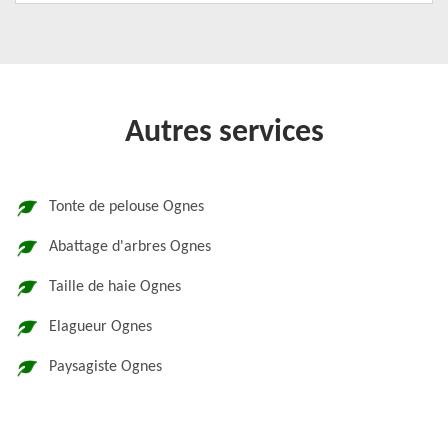
Autres services
Tonte de pelouse Ognes
Abattage d'arbres Ognes
Taille de haie Ognes
Elagueur Ognes
Paysagiste Ognes