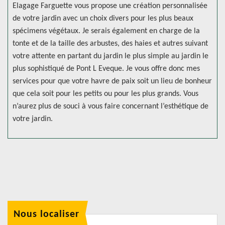
Elagage Farguette vous propose une création personnalisée
de votre jardin avec un choix divers pour les plus beaux
spécimens végétaux. Je serais également en charge de la
tonte et de la taille des arbustes, des haies et autres suivant
votre attente en partant du jardin le plus simple au jardin le
plus sophistiqué de Pont L Eveque. Je vous offre donc mes
services pour que votre havre de paix soit un lieu de bonheur
que cela soit pour les petits ou pour les plus grands. Vous
n’aurez plus de souci à vous faire concernant l’esthétique de
votre jardin.
Nous localiser