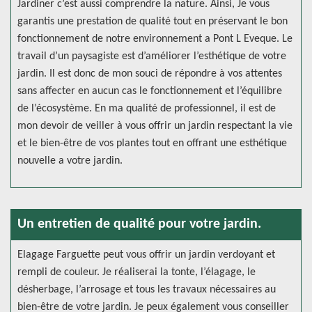
Jardiner c’est aussi comprendre la nature. Ainsi, Je vous
garantis une prestation de qualité tout en préservant le bon
fonctionnement de notre environnement a Pont L Eveque. Le
travail d’un paysagiste est d’améliorer l’esthétique de votre
jardin. Il est donc de mon souci de répondre à vos attentes
sans affecter en aucun cas le fonctionnement et l’équilibre
de l’écosystème. En ma qualité de professionnel, il est de
mon devoir de veiller à vous offrir un jardin respectant la vie
et le bien-être de vos plantes tout en offrant une esthétique
nouvelle a votre jardin.
Un entretien de qualité pour votre jardin.
Elagage Farguette peut vous offrir un jardin verdoyant et
rempli de couleur. Je réaliserai la tonte, l’élagage, le
désherbage, l’arrosage et tous les travaux nécessaires au
bien-être de votre jardin. Je peux également vous conseiller