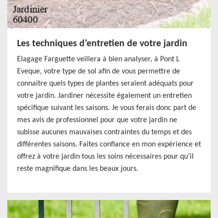
Les techniques d’entretien de votre jardin
Elagage Farguette veillera à bien analyser, à Pont L
Eveque, votre type de sol afin de vous permettre de
connaitre quels types de plantes seraient adéquats pour
votre jardin. Jardiner nécessite également un entretien
spécifique suivant les saisons. Je vous ferais donc part de
mes avis de professionnel pour que votre jardin ne
subisse aucunes mauvaises contraintes du temps et des
différentes saisons. Faites confiance en mon expérience et
offrez à votre jardin tous les soins nécessaires pour qu’il
reste magnifique dans les beaux jours.