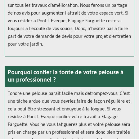
sur tous les travaux d’amélioration. Nous ferons un partage
de nos avis pour augmenter l’attrait de votre espace vert. Si
vous résidez a Pont L Eveque, Elagage Farguette restera
toujours à l’écoute de vos soucis. Donc, n’hésitez pas à faire
part de votre demande de devis pour votre projet d’entretien
pour votre jardin.
Pourquoi confier la tonte de votre pelouse à
un professionnel ?
Tondre une pelouse parait facile mais détrompez-vous. C’est
une tâche ardue que vous devriez faire de façon régulière et
cela peut être stressant et ennuyeux à la longue. Si vous
résidez à Pont L Eveque confiez votre travail a Elagage
Farguette. Vous ne vous fatiguerez plus et votre pelouse sera
pris en charge par un professionnel et sera donc bien traitée