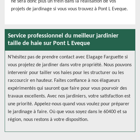
ne sera donc plus un frein dans la réalisation de vos
projets de jardinage si vous vous trouvez à Pont L Eveque.
Service professionnel du meilleur jardinier
taille de haie sur Pont L Eveque
N’hésitez pas de prendre contact avec Elagage Farguette si
vous projetez de jardiner dans votre propriété. Nous pouvons
intervenir pour tailler vos haies pour les structurer ou les
raccourcir en hauteur. Faites confiance à nos élagueurs
expérimentés qui sauront que faire pour vous pourvoir des
travaux excellents. Avec nos jardiniers, votre satisfaction est
une priorité. Appelez-nous quand vous voulez pour préparer
le jardinage à faire. Où que vous soyez dans le 60400 et sa
région, nous restons à votre disposition.