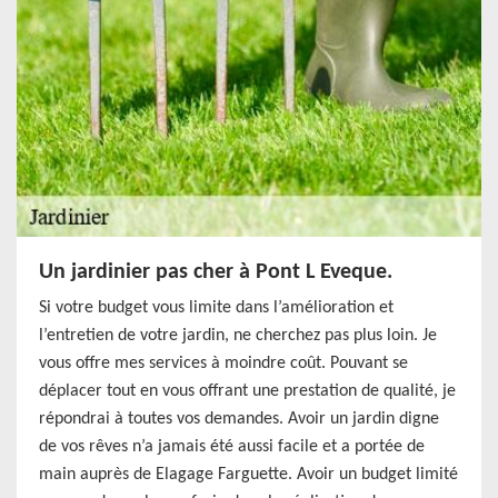
Un jardinier pas cher à Pont L Eveque.
Si votre budget vous limite dans l’amélioration et
l’entretien de votre jardin, ne cherchez pas plus loin. Je
vous offre mes services à moindre coût. Pouvant se
déplacer tout en vous offrant une prestation de qualité, je
répondrai à toutes vos demandes. Avoir un jardin digne
de vos rêves n’a jamais été aussi facile et a portée de
main auprès de Elagage Farguette. Avoir un budget limité