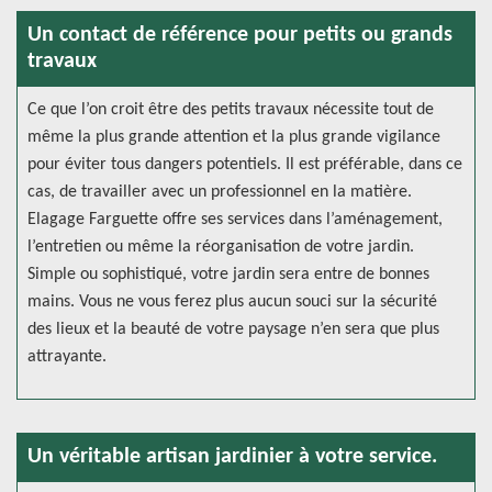
Un contact de référence pour petits ou grands
travaux
Ce que l’on croit être des petits travaux nécessite tout de
même la plus grande attention et la plus grande vigilance
pour éviter tous dangers potentiels. Il est préférable, dans ce
cas, de travailler avec un professionnel en la matière.
Elagage Farguette offre ses services dans l’aménagement,
l’entretien ou même la réorganisation de votre jardin.
Simple ou sophistiqué, votre jardin sera entre de bonnes
mains. Vous ne vous ferez plus aucun souci sur la sécurité
des lieux et la beauté de votre paysage n’en sera que plus
attrayante.
Un véritable artisan jardinier à votre service.