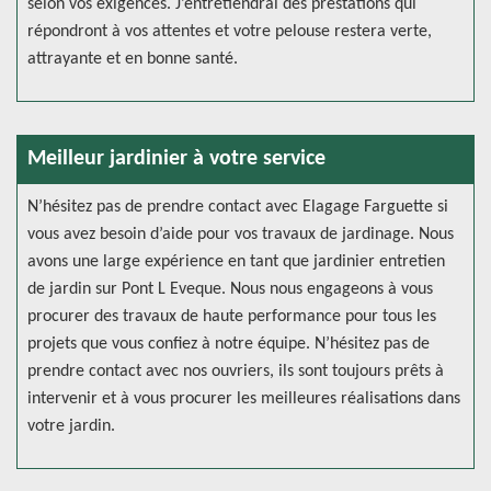
selon vos exigences. J’entretiendrai des prestations qui
répondront à vos attentes et votre pelouse restera verte,
attrayante et en bonne santé.
Meilleur jardinier à votre service
N’hésitez pas de prendre contact avec Elagage Farguette si
vous avez besoin d’aide pour vos travaux de jardinage. Nous
avons une large expérience en tant que jardinier entretien
de jardin sur Pont L Eveque. Nous nous engageons à vous
procurer des travaux de haute performance pour tous les
projets que vous confiez à notre équipe. N’hésitez pas de
prendre contact avec nos ouvriers, ils sont toujours prêts à
intervenir et à vous procurer les meilleures réalisations dans
votre jardin.