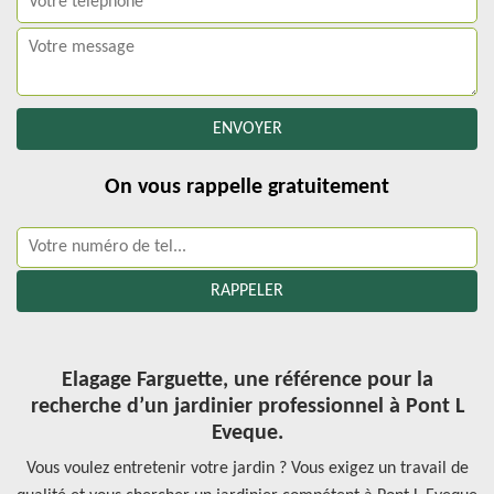
On vous rappelle gratuitement
Elagage Farguette, une référence pour la
recherche d’un jardinier professionnel à Pont L
Eveque.
Vous voulez entretenir votre jardin ? Vous exigez un travail de