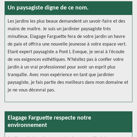
Un paysagiste digne de ce nom.
Les jardins les plus beaux demandent un savoir-faire et des
mains de maitre. Je suis un jardinier paysagiste très
minutieux. Elagage Farguette fera de votre jardin un havre
de paix et offrira une nouvelle jeunesse à votre espace vert.
Etant expert paysagiste a Pont L Eveque, je serai à l’écoute
de vos exigences esthétiques. N’hésitez pas à confier votre
jardin à un vrai professionnel pour avoir un esprit plus
tranquille. Avec mon expérience en tant que jardinier
paysagiste, je fais partie des meilleurs dans mon domaine et
je ne vous décevrai pas.
Elagage Farguette respecte notre
environnement