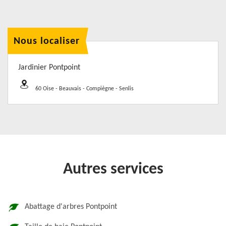
Nous localiser
Jardinier Pontpoint
60 Oise - Beauvais - Compiègne - Senlis
Autres services
Abattage d'arbres Pontpoint