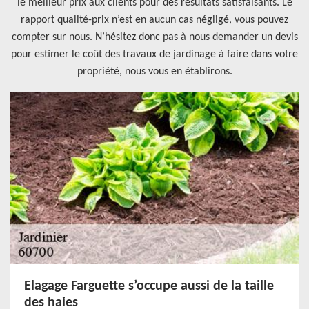
le meilleur prix aux clients pour des résultats satisfaisants. Le
rapport qualité-prix n’est en aucun cas négligé, vous pouvez
compter sur nous. N’hésitez donc pas à nous demander un devis
pour estimer le coût des travaux de jardinage à faire dans votre
propriété, nous vous en établirons.
Elagage Farguette s’occupe aussi de la taille
des haies