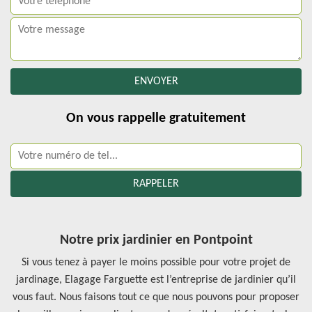
On vous rappelle gratuitement
Notre prix jardinier en Pontpoint
Si vous tenez à payer le moins possible pour votre projet de
jardinage, Elagage Farguette est l’entreprise de jardinier qu’il
vous faut. Nous faisons tout ce que nous pouvons pour proposer