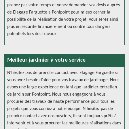
prenez pas votre temps et venez demander vos devis auprès
de Elagage Farguette a Pontpoint pour mieux cerner la
possibilité de la réalisation de votre projet. Vous serez ainsi
plus en sécurité financièrement ou contre tous dangers
potentiels lors des travaux.
Meilleur jardinier à votre service
N’hésitez pas de prendre contact avec Elagage Farguette si
vous avez besoin d’aide pour vos travaux de jardinage. Nous
avons une large expérience en tant que jardinier entretien
de jardin sur Pontpoint. Nous nous engageons à vous
procurer des travaux de haute performance pour tous les
projets que vous confiez à notre équipe. N’hésitez pas de
prendre contact avec nos ouvriers, ils sont toujours prêts à
intervenir et à vous procurer les meilleures réalisations dans