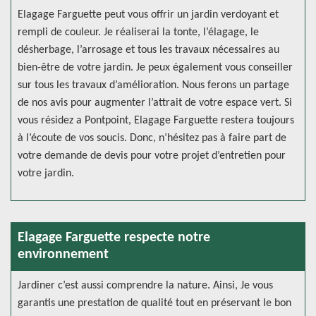
Elagage Farguette peut vous offrir un jardin verdoyant et
rempli de couleur. Je réaliserai la tonte, l’élagage, le
désherbage, l’arrosage et tous les travaux nécessaires au
bien-être de votre jardin. Je peux également vous conseiller
sur tous les travaux d’amélioration. Nous ferons un partage
de nos avis pour augmenter l’attrait de votre espace vert. Si
vous résidez a Pontpoint, Elagage Farguette restera toujours
à l’écoute de vos soucis. Donc, n’hésitez pas à faire part de
votre demande de devis pour votre projet d’entretien pour
votre jardin.
Elagage Farguette respecte notre
environnement
Jardiner c’est aussi comprendre la nature. Ainsi, Je vous
garantis une prestation de qualité tout en préservant le bon