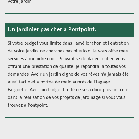
votre jardin.
Un jardinier pas cher à Pontpoint.
Si votre budget vous limite dans l’amélioration et l’entretien
de votre jardin, ne cherchez pas plus loin. Je vous offre mes
services à moindre coût. Pouvant se déplacer tout en vous
offrant une prestation de qualité, je répondrai à toutes vos
demandes. Avoir un jardin digne de vos rêves n’a jamais été
aussi facile et a portée de main auprès de Elagage
Farguette. Avoir un budget limité ne sera donc plus un frein
dans la réalisation de vos projets de jardinage si vous vous
trouvez à Pontpoint.