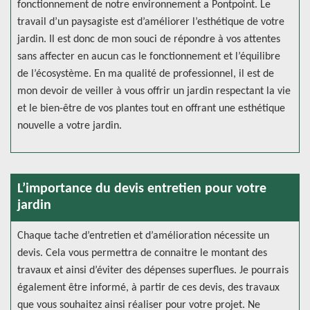
fonctionnement de notre environnement a Pontpoint. Le
travail d’un paysagiste est d’améliorer l’esthétique de votre
jardin. Il est donc de mon souci de répondre à vos attentes
sans affecter en aucun cas le fonctionnement et l’équilibre
de l’écosystème. En ma qualité de professionnel, il est de
mon devoir de veiller à vous offrir un jardin respectant la vie
et le bien-être de vos plantes tout en offrant une esthétique
nouvelle a votre jardin.
L’importance du devis entretien pour votre
jardin
Chaque tache d’entretien et d’amélioration nécessite un
devis. Cela vous permettra de connaitre le montant des
travaux et ainsi d’éviter des dépenses superflues. Je pourrais
également être informé, à partir de ces devis, des travaux
que vous souhaitez ainsi réaliser pour votre projet. Ne