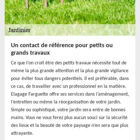
Un contact de référence pour petits ou
grands travaux
Ce que l’on croit être des petits travaux nécessite tout de
même la plus grande attention et la plus grande vigilance
pour éviter tous dangers potentiels. Il est préférable, dans
ce cas, de travailler avec un professionnel en la matière.
Elagage Farguette offre ses services dans l’aménagement,
l’entretien ou même la réorganisation de votre jardin.
Simple ou sophistiqué, votre jardin sera entre de bonnes
mains. Vous ne vous ferez plus aucun souci sur la sécurité
des lieux et la beauté de votre paysage n’en sera que plus
attrayante.