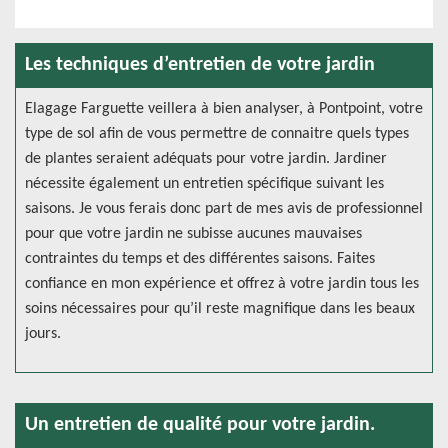
Les techniques d’entretien de votre jardin
Elagage Farguette veillera à bien analyser, à Pontpoint, votre
type de sol afin de vous permettre de connaitre quels types
de plantes seraient adéquats pour votre jardin. Jardiner
nécessite également un entretien spécifique suivant les
saisons. Je vous ferais donc part de mes avis de professionnel
pour que votre jardin ne subisse aucunes mauvaises
contraintes du temps et des différentes saisons. Faites
confiance en mon expérience et offrez à votre jardin tous les
soins nécessaires pour qu’il reste magnifique dans les beaux
jours.
Un entretien de qualité pour votre jardin.