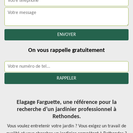
On vous rappelle gratuitement
Elagage Farguette, une référence pour la
recherche d’un jardinier professionnel à
Rethondes.
Vous voulez entretenir votre jardin ? Vous exigez un travail de