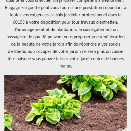
qualité et vous chercher un jardinier compétent à Rethondes ?
Elagage Farguette peut vous fournir une prestation répondant à
toutes vos exigences. Je suis jardinier professionnel dans le
60153 à votre disposition pour tous travaux d’entretien,
d’aménagement et de plantation. Je suis également un
paysagiste de qualité pouvant vous proposer une amélioration
de la beauté de votre jardin afin de répondre à vos soucis
d’esthétique. S’occuper de votre jardin ne sera plus un casse-
tête puisque vous pouvez laisser votre jardin entre de bonnes
mains.