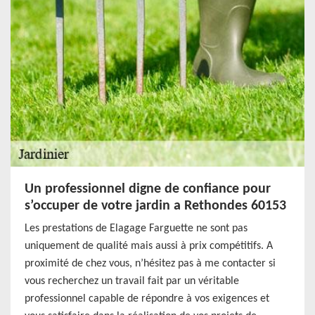
Un professionnel digne de confiance pour
s’occuper de votre jardin a Rethondes 60153
Les prestations de Elagage Farguette ne sont pas
uniquement de qualité mais aussi à prix compétitifs. A
proximité de chez vous, n’hésitez pas à me contacter si
vous recherchez un travail fait par un véritable
professionnel capable de répondre à vos exigences et