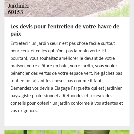
Les devis pour l’entretien de votre havre de
paix
Entretenir un jardin seul n’est pas chose facile surtout
pour ceux et celles qui n’ont pas la main verte. Et
pourtant, vous souhaitez améliorer le devant de votre
maison, votre clôture en haie, votre jardin, vous voulez
bénéficier des vertus de votre espace vert. Ne gâchez pas
tout en ne faisant les choses pas comme il faut.
Demandez vos devis a Elagage Farguette qui est jardinier
paysagiste professionnel a Rethondes et recevez des
conseils pour obtenir un jardin conforme à vos attentes et
vos exigences.