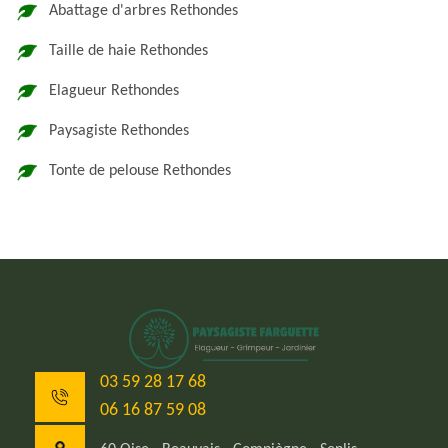
Abattage d'arbres Rethondes
Taille de haie Rethondes
Elagueur Rethondes
Paysagiste Rethondes
Tonte de pelouse Rethondes
03 59 28 17 68
06 16 87 59 08