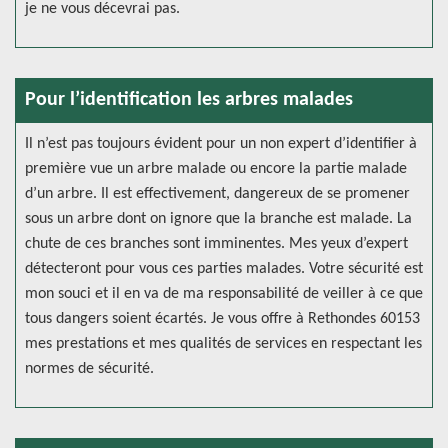
je ne vous décevrai pas.
Pour l’identification les arbres malades
Il n’est pas toujours évident pour un non expert d’identifier à
première vue un arbre malade ou encore la partie malade
d’un arbre. Il est effectivement, dangereux de se promener
sous un arbre dont on ignore que la branche est malade. La
chute de ces branches sont imminentes. Mes yeux d’expert
détecteront pour vous ces parties malades. Votre sécurité est
mon souci et il en va de ma responsabilité de veiller à ce que
tous dangers soient écartés. Je vous offre à Rethondes 60153
mes prestations et mes qualités de services en respectant les
normes de sécurité.