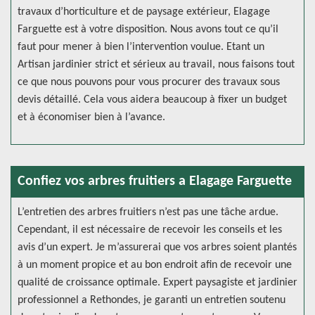
travaux d’horticulture et de paysage extérieur, Elagage
Farguette est à votre disposition. Nous avons tout ce qu’il
faut pour mener à bien l’intervention voulue. Etant un
Artisan jardinier strict et sérieux au travail, nous faisons tout
ce que nous pouvons pour vous procurer des travaux sous
devis détaillé. Cela vous aidera beaucoup à fixer un budget
et à économiser bien à l’avance.
Confiez vos arbres fruitiers a Elagage Farguette
L’entretien des arbres fruitiers n’est pas une tâche ardue.
Cependant, il est nécessaire de recevoir les conseils et les
avis d’un expert. Je m’assurerai que vos arbres soient plantés
à un moment propice et au bon endroit afin de recevoir une
qualité de croissance optimale. Expert paysagiste et jardinier
professionnel a Rethondes, je garanti un entretien soutenu