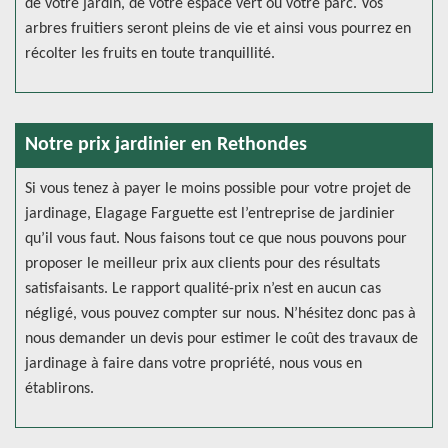
de votre jardin, de votre espace vert ou votre parc. Vos
arbres fruitiers seront pleins de vie et ainsi vous pourrez en
récolter les fruits en toute tranquillité.
Notre prix jardinier en Rethondes
Si vous tenez à payer le moins possible pour votre projet de
jardinage, Elagage Farguette est l’entreprise de jardinier
qu’il vous faut. Nous faisons tout ce que nous pouvons pour
proposer le meilleur prix aux clients pour des résultats
satisfaisants. Le rapport qualité-prix n’est en aucun cas
négligé, vous pouvez compter sur nous. N’hésitez donc pas à
nous demander un devis pour estimer le coût des travaux de
jardinage à faire dans votre propriété, nous vous en
établirons.