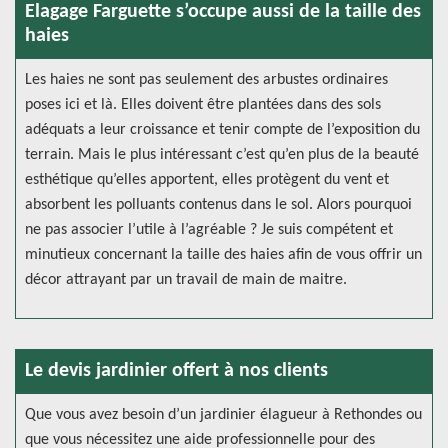
Elagage Farguette s’occupe aussi de la taille des
haies
Les haies ne sont pas seulement des arbustes ordinaires
poses ici et là. Elles doivent être plantées dans des sols
adéquats a leur croissance et tenir compte de l’exposition du
terrain. Mais le plus intéressant c’est qu’en plus de la beauté
esthétique qu’elles apportent, elles protègent du vent et
absorbent les polluants contenus dans le sol. Alors pourquoi
ne pas associer l’utile à l’agréable ? Je suis compétent et
minutieux concernant la taille des haies afin de vous offrir un
décor attrayant par un travail de main de maitre.
Le devis jardinier offert à nos clients
Que vous avez besoin d’un jardinier élagueur à Rethondes ou
que vous nécessitez une aide professionnelle pour des