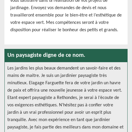
vous satisfaire dans la réalisation de vos projets de
jardinage. Envoyez vos demandes de devis et nous
travailleront ensemble pour le bien-être et l’esthétique de
votre espace vert. Mes compétences seront à votre
disposition pour réaliser le bonheur des petits et grands.
Un paysagiste digne de ce nom.
Les jardins les plus beaux demandent un savoir-faire et des
mains de maitre. Je suis un jardinier paysagiste très
minutieux. Elagage Farguette fera de votre jardin un havre
de paix et offrira une nouvelle jeunesse à votre espace vert.
Etant expert paysagiste a Rethondes, je serai à l’écoute de
vos exigences esthétiques. N’hésitez pas à confier votre
jardin à un vrai professionnel pour avoir un esprit plus
tranquille. Avec mon expérience en tant que jardinier
paysagiste, je fais partie des meilleurs dans mon domaine et