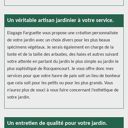
Un véritable artisan jardinier à votre service.
Elagage Farguette vous propose une création personnalisée
de votre jardin avec un choix divers pour les plus beaux
spécimens végétaux. Je serais également en charge de la
tonte et de la taille des arbustes, des haies et autres suivant
votre attente en partant du jardin le plus simple au jardin le
plus sophistiqué de Rocquencourt. Je vous offre donc mes
services pour que votre havre de paix soit un lieu de bonheur
que cela soit pour les petits ou pour les plus grands. Vous
n’aurez plus de souci à vous faire concernant l’esthétique de
votre jardin.
Un entretien de qualité pour votre jardin.