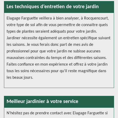
Les techniques d’entretien de votre jardin
Elagage Farguette veillera à bien analyser, à Rocquencourt,
votre type de sol afin de vous permettre de connaitre quels
types de plantes seraient adéquats pour votre jardin.
Jardiner nécessite également un entretien spécifique suivant
les saisons. Je vous ferais donc part de mes avis de
professionnel pour que votre jardin ne subisse aucunes
mauvaises contraintes du temps et des différentes saisons.
Faites confiance en mon expérience et offrez à votre jardin
tous les soins nécessaires pour qu’il reste magnifique dans
les beaux jours.
Meilleur jardinier à votre service
N’hésitez pas de prendre contact avec Elagage Farguette si