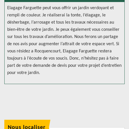
Elagage Farguette peut vous offrir un jardin verdoyant et
rempli de couleur. Je réaliserai la tonte, l’élagage, le
désherbage, l’arrosage et tous les travaux nécessaires au
bien-être de votre jardin. Je peux également vous conseiller
sur tous les travaux d’amélioration. Nous ferons un partage
de nos avis pour augmenter l’attrait de votre espace vert. Si
vous résidez a Rocquencourt, Elagage Farguette restera
toujours à l’écoute de vos soucis. Donc, n’hésitez pas à faire
part de votre demande de devis pour votre projet d’entretien
pour votre jardin.
Nous localiser