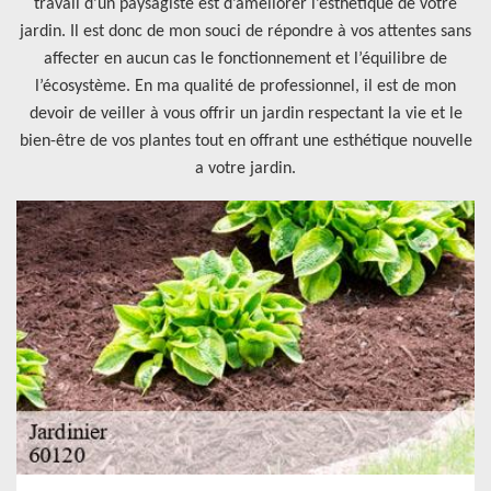
travail d’un paysagiste est d’améliorer l’esthétique de votre
jardin. Il est donc de mon souci de répondre à vos attentes sans
affecter en aucun cas le fonctionnement et l’équilibre de
l’écosystème. En ma qualité de professionnel, il est de mon
devoir de veiller à vous offrir un jardin respectant la vie et le
bien-être de vos plantes tout en offrant une esthétique nouvelle
a votre jardin.