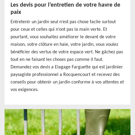
Les devis pour l’entretien de votre havre de
paix
Entretenir un jardin seul n’est pas chose facile surtout
pour ceux et celles qui n’ont pas la main verte. Et
pourtant, vous souhaitez améliorer le devant de votre
maison, votre clôture en haie, votre jardin, vous voulez
bénéficier des vertus de votre espace vert. Ne gâchez pas
tout en ne faisant les choses pas comme il faut.
Demandez vos devis a Elagage Farguette qui est jardinier
paysagiste professionnel a Rocquencourt et recevez des
conseils pour obtenir un jardin conforme à vos attentes et
vos exigences.