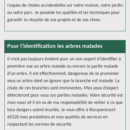
risques de chutes accidentelles sur votre maison, votre jardin
ou votre parc. Je possède les qualités et les techniques pour
garantir la réussite de vos projets et de vos rêves.
Pour l’identification les arbres malades
Il n’est pas toujours évident pour un non expert d’identifier à
première vue un arbre malade ou encore la partie malade
d’un arbre. Il est effectivement, dangereux de se promener
sous un arbre dont on ignore que la branche est malade. La
chute de ces branches sont imminentes. Mes yeux d’expert
détecteront pour vous ces parties malades. Votre sécurité est
mon souci et il en va de ma responsabilité de veiller à ce que
tous dangers soient écartés. Je vous offre à Rocquencourt
60120 mes prestations et mes qualités de services en
respectant les normes de sécurité.