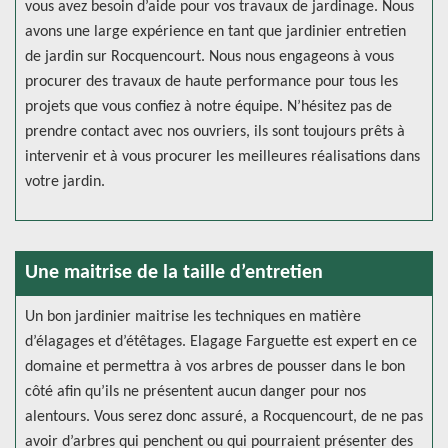
vous avez besoin d’aide pour vos travaux de jardinage. Nous
avons une large expérience en tant que jardinier entretien
de jardin sur Rocquencourt. Nous nous engageons à vous
procurer des travaux de haute performance pour tous les
projets que vous confiez à notre équipe. N’hésitez pas de
prendre contact avec nos ouvriers, ils sont toujours prêts à
intervenir et à vous procurer les meilleures réalisations dans
votre jardin.
Une maitrise de la taille d’entretien
Un bon jardinier maitrise les techniques en matière
d’élagages et d’étêtages. Elagage Farguette est expert en ce
domaine et permettra à vos arbres de pousser dans le bon
côté afin qu’ils ne présentent aucun danger pour nos
alentours. Vous serez donc assuré, a Rocquencourt, de ne pas
avoir d’arbres qui penchent ou qui pourraient présenter des