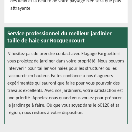
des lieux et la beauté de votre paysage n’en sera que plus
attrayante.
Service professionnel du meilleur jardinier
taille de haie sur Rocquencourt
N’hésitez pas de prendre contact avec Elagage Farguette si
vous projetez de jardiner dans votre propriété. Nous pouvons
intervenir pour tailler vos haies pour les structurer ou les
raccourcir en hauteur. Faites confiance à nos élagueurs
expérimentés qui sauront que faire pour vous pourvoir des
travaux excellents. Avec nos jardiniers, votre satisfaction est
une priorité. Appelez-nous quand vous voulez pour préparer
le jardinage à faire. Où que vous soyez dans le 60120 et sa
région, nous restons à votre disposition.