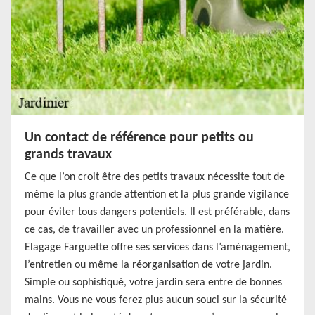
Un contact de référence pour petits ou
grands travaux
Ce que l’on croit être des petits travaux nécessite tout de
même la plus grande attention et la plus grande vigilance
pour éviter tous dangers potentiels. Il est préférable, dans
ce cas, de travailler avec un professionnel en la matière.
Elagage Farguette offre ses services dans l’aménagement,
l’entretien ou même la réorganisation de votre jardin.
Simple ou sophistiqué, votre jardin sera entre de bonnes
mains. Vous ne vous ferez plus aucun souci sur la sécurité