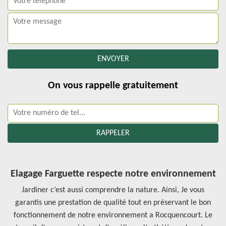
On vous rappelle gratuitement
Elagage Farguette respecte notre environnement
Jardiner c’est aussi comprendre la nature. Ainsi, Je vous
garantis une prestation de qualité tout en préservant le bon
fonctionnement de notre environnement a Rocquencourt. Le