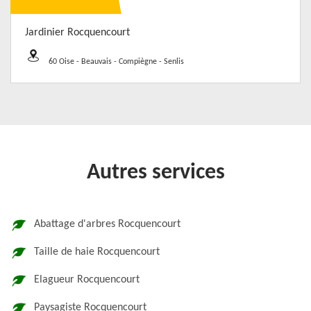
Jardinier Rocquencourt
60 Oise - Beauvais - Compiègne - Senlis
Autres services
Abattage d'arbres Rocquencourt
Taille de haie Rocquencourt
Elagueur Rocquencourt
Paysagiste Rocquencourt