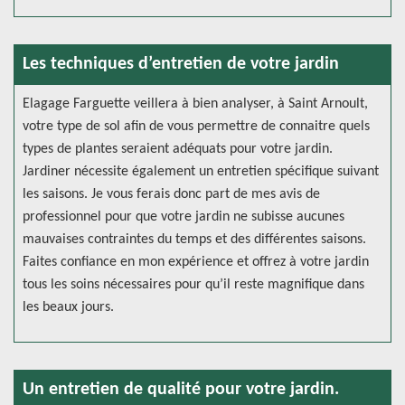
Les techniques d’entretien de votre jardin
Elagage Farguette veillera à bien analyser, à Saint Arnoult,
votre type de sol afin de vous permettre de connaitre quels
types de plantes seraient adéquats pour votre jardin.
Jardiner nécessite également un entretien spécifique suivant
les saisons. Je vous ferais donc part de mes avis de
professionnel pour que votre jardin ne subisse aucunes
mauvaises contraintes du temps et des différentes saisons.
Faites confiance en mon expérience et offrez à votre jardin
tous les soins nécessaires pour qu’il reste magnifique dans
les beaux jours.
Un entretien de qualité pour votre jardin.