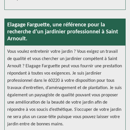
Elagage Farguette, une référence pour la
recherche d’un jardinier professionnel à Saint
Arnoult.
Vous voulez entretenir votre jardin ? Vous exigez un travail
de qualité et vous chercher un jardinier compétent à Saint
Arnoult ? Elagage Farguette peut vous fournir une prestation
répondant à toutes vos exigences. Je suis jardinier
professionnel dans le 60220 à votre disposition pour tous
travaux d’entretien, d’aménagement et de plantation. Je suis
également un paysagiste de qualité pouvant vous proposer
une amélioration de la beauté de votre jardin afin de
répondre à vos soucis d’esthétique. S’occuper de votre jardin
ne sera plus un casse-tête puisque vous pouvez laisser votre
jardin entre de bonnes mains.