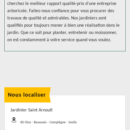
cherchez le meilleur rapport qualité-prix d’une entreprise
arboricole. Faites-nous confiance pour vous procurer des
travaux de qualité et admirables. Nos jardiniers sont
qualifiés pour toujours mener à bien une réalisation dans le
jardin. Que ce soit pour planter, entretenir ou moissonner,
on est constamment à votre service quand vous voulez.
Nous localiser
Jardinier Saint Arnoult
60 Oise - Beauvais - Compiègne - Senlis