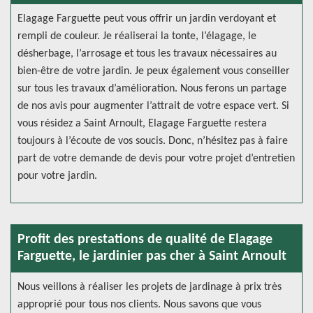
Elagage Farguette peut vous offrir un jardin verdoyant et
rempli de couleur. Je réaliserai la tonte, l’élagage, le
désherbage, l’arrosage et tous les travaux nécessaires au
bien-être de votre jardin. Je peux également vous conseiller
sur tous les travaux d’amélioration. Nous ferons un partage
de nos avis pour augmenter l’attrait de votre espace vert. Si
vous résidez a Saint Arnoult, Elagage Farguette restera
toujours à l’écoute de vos soucis. Donc, n’hésitez pas à faire
part de votre demande de devis pour votre projet d’entretien
pour votre jardin.
Profit des prestations de qualité de Elagage
Farguette, le jardinier pas cher à Saint Arnoult
Nous veillons à réaliser les projets de jardinage à prix très
approprié pour tous nos clients. Nous savons que vous