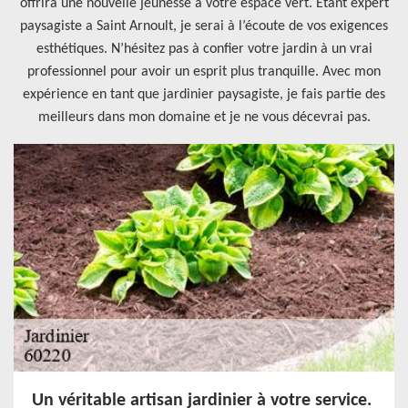
offrira une nouvelle jeunesse à votre espace vert. Etant expert
paysagiste a Saint Arnoult, je serai à l’écoute de vos exigences
esthétiques. N’hésitez pas à confier votre jardin à un vrai
professionnel pour avoir un esprit plus tranquille. Avec mon
expérience en tant que jardinier paysagiste, je fais partie des
meilleurs dans mon domaine et je ne vous décevrai pas.
Un véritable artisan jardinier à votre service.