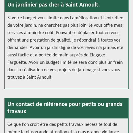
Un jardinier pas cher à Saint Arnoult.
Si votre budget vous limite dans l’amélioration et l’entretien
de votre jardin, ne cherchez pas plus loin. Je vous offre mes
services à moindre coût. Pouvant se déplacer tout en vous
offrant une prestation de qualité, je répondrai à toutes vos
demandes. Avoir un jardin digne de vos rêves n’a jamais été
aussi facile et a portée de main auprès de Elagage
Farguette. Avoir un budget limité ne sera donc plus un frein
dans la réalisation de vos projets de jardinage si vous vous
trouvez à Saint Arnoult.
Un contact de référence pour petits ou grands
travaux
Ce que l’on croit être des petits travaux nécessite tout de
même la plus grande attention et la plus grande vigilance