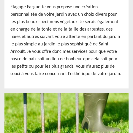
Elagage Farguette vous propose une création
personnalisée de votre jardin avec un choix divers pour
les plus beaux spécimens végétaux. Je serais également
en charge de la tonte et de la taille des arbustes, des
haies et autres suivant votre attente en partant du jardin
le plus simple au jardin le plus sophistiqué de Saint
Arnoult. Je vous offre donc mes services pour que votre
havre de paix soit un lieu de bonheur que cela soit pour
les petits ou pour les plus grands. Vous n’aurez plus de
souci à vous faire concernant l’esthétique de votre jardin.