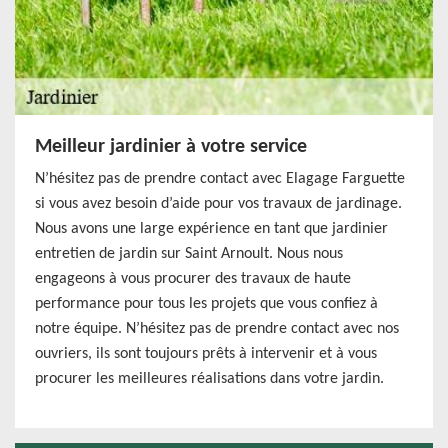
Meilleur jardinier à votre service
N’hésitez pas de prendre contact avec Elagage Farguette
si vous avez besoin d’aide pour vos travaux de jardinage.
Nous avons une large expérience en tant que jardinier
entretien de jardin sur Saint Arnoult. Nous nous
engageons à vous procurer des travaux de haute
performance pour tous les projets que vous confiez à
notre équipe. N’hésitez pas de prendre contact avec nos
ouvriers, ils sont toujours prêts à intervenir et à vous
procurer les meilleures réalisations dans votre jardin.