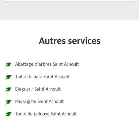
Autres services
Abattage d'arbres Saint Arnoult
Taille de haie Saint Arnoult
Elagueur Saint Arnoult
Paysagiste Saint Arnoult
Tonte de pelouse Saint Arnoult