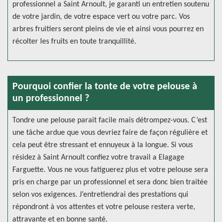
professionnel a Saint Arnoult, je garanti un entretien soutenu
de votre jardin, de votre espace vert ou votre parc. Vos
arbres fruitiers seront pleins de vie et ainsi vous pourrez en
récolter les fruits en toute tranquillité.
Pourquoi confier la tonte de votre pelouse à
un professionnel ?
Tondre une pelouse parait facile mais détrompez-vous. C’est
une tâche ardue que vous devriez faire de façon régulière et
cela peut être stressant et ennuyeux à la longue. Si vous
résidez à Saint Arnoult confiez votre travail a Elagage
Farguette. Vous ne vous fatiguerez plus et votre pelouse sera
pris en charge par un professionnel et sera donc bien traitée
selon vos exigences. J’entretiendrai des prestations qui
répondront à vos attentes et votre pelouse restera verte,
attrayante et en bonne santé.