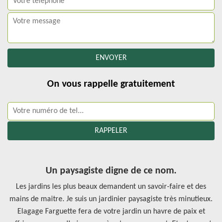
On vous rappelle gratuitement
Un paysagiste digne de ce nom.
Les jardins les plus beaux demandent un savoir-faire et des
mains de maitre. Je suis un jardinier paysagiste très minutieux.
Elagage Farguette fera de votre jardin un havre de paix et