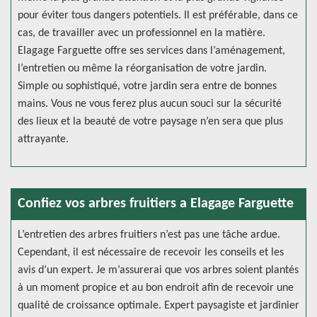
pour éviter tous dangers potentiels. Il est préférable, dans ce
cas, de travailler avec un professionnel en la matière.
Elagage Farguette offre ses services dans l’aménagement,
l’entretien ou même la réorganisation de votre jardin.
Simple ou sophistiqué, votre jardin sera entre de bonnes
mains. Vous ne vous ferez plus aucun souci sur la sécurité
des lieux et la beauté de votre paysage n’en sera que plus
attrayante.
Confiez vos arbres fruitiers a Elagage Farguette
L’entretien des arbres fruitiers n’est pas une tâche ardue.
Cependant, il est nécessaire de recevoir les conseils et les
avis d’un expert. Je m’assurerai que vos arbres soient plantés
à un moment propice et au bon endroit afin de recevoir une
qualité de croissance optimale. Expert paysagiste et jardinier