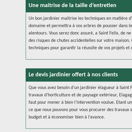
Une maitrise de la taille d’entretien
Un bon jardinier maitrise les techniques en matière d
domaine et permettra à vos arbres de pousser dans le
alentours. Vous serez donc assuré, a Saint Felix, de n
des risques de chutes accidentelles sur votre maison, v
techniques pour garantir la réussite de vos projets et 
Le devis jardinier offert à nos clients
Que vous avez besoin d’un jardinier élagueur à Saint 
travaux d’horticulture et de paysage extérieur, Elagag
faut pour mener à bien l’intervention voulue. Etant un A
ce que nous pouvons pour vous procurer des travaux so
budget et à économiser bien à l’avance.