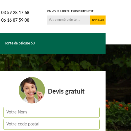
ON VOUS RAPPELLE GRATUITEMENT
03 59 28 17 68
06 16 87 59 08
Tonte de pelouse 60
Devis gratuit