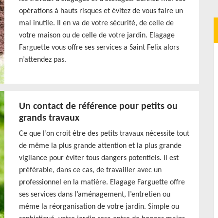
opérations à hauts risques et évitez de vous faire un
mal inutile. Il en va de votre sécurité, de celle de
votre maison ou de celle de votre jardin. Elagage
Farguette vous offre ses services a Saint Felix alors
n’attendez pas.
Un contact de référence pour petits ou
grands travaux
Ce que l’on croit être des petits travaux nécessite tout
de même la plus grande attention et la plus grande
vigilance pour éviter tous dangers potentiels. Il est
préférable, dans ce cas, de travailler avec un
professionnel en la matière. Elagage Farguette offre
ses services dans l’aménagement, l’entretien ou
même la réorganisation de votre jardin. Simple ou