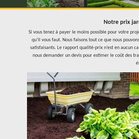
Notre prix jar
Si vous tenez à payer le moins possible pour votre proj
qu’il vous faut. Nous faisons tout ce que nous pouvons
satisfaisants. Le rapport qualité-prix n’est en aucun 
nous demander un devis pour estimer le coût des tra
é