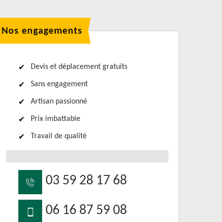
Nos engagements
Devis et déplacement gratuits
Sans engagement
Artisan passionné
Prix imbattable
Travail de qualité
03 59 28 17 68
06 16 87 59 08