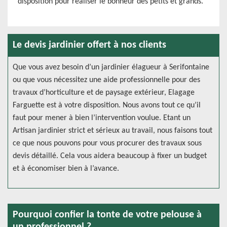
disposition pour réaliser le bonheur des petits et grands.
Le devis jardinier offert à nos clients
Que vous avez besoin d’un jardinier élagueur à Serifontaine
ou que vous nécessitez une aide professionnelle pour des
travaux d’horticulture et de paysage extérieur, Elagage
Farguette est à votre disposition. Nous avons tout ce qu’il
faut pour mener à bien l’intervention voulue. Etant un
Artisan jardinier strict et sérieux au travail, nous faisons tout
ce que nous pouvons pour vous procurer des travaux sous
devis détaillé. Cela vous aidera beaucoup à fixer un budget
et à économiser bien à l’avance.
Pourquoi confier la tonte de votre pelouse à