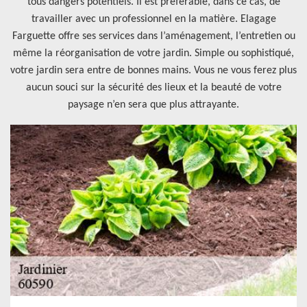
tous dangers potentiels. Il est préférable, dans ce cas, de
travailler avec un professionnel en la matière. Elagage
Farguette offre ses services dans l’aménagement, l’entretien ou
même la réorganisation de votre jardin. Simple ou sophistiqué,
votre jardin sera entre de bonnes mains. Vous ne vous ferez plus
aucun souci sur la sécurité des lieux et la beauté de votre
paysage n’en sera que plus attrayante.