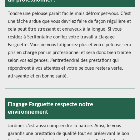
un professionnel ?
Tondre une pelouse parait facile mais détrompez-vous. C’est
une tâche ardue que vous devriez faire de façon régulière et
cela peut être stressant et ennuyeux à la longue. Si vous
résidez à Serifontaine confiez votre travail a Elagage
Farguette. Vous ne vous fatiguerez plus et votre pelouse sera
pris en charge par un professionnel et sera donc bien traitée
selon vos exigences. J’entretiendrai des prestations qui
répondront à vos attentes et votre pelouse restera verte,
attrayante et en bonne santé.
Elagage Farguette respecte notre
environnement
Jardiner c’est aussi comprendre la nature. Ainsi, Je vous
garantis une prestation de qualité tout en préservant le bon