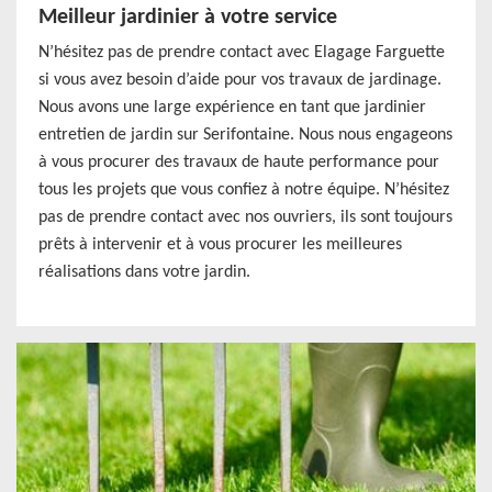
Meilleur jardinier à votre service
N’hésitez pas de prendre contact avec Elagage Farguette
si vous avez besoin d’aide pour vos travaux de jardinage.
Nous avons une large expérience en tant que jardinier
entretien de jardin sur Serifontaine. Nous nous engageons
à vous procurer des travaux de haute performance pour
tous les projets que vous confiez à notre équipe. N’hésitez
pas de prendre contact avec nos ouvriers, ils sont toujours
prêts à intervenir et à vous procurer les meilleures
réalisations dans votre jardin.