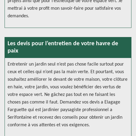
projets ainsi que pour l’esthétique de votre espace vert. Je
mettrai à votre profit mon savoir-faire pour satisfaire vos
demandes.
Les devis pour l’entretien de votre havre de
paix
Entretenir un jardin seul n’est pas chose facile surtout pour
ceux et celles qui n’ont pas la main verte. Et pourtant, vous
souhaitez améliorer le devant de votre maison, votre clôture
en haie, votre jardin, vous voulez bénéficier des vertus de
votre espace vert. Ne gâchez pas tout en ne faisant les
choses pas comme il faut. Demandez vos devis a Elagage
Farguette qui est jardinier paysagiste professionnel a
Serifontaine et recevez des conseils pour obtenir un jardin
conforme à vos attentes et vos exigences.