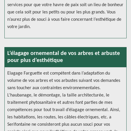
services pour que votre havre de paix soit un lieu de bonheur
que cela soit pour les petits ou pour les plus grands. Vous
n’aurez plus de souci à vous faire concernant l’esthétique de
votre jardin.
L’élagage ornemental de vos arbres et arbuste
pour plus d’esthétique
Elagage Farguette est compétent dans l’adaptation du
volume de vos arbres et vos arbustes suivant vos demandes
sans toucher aux contraintes environnementales.
L’haubanage, le démontage, la taille architecturée, le
traitement phytosanitaire et autres font parties de mes
compétences pour tout travail d’élagage ornemental. Ainsi,
les habitations, les routes, les câbles électriques, etc. a
Serifontaine ne consisteront plus aucun souci pour vos