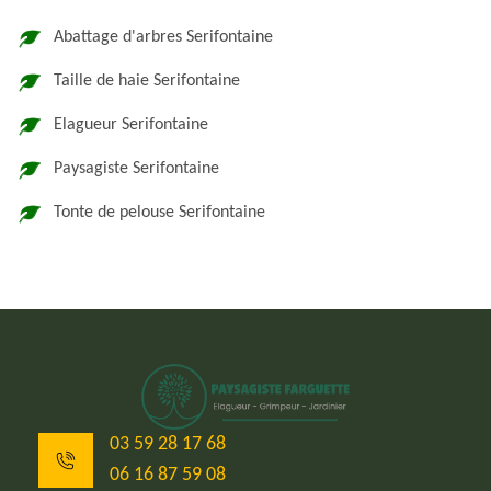
Abattage d'arbres Serifontaine
Taille de haie Serifontaine
Elagueur Serifontaine
Paysagiste Serifontaine
Tonte de pelouse Serifontaine
03 59 28 17 68
06 16 87 59 08