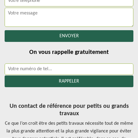
On vous rappelle gratuitement
Un contact de référence pour petits ou grands
travaux
Ce que l’on croit être des petits travaux nécessite tout de même
la plus grande attention et la plus grande vigilance pour éviter