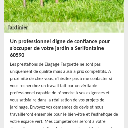
Un professionnel digne de confiance pour
s’occuper de votre jardin a Serifontaine
60590
Les prestations de Elagage Farguette ne sont pas
uniquement de qualité mais aussi à prix compétitifs. A
proximité de chez vous, n’hésitez pas à me contacter si
vous recherchez un travail fait par un véritable
professionnel capable de répondre à vos exigences et
vous satisfaire dans la réalisation de vos projets de
jardinage. Envoyez vos demandes de devis et nous
travailleront ensemble pour le bien-être et l’esthétique de
votre espace vert. Mes compétences seront à votre