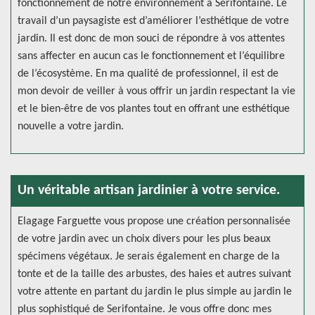
fonctionnement de notre environnement a Serifontaine. Le
travail d’un paysagiste est d’améliorer l’esthétique de votre
jardin. Il est donc de mon souci de répondre à vos attentes
sans affecter en aucun cas le fonctionnement et l’équilibre
de l’écosystème. En ma qualité de professionnel, il est de
mon devoir de veiller à vous offrir un jardin respectant la vie
et le bien-être de vos plantes tout en offrant une esthétique
nouvelle a votre jardin.
Un véritable artisan jardinier à votre service.
Elagage Farguette vous propose une création personnalisée
de votre jardin avec un choix divers pour les plus beaux
spécimens végétaux. Je serais également en charge de la
tonte et de la taille des arbustes, des haies et autres suivant
votre attente en partant du jardin le plus simple au jardin le
plus sophistiqué de Serifontaine. Je vous offre donc mes