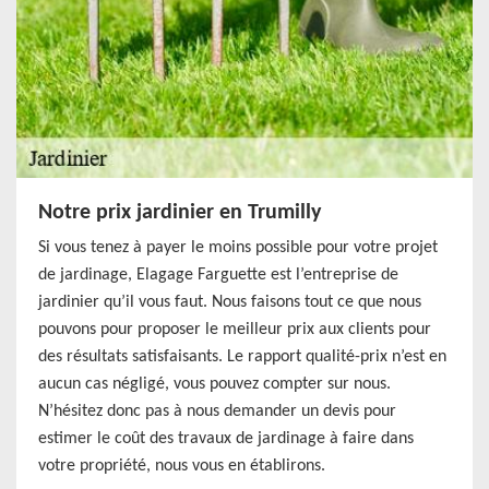
Notre prix jardinier en Trumilly
Si vous tenez à payer le moins possible pour votre projet
de jardinage, Elagage Farguette est l’entreprise de
jardinier qu’il vous faut. Nous faisons tout ce que nous
pouvons pour proposer le meilleur prix aux clients pour
des résultats satisfaisants. Le rapport qualité-prix n’est en
aucun cas négligé, vous pouvez compter sur nous.
N’hésitez donc pas à nous demander un devis pour
estimer le coût des travaux de jardinage à faire dans
votre propriété, nous vous en établirons.