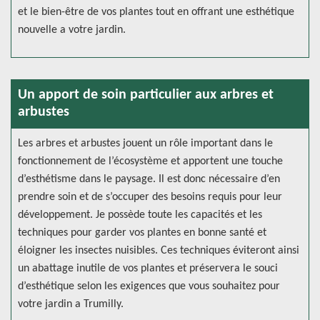
et le bien-être de vos plantes tout en offrant une esthétique
nouvelle a votre jardin.
Un apport de soin particulier aux arbres et
arbustes
Les arbres et arbustes jouent un rôle important dans le
fonctionnement de l’écosystème et apportent une touche
d’esthétisme dans le paysage. Il est donc nécessaire d’en
prendre soin et de s’occuper des besoins requis pour leur
développement. Je possède toute les capacités et les
techniques pour garder vos plantes en bonne santé et
éloigner les insectes nuisibles. Ces techniques éviteront ainsi
un abattage inutile de vos plantes et préservera le souci
d’esthétique selon les exigences que vous souhaitez pour
votre jardin a Trumilly.