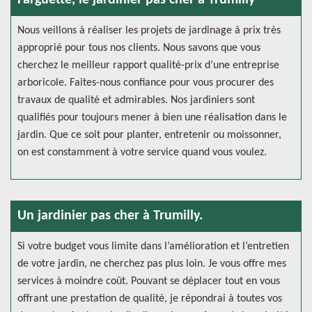
Farguette, le jardinier pas cher à Trumilly
Nous veillons à réaliser les projets de jardinage à prix très
approprié pour tous nos clients. Nous savons que vous
cherchez le meilleur rapport qualité-prix d’une entreprise
arboricole. Faites-nous confiance pour vous procurer des
travaux de qualité et admirables. Nos jardiniers sont
qualifiés pour toujours mener à bien une réalisation dans le
jardin. Que ce soit pour planter, entretenir ou moissonner,
on est constamment à votre service quand vous voulez.
Un jardinier pas cher à Trumilly.
Si votre budget vous limite dans l’amélioration et l’entretien
de votre jardin, ne cherchez pas plus loin. Je vous offre mes
services à moindre coût. Pouvant se déplacer tout en vous
offrant une prestation de qualité, je répondrai à toutes vos