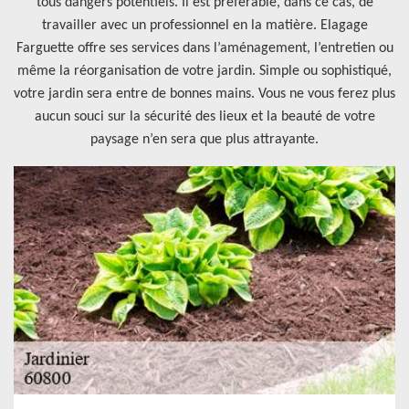
tous dangers potentiels. Il est préférable, dans ce cas, de
travailler avec un professionnel en la matière. Elagage
Farguette offre ses services dans l’aménagement, l’entretien ou
même la réorganisation de votre jardin. Simple ou sophistiqué,
votre jardin sera entre de bonnes mains. Vous ne vous ferez plus
aucun souci sur la sécurité des lieux et la beauté de votre
paysage n’en sera que plus attrayante.