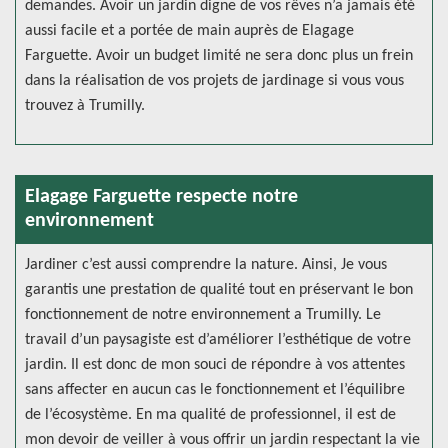
demandes. Avoir un jardin digne de vos rêves n’a jamais été
aussi facile et a portée de main auprès de Elagage
Farguette. Avoir un budget limité ne sera donc plus un frein
dans la réalisation de vos projets de jardinage si vous vous
trouvez à Trumilly.
Elagage Farguette respecte notre
environnement
Jardiner c’est aussi comprendre la nature. Ainsi, Je vous
garantis une prestation de qualité tout en préservant le bon
fonctionnement de notre environnement a Trumilly. Le
travail d’un paysagiste est d’améliorer l’esthétique de votre
jardin. Il est donc de mon souci de répondre à vos attentes
sans affecter en aucun cas le fonctionnement et l’équilibre
de l’écosystème. En ma qualité de professionnel, il est de
mon devoir de veiller à vous offrir un jardin respectant la vie