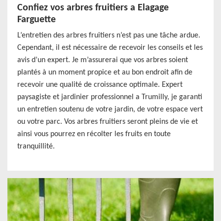
Confiez vos arbres fruitiers a Elagage
Farguette
L’entretien des arbres fruitiers n’est pas une tâche ardue.
Cependant, il est nécessaire de recevoir les conseils et les
avis d’un expert. Je m’assurerai que vos arbres soient
plantés à un moment propice et au bon endroit afin de
recevoir une qualité de croissance optimale. Expert
paysagiste et jardinier professionnel a Trumilly, je garanti
un entretien soutenu de votre jardin, de votre espace vert
ou votre parc. Vos arbres fruitiers seront pleins de vie et
ainsi vous pourrez en récolter les fruits en toute
tranquillité.