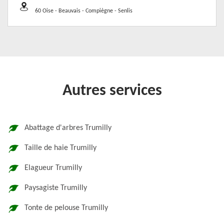
60 Oise - Beauvais - Compiègne - Senlis
Autres services
Abattage d'arbres Trumilly
Taille de haie Trumilly
Elagueur Trumilly
Paysagiste Trumilly
Tonte de pelouse Trumilly