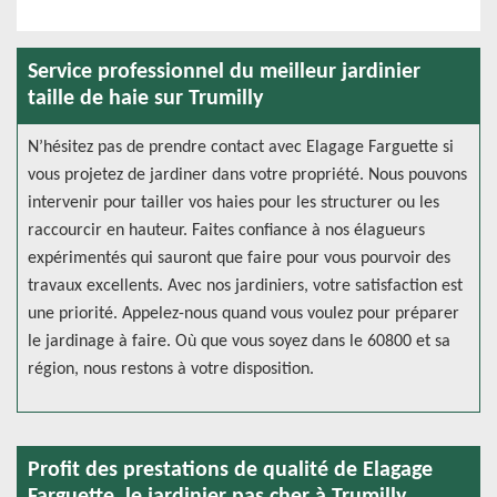
Service professionnel du meilleur jardinier
taille de haie sur Trumilly
N’hésitez pas de prendre contact avec Elagage Farguette si
vous projetez de jardiner dans votre propriété. Nous pouvons
intervenir pour tailler vos haies pour les structurer ou les
raccourcir en hauteur. Faites confiance à nos élagueurs
expérimentés qui sauront que faire pour vous pourvoir des
travaux excellents. Avec nos jardiniers, votre satisfaction est
une priorité. Appelez-nous quand vous voulez pour préparer
le jardinage à faire. Où que vous soyez dans le 60800 et sa
région, nous restons à votre disposition.
Profit des prestations de qualité de Elagage