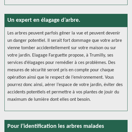
Un expert en élagage d’arbre.
Les arbres peuvent parfois gêner la vue et peuvent devenir
un danger potentiel. Il serait fort dommage que votre arbre
vienne tomber accidentellement sur votre maison ou sur
votre jardin. Elagage Farguette propose, à Trumilly, ses
services d’élagages pour remédier à ces problèmes. Des
mesures de sécurité seront pris en compte pour chaque
opération ainsi que le respect de l’environnement. Vous
pourrez donc ainsi, aérer l’espace de votre jardin, éviter des
accidents potentiels et permettre à vos plantes de jouir du
maximum de lumière dont elles ont besoin.
Pour l’identification les arbres malades