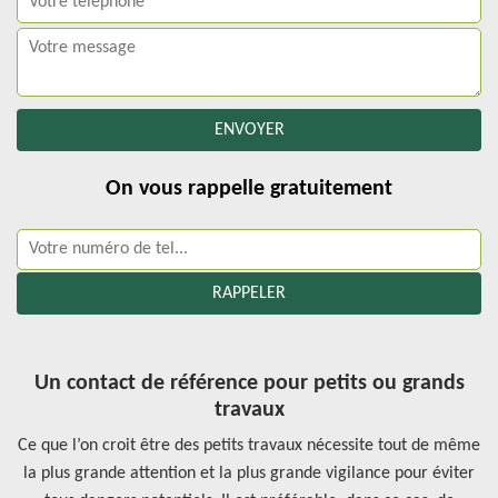
On vous rappelle gratuitement
Un contact de référence pour petits ou grands
travaux
Ce que l’on croit être des petits travaux nécessite tout de même
la plus grande attention et la plus grande vigilance pour éviter