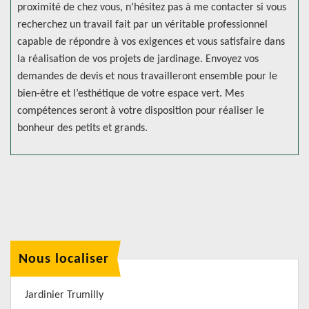
proximité de chez vous, n’hésitez pas à me contacter si vous
recherchez un travail fait par un véritable professionnel
capable de répondre à vos exigences et vous satisfaire dans
la réalisation de vos projets de jardinage. Envoyez vos
demandes de devis et nous travailleront ensemble pour le
bien-être et l’esthétique de votre espace vert. Mes
compétences seront à votre disposition pour réaliser le
bonheur des petits et grands.
Nous localiser
Jardinier Trumilly