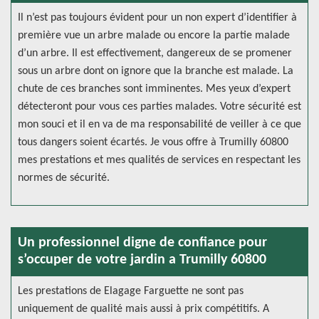
Il n’est pas toujours évident pour un non expert d’identifier à
première vue un arbre malade ou encore la partie malade
d’un arbre. Il est effectivement, dangereux de se promener
sous un arbre dont on ignore que la branche est malade. La
chute de ces branches sont imminentes. Mes yeux d’expert
détecteront pour vous ces parties malades. Votre sécurité est
mon souci et il en va de ma responsabilité de veiller à ce que
tous dangers soient écartés. Je vous offre à Trumilly 60800
mes prestations et mes qualités de services en respectant les
normes de sécurité.
Un professionnel digne de confiance pour
s’occuper de votre jardin a Trumilly 60800
Les prestations de Elagage Farguette ne sont pas
uniquement de qualité mais aussi à prix compétitifs. A