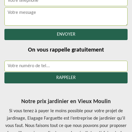
On vous rappelle gratuitement
Notre prix jardinier en Vieux Moulin
Si vous tenez à payer le moins possible pour votre projet de
jardinage, Elagage Farguette est l’entreprise de jardinier qu’il
vous faut. Nous faisons tout ce que nous pouvons pour proposer