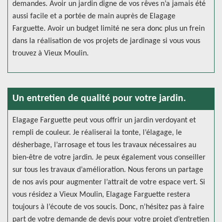
demandes. Avoir un jardin digne de vos rêves n’a jamais été
aussi facile et a portée de main auprès de Elagage
Farguette. Avoir un budget limité ne sera donc plus un frein
dans la réalisation de vos projets de jardinage si vous vous
trouvez à Vieux Moulin.
Un entretien de qualité pour votre jardin.
Elagage Farguette peut vous offrir un jardin verdoyant et
rempli de couleur. Je réaliserai la tonte, l’élagage, le
désherbage, l’arrosage et tous les travaux nécessaires au
bien-être de votre jardin. Je peux également vous conseiller
sur tous les travaux d’amélioration. Nous ferons un partage
de nos avis pour augmenter l’attrait de votre espace vert. Si
vous résidez a Vieux Moulin, Elagage Farguette restera
toujours à l’écoute de vos soucis. Donc, n’hésitez pas à faire
part de votre demande de devis pour votre projet d’entretien