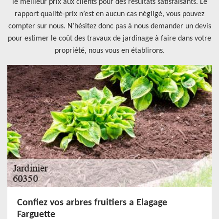
le meilleur prix aux clients pour des résultats satisfaisants. Le
rapport qualité-prix n’est en aucun cas négligé, vous pouvez
compter sur nous. N’hésitez donc pas à nous demander un devis
pour estimer le coût des travaux de jardinage à faire dans votre
propriété, nous vous en établirons.
Confiez vos arbres fruitiers a Elagage
Farguette