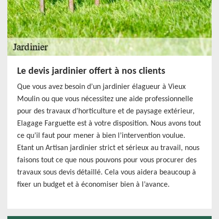
Le devis jardinier offert à nos clients
Que vous avez besoin d’un jardinier élagueur à Vieux
Moulin ou que vous nécessitez une aide professionnelle
pour des travaux d’horticulture et de paysage extérieur,
Elagage Farguette est à votre disposition. Nous avons tout
ce qu’il faut pour mener à bien l’intervention voulue.
Etant un Artisan jardinier strict et sérieux au travail, nous
faisons tout ce que nous pouvons pour vous procurer des
travaux sous devis détaillé. Cela vous aidera beaucoup à
fixer un budget et à économiser bien à l’avance.