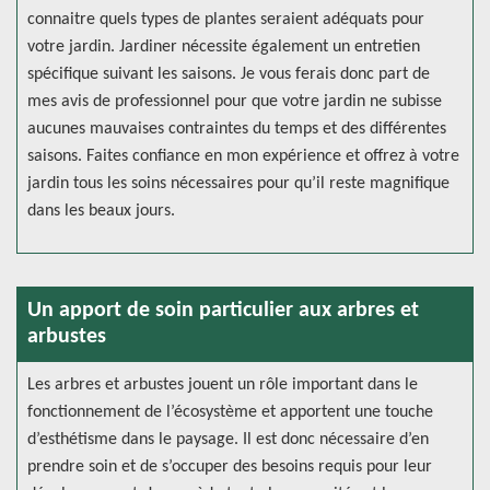
connaitre quels types de plantes seraient adéquats pour
votre jardin. Jardiner nécessite également un entretien
spécifique suivant les saisons. Je vous ferais donc part de
mes avis de professionnel pour que votre jardin ne subisse
aucunes mauvaises contraintes du temps et des différentes
saisons. Faites confiance en mon expérience et offrez à votre
jardin tous les soins nécessaires pour qu’il reste magnifique
dans les beaux jours.
Un apport de soin particulier aux arbres et
arbustes
Les arbres et arbustes jouent un rôle important dans le
fonctionnement de l’écosystème et apportent une touche
d’esthétisme dans le paysage. Il est donc nécessaire d’en
prendre soin et de s’occuper des besoins requis pour leur