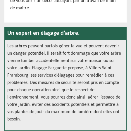
de vous offrir un décor attrayant par un travail de main
de maitre.
Un expert en élagage d’arbre.
Les arbres peuvent parfois gêner la vue et peuvent devenir
un danger potentiel. Il serait fort dommage que votre arbre
vienne tomber accidentellement sur votre maison ou sur
votre jardin. Elagage Farguette propose, à Villers Saint
Frambourg, ses services d’élagages pour remédier à ces
problèmes. Des mesures de sécurité seront pris en compte
pour chaque opération ainsi que le respect de
l’environnement. Vous pourrez donc ainsi, aérer l’espace de
votre jardin, éviter des accidents potentiels et permettre à
vos plantes de jouir du maximum de lumière dont elles ont
besoin.