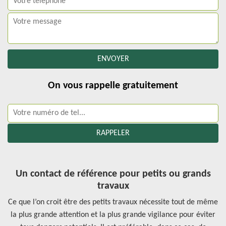
On vous rappelle gratuitement
Un contact de référence pour petits ou grands
travaux
Ce que l’on croit être des petits travaux nécessite tout de même
la plus grande attention et la plus grande vigilance pour éviter