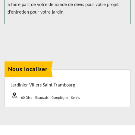
à faire part de votre demande de devis pour votre projet
d’entretien pour votre jardin.
Nous localiser
Jardinier Villers Saint Frambourg
60 Oise - Beauvais - Compiègne - Senlis