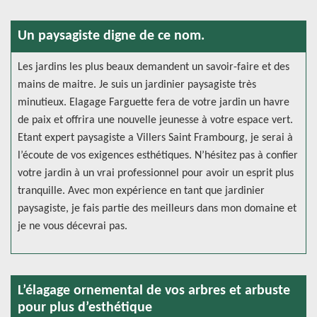
Un paysagiste digne de ce nom.
Les jardins les plus beaux demandent un savoir-faire et des
mains de maitre. Je suis un jardinier paysagiste très
minutieux. Elagage Farguette fera de votre jardin un havre
de paix et offrira une nouvelle jeunesse à votre espace vert.
Etant expert paysagiste a Villers Saint Frambourg, je serai à
l’écoute de vos exigences esthétiques. N’hésitez pas à confier
votre jardin à un vrai professionnel pour avoir un esprit plus
tranquille. Avec mon expérience en tant que jardinier
paysagiste, je fais partie des meilleurs dans mon domaine et
je ne vous décevrai pas.
L’élagage ornemental de vos arbres et arbuste
pour plus d’esthétique