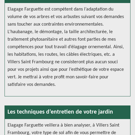
Elagage Farguette est compétent dans l’adaptation du
volume de vos arbres et vos arbustes suivant vos demandes
sans toucher aux contraintes environnementales.
L’haubanage, le démontage, la taille architecturée, le
traitement phytosanitaire et autres font parties de mes
compétences pour tout travail d’élagage ornemental. Ainsi,
les habitations, les routes, les câbles électriques, etc. a
Villers Saint Frambourg ne consisteront plus aucun souci
pour vos projets ainsi que pour l’esthétique de votre espace
vert. Je mettrai à votre profit mon savoir-faire pour
satisfaire vos demandes.
Les techniques d’entretien de votre jardin
Elagage Farguette veillera à bien analyser, à Villers Saint
Frambourg, votre type de sol afin de vous permettre de