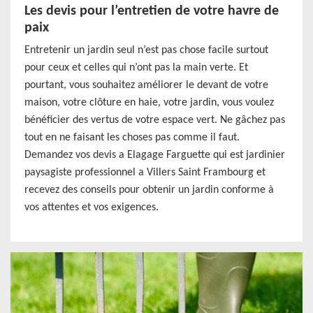
Les devis pour l’entretien de votre havre de
paix
Entretenir un jardin seul n’est pas chose facile surtout
pour ceux et celles qui n’ont pas la main verte. Et
pourtant, vous souhaitez améliorer le devant de votre
maison, votre clôture en haie, votre jardin, vous voulez
bénéficier des vertus de votre espace vert. Ne gâchez pas
tout en ne faisant les choses pas comme il faut.
Demandez vos devis a Elagage Farguette qui est jardinier
paysagiste professionnel a Villers Saint Frambourg et
recevez des conseils pour obtenir un jardin conforme à
vos attentes et vos exigences.