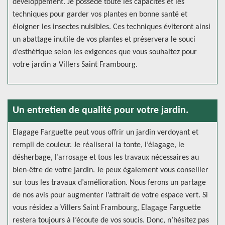
développement. Je possède toute les capacités et les
techniques pour garder vos plantes en bonne santé et
éloigner les insectes nuisibles. Ces techniques éviteront ainsi
un abattage inutile de vos plantes et préservera le souci
d’esthétique selon les exigences que vous souhaitez pour
votre jardin a Villers Saint Frambourg.
Un entretien de qualité pour votre jardin.
Elagage Farguette peut vous offrir un jardin verdoyant et
rempli de couleur. Je réaliserai la tonte, l’élagage, le
désherbage, l’arrosage et tous les travaux nécessaires au
bien-être de votre jardin. Je peux également vous conseiller
sur tous les travaux d’amélioration. Nous ferons un partage
de nos avis pour augmenter l’attrait de votre espace vert. Si
vous résidez a Villers Saint Frambourg, Elagage Farguette
restera toujours à l’écoute de vos soucis. Donc, n’hésitez pas