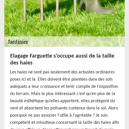
Elagage Farguette s’occupe aussi de la taille
des haies
Les haies ne sont pas seulement des arbustes ordinaires
poses ici et là. Elles doivent être plantées dans des sols
adéquats a leur croissance et tenir compte de l’exposition
du terrain. Mais le plus intéressant c’est qu’en plus de la
beauté esthétique qu’elles apportent, elles protègent du
vent et absorbent les polluants contenus dans le sol. Alors
pourquoi ne pas associer l’utile à l’agréable ? Je suis
compétent et minutieux concernant la taille des haies afin