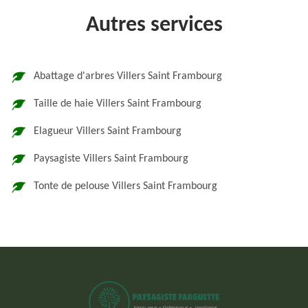
Autres services
Abattage d'arbres Villers Saint Frambourg
Taille de haie Villers Saint Frambourg
Elagueur Villers Saint Frambourg
Paysagiste Villers Saint Frambourg
Tonte de pelouse Villers Saint Frambourg