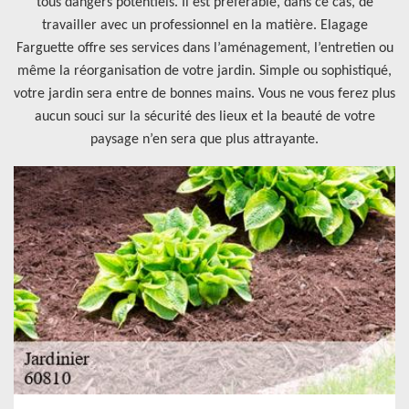
tous dangers potentiels. Il est préférable, dans ce cas, de
travailler avec un professionnel en la matière. Elagage
Farguette offre ses services dans l’aménagement, l’entretien ou
même la réorganisation de votre jardin. Simple ou sophistiqué,
votre jardin sera entre de bonnes mains. Vous ne vous ferez plus
aucun souci sur la sécurité des lieux et la beauté de votre
paysage n’en sera que plus attrayante.