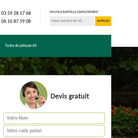
ON VOUS RAPPELLE GRATUITEMENT
03 59 28 17 68
06 16 87 59 08
Tonte de pelouse 60
Devis gratuit