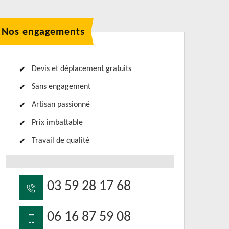
Nos engagements
Devis et déplacement gratuits
Sans engagement
Artisan passionné
Prix imbattable
Travail de qualité
03 59 28 17 68
06 16 87 59 08