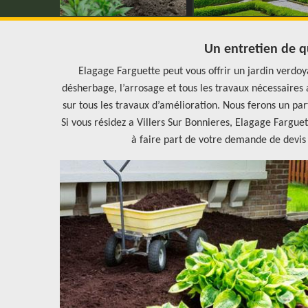
Un entretien de qu
Elagage Farguette peut vous offrir un jardin verdoyan
désherbage, l’arrosage et tous les travaux nécessaires 
sur tous les travaux d’amélioration. Nous ferons un par
Si vous résidez a Villers Sur Bonnieres, Elagage Farguet
à faire part de votre demande de devis 