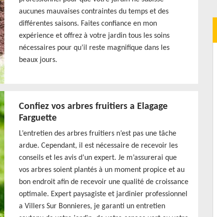
aucunes mauvaises contraintes du temps et des
différentes saisons. Faites confiance en mon
expérience et offrez à votre jardin tous les soins
nécessaires pour qu’il reste magnifique dans les
beaux jours.
Confiez vos arbres fruitiers a Elagage
Farguette
L’entretien des arbres fruitiers n’est pas une tâche
ardue. Cependant, il est nécessaire de recevoir les
conseils et les avis d’un expert. Je m’assurerai que
vos arbres soient plantés à un moment propice et au
bon endroit afin de recevoir une qualité de croissance
optimale. Expert paysagiste et jardinier professionnel
a Villers Sur Bonnieres, je garanti un entretien