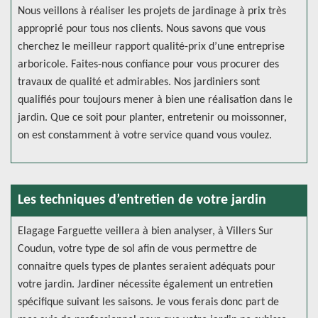
Nous veillons à réaliser les projets de jardinage à prix très
approprié pour tous nos clients. Nous savons que vous
cherchez le meilleur rapport qualité-prix d’une entreprise
arboricole. Faites-nous confiance pour vous procurer des
travaux de qualité et admirables. Nos jardiniers sont
qualifiés pour toujours mener à bien une réalisation dans le
jardin. Que ce soit pour planter, entretenir ou moissonner,
on est constamment à votre service quand vous voulez.
Les techniques d’entretien de votre jardin
Elagage Farguette veillera à bien analyser, à Villers Sur
Coudun, votre type de sol afin de vous permettre de
connaitre quels types de plantes seraient adéquats pour
votre jardin. Jardiner nécessite également un entretien
spécifique suivant les saisons. Je vous ferais donc part de