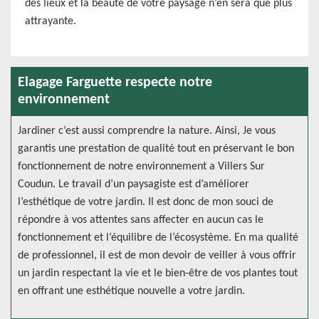
des lieux et la beauté de votre paysage n’en sera que plus
attrayante.
Elagage Farguette respecte notre
environnement
Jardiner c’est aussi comprendre la nature. Ainsi, Je vous
garantis une prestation de qualité tout en préservant le bon
fonctionnement de notre environnement a Villers Sur
Coudun. Le travail d’un paysagiste est d’améliorer
l’esthétique de votre jardin. Il est donc de mon souci de
répondre à vos attentes sans affecter en aucun cas le
fonctionnement et l’équilibre de l’écosystème. En ma qualité
de professionnel, il est de mon devoir de veiller à vous offrir
un jardin respectant la vie et le bien-être de vos plantes tout
en offrant une esthétique nouvelle a votre jardin.