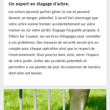
Un expert en élagage d’arbre.
Les arbres peuvent parfois gêner la vue et peuvent
devenir un danger potentiel. Il serait fort dommage que
votre arbre vienne tomber accidentellement sur votre
maison ou sur votre jardin. Elagage Farguette propose, à
Villers Sur Coudun, ses services d’élagages pour remédier
à ces problèmes. Des mesures de sécurité seront pris en
compte pour chaque opération ainsi que le respect de
l’environnement. Vous pourrez donc ainsi, aérer l’espace
de votre jardin, éviter des accidents potentiels et
permettre à vos plantes de jouir du maximum de lumière
dont elles ont besoin.