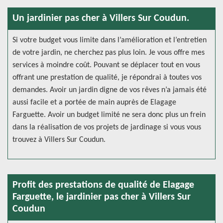
Un jardinier pas cher à Villers Sur Coudun.
Si votre budget vous limite dans l’amélioration et l’entretien
de votre jardin, ne cherchez pas plus loin. Je vous offre mes
services à moindre coût. Pouvant se déplacer tout en vous
offrant une prestation de qualité, je répondrai à toutes vos
demandes. Avoir un jardin digne de vos rêves n’a jamais été
aussi facile et a portée de main auprès de Elagage
Farguette. Avoir un budget limité ne sera donc plus un frein
dans la réalisation de vos projets de jardinage si vous vous
trouvez à Villers Sur Coudun.
Profit des prestations de qualité de Elagage
Farguette, le jardinier pas cher à Villers Sur
Coudun