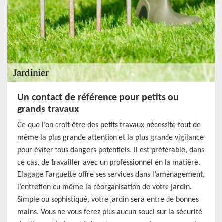
Un contact de référence pour petits ou
grands travaux
Ce que l’on croit être des petits travaux nécessite tout de
même la plus grande attention et la plus grande vigilance
pour éviter tous dangers potentiels. Il est préférable, dans
ce cas, de travailler avec un professionnel en la matière.
Elagage Farguette offre ses services dans l’aménagement,
l’entretien ou même la réorganisation de votre jardin.
Simple ou sophistiqué, votre jardin sera entre de bonnes
mains. Vous ne vous ferez plus aucun souci sur la sécurité