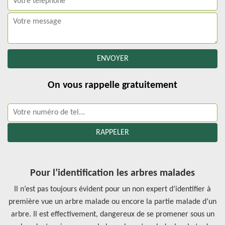
On vous rappelle gratuitement
Pour l’identification les arbres malades
Il n’est pas toujours évident pour un non expert d’identifier à
première vue un arbre malade ou encore la partie malade d’un
arbre. Il est effectivement, dangereux de se promener sous un