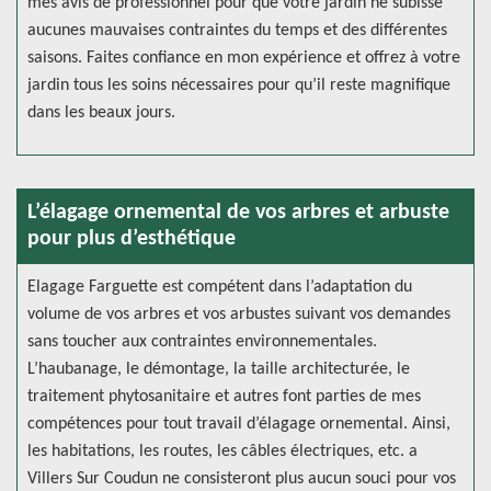
mes avis de professionnel pour que votre jardin ne subisse
aucunes mauvaises contraintes du temps et des différentes
saisons. Faites confiance en mon expérience et offrez à votre
jardin tous les soins nécessaires pour qu’il reste magnifique
dans les beaux jours.
L’élagage ornemental de vos arbres et arbuste
pour plus d’esthétique
Elagage Farguette est compétent dans l’adaptation du
volume de vos arbres et vos arbustes suivant vos demandes
sans toucher aux contraintes environnementales.
L’haubanage, le démontage, la taille architecturée, le
traitement phytosanitaire et autres font parties de mes
compétences pour tout travail d’élagage ornemental. Ainsi,
les habitations, les routes, les câbles électriques, etc. a
Villers Sur Coudun ne consisteront plus aucun souci pour vos