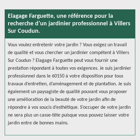
Elagage Farguette, une référence pour la
recherche d’un jardinier professionnel à Villers
Sur Coudun.
Vous voulez entretenir votre jardin ? Vous exigez un travail
de qualité et vous chercher un jardinier compétent à Villers
Sur Coudun ? Elagage Farguette peut vous fournir une
prestation répondant à toutes vos exigences. Je suis jardinier
professionnel dans le 60150 à votre disposition pour tous
travaux d’entretien, d’aménagement et de plantation. Je suis
également un paysagiste de qualité pouvant vous proposer
une amélioration de la beauté de votre jardin afin de
répondre à vos soucis d’esthétique. S’occuper de votre jardin
ne sera plus un casse-tête puisque vous pouvez laisser votre
jardin entre de bonnes mains.