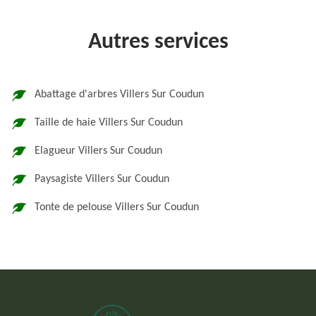
Autres services
Abattage d'arbres Villers Sur Coudun
Taille de haie Villers Sur Coudun
Elagueur Villers Sur Coudun
Paysagiste Villers Sur Coudun
Tonte de pelouse Villers Sur Coudun