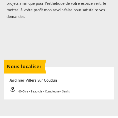
projets ainsi que pour l’esthétique de votre espace vert. Je
mettrai à votre profit mon savoir-faire pour satisfaire vos
demandes.
Nous localiser
Jardinier Villers Sur Coudun
60 Oise - Beauvais - Compiègne - Senlis