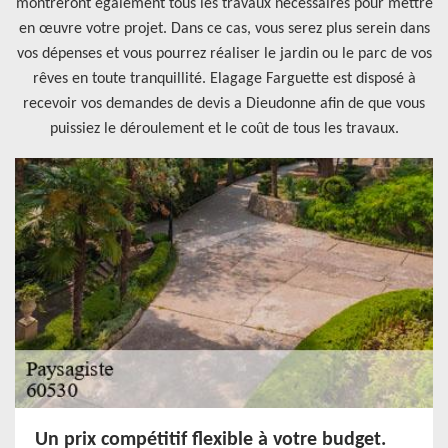
montreront également tous les travaux nécessaires pour mettre
en œuvre votre projet. Dans ce cas, vous serez plus serein dans
vos dépenses et vous pourrez réaliser le jardin ou le parc de vos
rêves en toute tranquillité. Elagage Farguette est disposé à
recevoir vos demandes de devis a Dieudonne afin de que vous
puissiez le déroulement et le coût de tous les travaux.
Un prix compétitif flexible à votre budget.