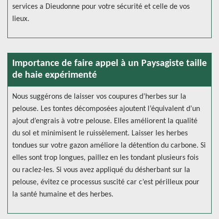
services a Dieudonne pour votre sécurité et celle de vos
lieux.
Importance de faire appel à un Paysagiste taille
de haie expérimenté
Nous suggérons de laisser vos coupures d’herbes sur la
pelouse. Les tontes décomposées ajoutent l’équivalent d’un
ajout d’engrais à votre pelouse. Elles améliorent la qualité
du sol et minimisent le ruissèlement. Laisser les herbes
tondues sur votre gazon améliore la détention du carbone. Si
elles sont trop longues, paillez en les tondant plusieurs fois
ou raclez-les. Si vous avez appliqué du désherbant sur la
pelouse, évitez ce processus suscité car c’est périlleux pour
la santé humaine et des herbes.