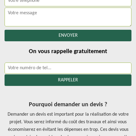
On vous rappelle gratuitement
Pourquoi demander un devis ?
Demander un devis est important pour la réalisation de votre
projet. Vous serez informé du coût des travaux et ainsi vous
économiserez en évitant les dépenses en trop. Ces devis vous