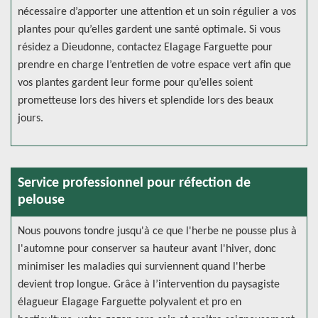
nécessaire d’apporter une attention et un soin régulier a vos
plantes pour qu’elles gardent une santé optimale. Si vous
résidez a Dieudonne, contactez Elagage Farguette pour
prendre en charge l’entretien de votre espace vert afin que
vos plantes gardent leur forme pour qu’elles soient
prometteuse lors des hivers et splendide lors des beaux
jours.
Service professionnel pour réfection de
pelouse
Nous pouvons tondre jusqu'à ce que l'herbe ne pousse plus à
l'automne pour conserver sa hauteur avant l'hiver, donc
minimiser les maladies qui surviennent quand l'herbe
devient trop longue. Grâce à l’intervention du paysagiste
élagueur Elagage Farguette polyvalent et pro en