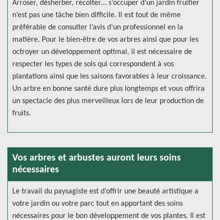
Arroser, désherber, récolter… s’occuper d’un jardin fruitier
n’est pas une tâche bien difficile. Il est tout de même
préférable de consulter l’avis d’un professionnel en la
matière. Pour le bien-être de vos arbres ainsi que pour les
octroyer un développement optimal, il est nécessaire de
respecter les types de sols qui correspondent à vos
plantations ainsi que les saisons favorables à leur croissance.
Un arbre en bonne santé dure plus longtemps et vous offrira
un spectacle des plus merveilleux lors de leur production de
fruits.
Vos arbres et arbustes auront leurs soins
nécessaires
Le travail du paysagiste est d’offrir une beauté artistique a
votre jardin ou votre parc tout en apportant des soins
nécessaires pour le bon développement de vos plantes. Il est