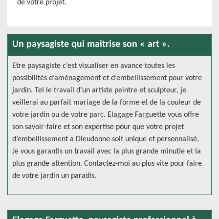
de votre projet.
Un paysagiste qui maitrise son « art ».
Etre paysagiste c’est visualiser en avance toutes les
possibilités d’aménagement et d’embellissement pour votre
jardin. Tel le travail d’un artiste peintre et sculpteur, je
veillerai au parfait mariage de la forme et de la couleur de
votre jardin ou de votre parc. Elagage Farguette vous offre
son savoir-faire et son expertise pour que votre projet
d’embellissement a Dieudonne soit unique et personnalisé.
Je vous garantis un travail avec la plus grande minutie et la
plus grande attention. Contactez-moi au plus vite pour faire
de votre jardin un paradis.