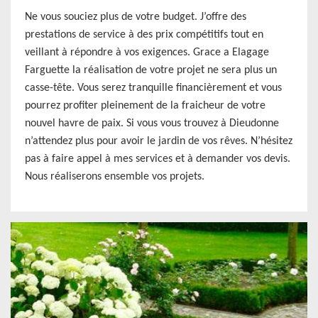
Ne vous souciez plus de votre budget. J’offre des
prestations de service à des prix compétitifs tout en
veillant à répondre à vos exigences. Grace a Elagage
Farguette la réalisation de votre projet ne sera plus un
casse-tête. Vous serez tranquille financièrement et vous
pourrez profiter pleinement de la fraicheur de votre
nouvel havre de paix. Si vous vous trouvez à Dieudonne
n’attendez plus pour avoir le jardin de vos rêves. N’hésitez
pas à faire appel à mes services et à demander vos devis.
Nous réaliserons ensemble vos projets.