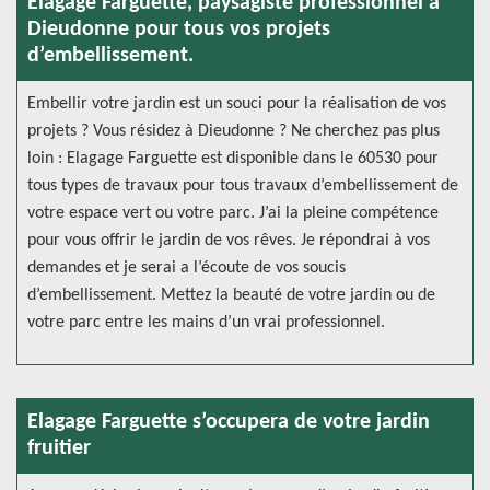
Elagage Farguette, paysagiste professionnel à
Dieudonne pour tous vos projets
d’embellissement.
Embellir votre jardin est un souci pour la réalisation de vos
projets ? Vous résidez à Dieudonne ? Ne cherchez pas plus
loin : Elagage Farguette est disponible dans le 60530 pour
tous types de travaux pour tous travaux d’embellissement de
votre espace vert ou votre parc. J’ai la pleine compétence
pour vous offrir le jardin de vos rêves. Je répondrai à vos
demandes et je serai a l’écoute de vos soucis
d’embellissement. Mettez la beauté de votre jardin ou de
votre parc entre les mains d’un vrai professionnel.
Elagage Farguette s’occupera de votre jardin
fruitier