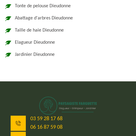
Tonte de pelouse Dieudonne
Abattage d'arbres Dieudonne
Taille de haie Dieudonne
Elagueur Dieudonne
Jardinier Dieudonne
03 59 28 17 68
06 16 87 59 08