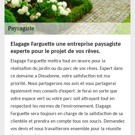
Elagage Farguette une entreprise paysagiste
experte pour le projet de vos rêves.
Elagage Farguette mettra tout en œuvre pour la
réalisation du jardin ou du parc de vos rêves. Expert dans
ce domaine a Dieudonne, votre satisfaction est ma
priorité. Nous partagerons nos avis et vous partagerai
également mes conseils d’expert. Je ferai en sorte que
votre espace vert ou votre parc soit attrayant tout en
respectant les normes de l’environnement. Elagage
Farguette sera toujours en charge de la satisfaction de sa
clientèle et prendra en compte tous vos soucis. Demandez
vos devis et nous travaillerons ensemble pour la réussite