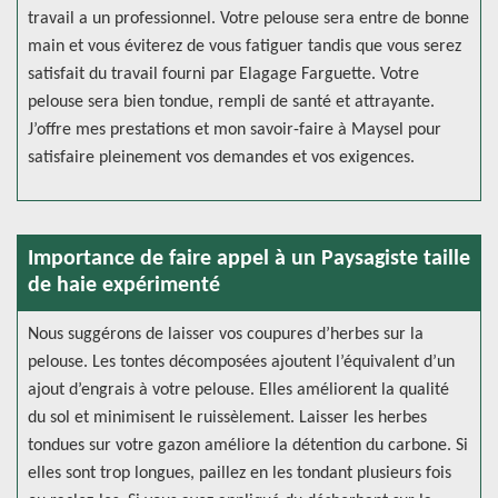
travail a un professionnel. Votre pelouse sera entre de bonne
main et vous éviterez de vous fatiguer tandis que vous serez
satisfait du travail fourni par Elagage Farguette. Votre
pelouse sera bien tondue, rempli de santé et attrayante.
J’offre mes prestations et mon savoir-faire à Maysel pour
satisfaire pleinement vos demandes et vos exigences.
Importance de faire appel à un Paysagiste taille
de haie expérimenté
Nous suggérons de laisser vos coupures d’herbes sur la
pelouse. Les tontes décomposées ajoutent l’équivalent d’un
ajout d’engrais à votre pelouse. Elles améliorent la qualité
du sol et minimisent le ruissèlement. Laisser les herbes
tondues sur votre gazon améliore la détention du carbone. Si
elles sont trop longues, paillez en les tondant plusieurs fois