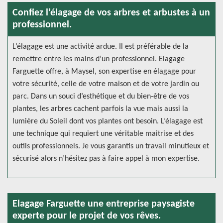
Confiez l’élagage de vos arbres et arbustes à un
professionnel.
L’élagage est une activité ardue. Il est préférable de la
remettre entre les mains d’un professionnel. Elagage
Farguette offre, à Maysel, son expertise en élagage pour
votre sécurité, celle de votre maison et de votre jardin ou
parc. Dans un souci d’esthétique et du bien-être de vos
plantes, les arbres cachent parfois la vue mais aussi la
lumière du Soleil dont vos plantes ont besoin. L’élagage est
une technique qui requiert une véritable maitrise et des
outils professionnels. Je vous garantis un travail minutieux et
sécurisé alors n’hésitez pas à faire appel à mon expertise.
Elagage Farguette une entreprise paysagiste
experte pour le projet de vos rêves.