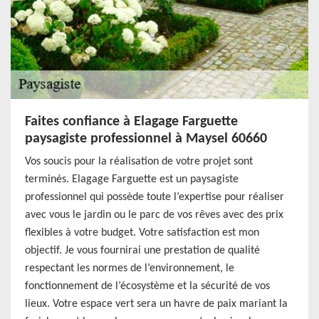
Faites confiance à Elagage Farguette
paysagiste professionnel à Maysel 60660
Vos soucis pour la réalisation de votre projet sont
terminés. Elagage Farguette est un paysagiste
professionnel qui possède toute l’expertise pour réaliser
avec vous le jardin ou le parc de vos rêves avec des prix
flexibles à votre budget. Votre satisfaction est mon
objectif. Je vous fournirai une prestation de qualité
respectant les normes de l’environnement, le
fonctionnement de l’écosystème et la sécurité de vos
lieux. Votre espace vert sera un havre de paix mariant la