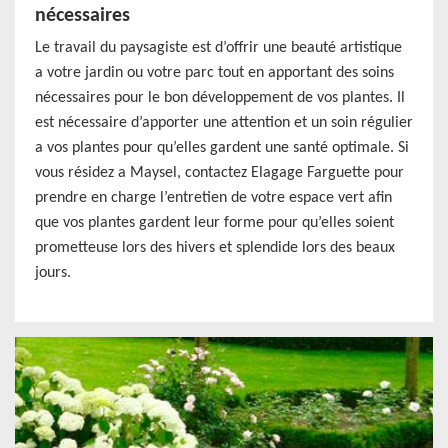
nécessaires
Le travail du paysagiste est d’offrir une beauté artistique
a votre jardin ou votre parc tout en apportant des soins
nécessaires pour le bon développement de vos plantes. Il
est nécessaire d’apporter une attention et un soin régulier
a vos plantes pour qu’elles gardent une santé optimale. Si
vous résidez a Maysel, contactez Elagage Farguette pour
prendre en charge l’entretien de votre espace vert afin
que vos plantes gardent leur forme pour qu’elles soient
prometteuse lors des hivers et splendide lors des beaux
jours.