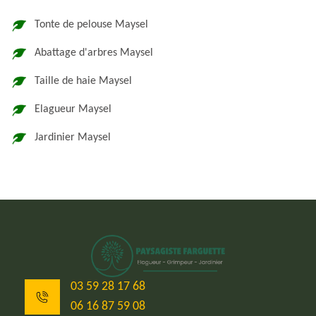
Tonte de pelouse Maysel
Abattage d'arbres Maysel
Taille de haie Maysel
Elagueur Maysel
Jardinier Maysel
03 59 28 17 68
06 16 87 59 08