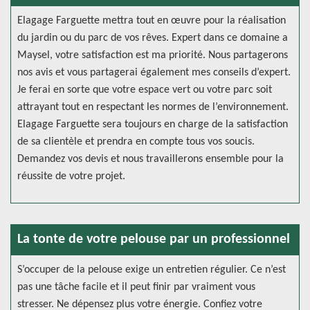
Elagage Farguette mettra tout en œuvre pour la réalisation
du jardin ou du parc de vos rêves. Expert dans ce domaine a
Maysel, votre satisfaction est ma priorité. Nous partagerons
nos avis et vous partagerai également mes conseils d’expert.
Je ferai en sorte que votre espace vert ou votre parc soit
attrayant tout en respectant les normes de l’environnement.
Elagage Farguette sera toujours en charge de la satisfaction
de sa clientèle et prendra en compte tous vos soucis.
Demandez vos devis et nous travaillerons ensemble pour la
réussite de votre projet.
La tonte de votre pelouse par un professionnel
S’occuper de la pelouse exige un entretien régulier. Ce n’est
pas une tâche facile et il peut finir par vraiment vous
stresser. Ne dépensez plus votre énergie. Confiez votre