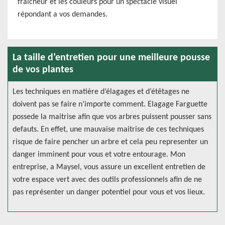
fraicheur et les couleurs pour un spectacle visuel
répondant a vos demandes.
La taille d’entretien pour une meilleure pousse
de vos plantes
Les techniques en matière d’élagages et d’étêtages ne
doivent pas se faire n’importe comment. Elagage Farguette
possede la maitrise afin que vos arbres puissent pousser sans
defauts. En effet, une mauvaise maitrise de ces techniques
risque de faire pencher un arbre et cela peu representer un
danger imminent pour vous et votre entourage. Mon
entreprise, a Maysel, vous assure un excellent entretien de
votre espace vert avec des outils professionnels afin de ne
pas représenter un danger potentiel pour vous et vos lieux.