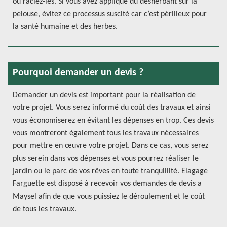
ou raclez-les. Si vous avez appliqué du désherbant sur la
pelouse, évitez ce processus suscité car c’est périlleux pour
la santé humaine et des herbes.
Pourquoi demander un devis ?
Demander un devis est important pour la réalisation de
votre projet. Vous serez informé du coût des travaux et ainsi
vous économiserez en évitant les dépenses en trop. Ces devis
vous montreront également tous les travaux nécessaires
pour mettre en œuvre votre projet. Dans ce cas, vous serez
plus serein dans vos dépenses et vous pourrez réaliser le
jardin ou le parc de vos rêves en toute tranquillité. Elagage
Farguette est disposé à recevoir vos demandes de devis a
Maysel afin de que vous puissiez le déroulement et le coût
de tous les travaux.