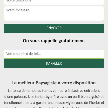
On vous rappelle gratuitement
Le meilleur Paysagiste à votre disposition
La tonte demande du temps comparé à d’autres entretiens
d’une pelouse. Une tonte régulière avec un outil bien aiguisé et
fonctionnel aide a à garder une pousse vigoureuse de l'herbe et