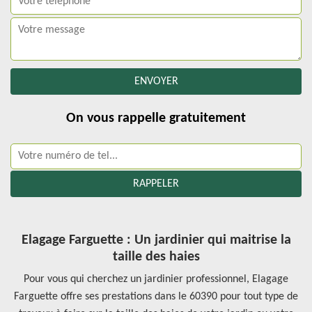
On vous rappelle gratuitement
Elagage Farguette : Un jardinier qui maitrise la
taille des haies
Pour vous qui cherchez un jardinier professionnel, Elagage
Farguette offre ses prestations dans le 60390 pour tout type de