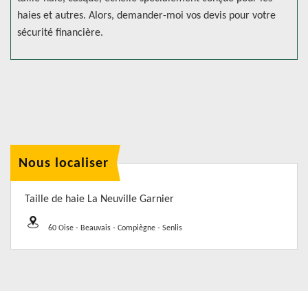
haies et autres. Alors, demander-moi vos devis pour votre
sécurité financière.
Nous localiser
Taille de haie La Neuville Garnier
60 Oise - Beauvais - Compiègne - Senlis