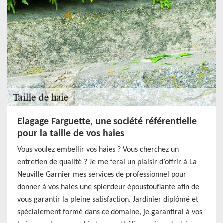
Elagage Farguette, une société référentielle
pour la taille de vos haies
Vous voulez embellir vos haies ? Vous cherchez un
entretien de qualité ? Je me ferai un plaisir d’offrir à La
Neuville Garnier mes services de professionnel pour
donner à vos haies une splendeur époustouflante afin de
vous garantir la pleine satisfaction. Jardinier diplômé et
spécialement formé dans ce domaine, je garantirai à vos