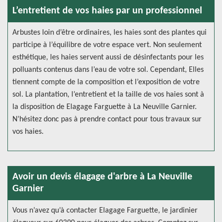
L’entretient de vos haies par un professionnel
Arbustes loin d’être ordinaires, les haies sont des plantes qui
participe à l’équilibre de votre espace vert. Non seulement
esthétique, les haies servent aussi de désinfectants pour les
polluants contenus dans l’eau de votre sol. Cependant, Elles
tiennent compte de la composition et l’exposition de votre
sol. La plantation, l’entretient et la taille de vos haies sont à
la disposition de Elagage Farguette à La Neuville Garnier.
N’hésitez donc pas à prendre contact pour tous travaux sur
vos haies.
Avoir un devis élagage d'arbre à La Neuville
Garnier
Vous n’avez qu’à contacter Elagage Farguette, le jardinier