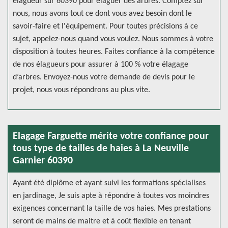
élagueur sur 60390 pour élaguer des arbres. Comptez sur
nous, nous avons tout ce dont vous avez besoin dont le
savoir-faire et l'équipement. Pour toutes précisions à ce
sujet, appelez-nous quand vous voulez. Nous sommes à votre
disposition à toutes heures. Faites confiance à la compétence
de nos élagueurs pour assurer à 100 % votre élagage
d’arbres. Envoyez-nous votre demande de devis pour le
projet, nous vous répondrons au plus vite.
Elagage Farguette mérite votre confiance pour
tous type de tailles de haies à La Neuville
Garnier 60390
Ayant été diplôme et ayant suivi les formations spécialises
en jardinage, Je suis apte à répondre à toutes vos moindres
exigences concernant la taille de vos haies. Mes prestations
seront de mains de maitre et à coût flexible en tenant