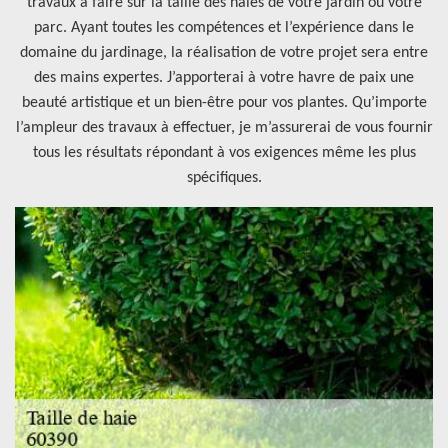
travaux à faire sur la taille des haies de votre jardin ou votre
parc. Ayant toutes les compétences et l’expérience dans le
domaine du jardinage, la réalisation de votre projet sera entre
des mains expertes. J’apporterai à votre havre de paix une
beauté artistique et un bien-être pour vos plantes. Qu’importe
l’ampleur des travaux à effectuer, je m’assurerai de vous fournir
tous les résultats répondant à vos exigences même les plus
spécifiques.