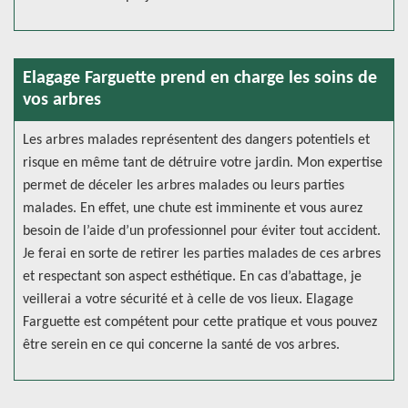
Elagage Farguette prend en charge les soins de
vos arbres
Les arbres malades représentent des dangers potentiels et
risque en même tant de détruire votre jardin. Mon expertise
permet de déceler les arbres malades ou leurs parties
malades. En effet, une chute est imminente et vous aurez
besoin de l’aide d’un professionnel pour éviter tout accident.
Je ferai en sorte de retirer les parties malades de ces arbres
et respectant son aspect esthétique. En cas d’abattage, je
veillerai a votre sécurité et à celle de vos lieux. Elagage
Farguette est compétent pour cette pratique et vous pouvez
être serein en ce qui concerne la santé de vos arbres.