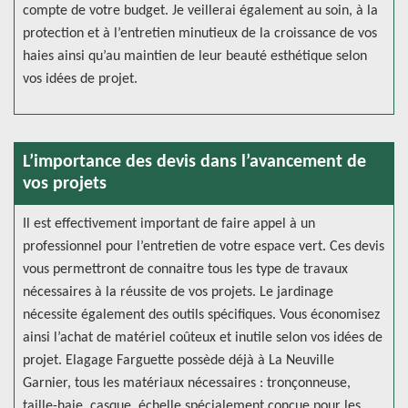
compte de votre budget. Je veillerai également au soin, à la
protection et à l’entretien minutieux de la croissance de vos
haies ainsi qu’au maintien de leur beauté esthétique selon
vos idées de projet.
L’importance des devis dans l’avancement de
vos projets
Il est effectivement important de faire appel à un
professionnel pour l’entretien de votre espace vert. Ces devis
vous permettront de connaitre tous les type de travaux
nécessaires à la réussite de vos projets. Le jardinage
nécessite également des outils spécifiques. Vous économisez
ainsi l’achat de matériel coûteux et inutile selon vos idées de
projet. Elagage Farguette possède déjà à La Neuville
Garnier, tous les matériaux nécessaires : tronçonneuse,
taille-haie, casque, échelle spécialement conçue pour les