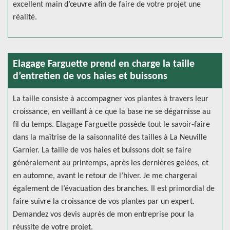
excellent main d’œuvre afin de faire de votre projet une
réalité.
Elagage Farguette prend en charge la taille
d’entretien de vos haies et buissons
La taille consiste à accompagner vos plantes à travers leur
croissance, en veillant à ce que la base ne se dégarnisse au
fil du temps. Elagage Farguette possède tout le savoir-faire
dans la maîtrise de la saisonnalité des tailles à La Neuville
Garnier. La taille de vos haies et buissons doit se faire
généralement au printemps, après les dernières gelées, et
en automne, avant le retour de l’hiver. Je me chargerai
également de l’évacuation des branches. Il est primordial de
faire suivre la croissance de vos plantes par un expert.
Demandez vos devis auprès de mon entreprise pour la
réussite de votre projet.