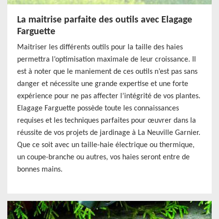
La maitrise parfaite des outils avec Elagage
Farguette
Maitriser les différents outils pour la taille des haies
permettra l’optimisation maximale de leur croissance. Il
est à noter que le maniement de ces outils n’est pas sans
danger et nécessite une grande expertise et une forte
expérience pour ne pas affecter l’intégrité de vos plantes.
Elagage Farguette possède toute les connaissances
requises et les techniques parfaites pour œuvrer dans la
réussite de vos projets de jardinage à La Neuville Garnier.
Que ce soit avec un taille-haie électrique ou thermique,
un coupe-branche ou autres, vos haies seront entre de
bonnes mains.