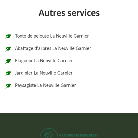
Autres services
Tonte de pelouse La Neuville Garnier
Abattage d'arbres La Neuville Garnier
Elagueur La Neuville Garnier
Jardinier La Neuville Garnier
Paysagiste La Neuville Garnier