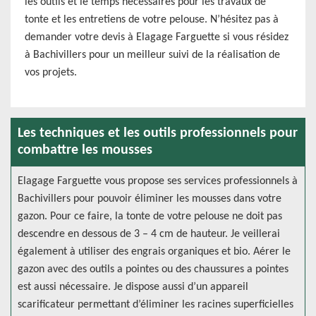
les outils et le temps nécessaires pour les travaux de
tonte et les entretiens de votre pelouse. N’hésitez pas à
demander votre devis à Elagage Farguette si vous résidez
à Bachivillers pour un meilleur suivi de la réalisation de
vos projets.
Les techniques et les outils professionnels pour
combattre les mousses
Elagage Farguette vous propose ses services professionnels à
Bachivillers pour pouvoir éliminer les mousses dans votre
gazon. Pour ce faire, la tonte de votre pelouse ne doit pas
descendre en dessous de 3 – 4 cm de hauteur. Je veillerai
également à utiliser des engrais organiques et bio. Aérer le
gazon avec des outils a pointes ou des chaussures a pointes
est aussi nécessaire. Je dispose aussi d’un appareil
scarificateur permettant d’éliminer les racines superficielles