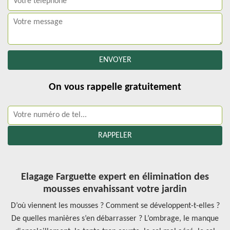
On vous rappelle gratuitement
Elagage Farguette expert en élimination des
mousses envahissant votre jardin
D’où viennent les mousses ? Comment se développent-t-elles ?
De quelles manières s’en débarrasser ? L’ombrage, le manque