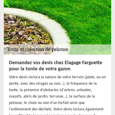
Demandez vos devis chez Elagage Farguette
pour la tonte de votre gazon
Votre devis inclura la nature de votre terrain (plate, ou en
pente, avec des virages ou non…), la fréquence de la
tonte, la présence d'obstacles (d'arbres, arbustes,
massifs, abris de jardin, terrasse…), la surface de la
pelouse, le choix ou non d'un forfait ainsi que
l'enlèvement des déchets. Votre devis inclura également