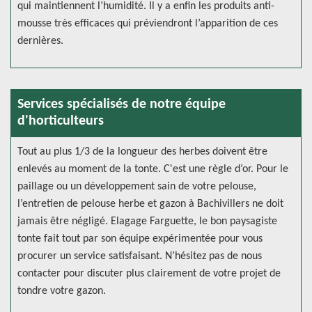
qui maintiennent l’humidité. Il y a enfin les produits anti-
mousse très efficaces qui préviendront l’apparition de ces
dernières.
Services spécialisés de notre équipe
d'horticulteurs
Tout au plus 1/3 de la longueur des herbes doivent être
enlevés au moment de la tonte. C'est une règle d’or. Pour le
paillage ou un développement sain de votre pelouse,
l’entretien de pelouse herbe et gazon à Bachivillers ne doit
jamais être négligé. Elagage Farguette, le bon paysagiste
tonte fait tout par son équipe expérimentée pour vous
procurer un service satisfaisant. N’hésitez pas de nous
contacter pour discuter plus clairement de votre projet de
tondre votre gazon.