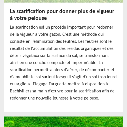
La scarification pour donner plus de vigueur
à votre pelouse
La scarification est un procède important pour redonner
de la vigueur à votre gazon. C’est une méthode qui
consiste en l’élimination des feutres. Les feutres sont le
résultat de l'accumulation des résidus organiques et des
débris végétaux sur la surface du sol, se transformant
ainsi en une couche compacte et imperméable. La
scarification permettra alors d'aérer, de décompacter et
d'ameublir le sol surtout lorsqu’il s’agit d’un sol trop lourd
ou argileux. Elagage Farguette mettra à disposition à
Bachivillers sa main d’œuvre pour la scarification afin de
redonner une nouvelle jeunesse à votre pelouse.