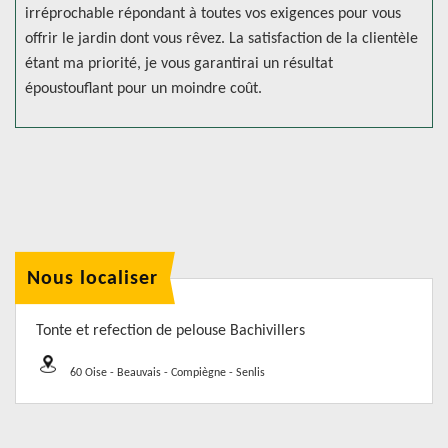
irréprochable répondant à toutes vos exigences pour vous
offrir le jardin dont vous rêvez. La satisfaction de la clientèle
étant ma priorité, je vous garantirai un résultat
époustouflant pour un moindre coût.
Nous localiser
Tonte et refection de pelouse Bachivillers
60 Oise - Beauvais - Compiègne - Senlis