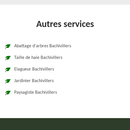
Autres services
Abattage d'arbres Bachivillers
Taille de haie Bachivillers
Elagueur Bachivillers
Jardinier Bachivillers
Paysagiste Bachivillers