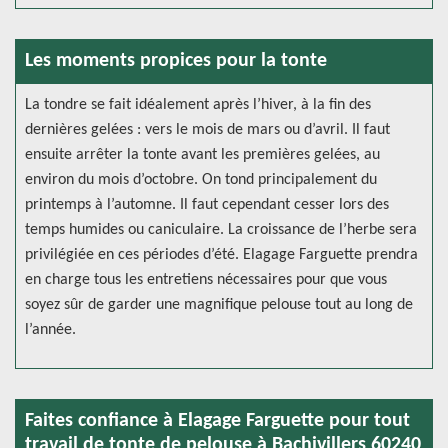
Les moments propices pour la tonte
La tondre se fait idéalement après l’hiver, à la fin des
dernières gelées : vers le mois de mars ou d’avril. Il faut
ensuite arrêter la tonte avant les premières gelées, au
environ du mois d’octobre. On tond principalement du
printemps à l’automne. Il faut cependant cesser lors des
temps humides ou caniculaire. La croissance de l’herbe sera
privilégiée en ces périodes d’été. Elagage Farguette prendra
en charge tous les entretiens nécessaires pour que vous
soyez sûr de garder une magnifique pelouse tout au long de
l’année.
Faites confiance à Elagage Farguette pour tout
travail de tonte de pelouse à Bachivillers 60240