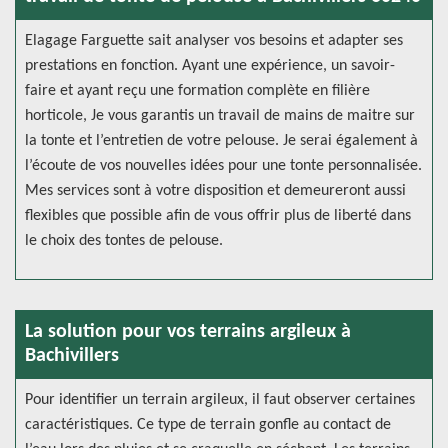
Elagage Farguette sait analyser vos besoins et adapter ses
prestations en fonction. Ayant une expérience, un savoir-
faire et ayant reçu une formation complète en filière
horticole, Je vous garantis un travail de mains de maitre sur
la tonte et l’entretien de votre pelouse. Je serai également à
l’écoute de vos nouvelles idées pour une tonte personnalisée.
Mes services sont à votre disposition et demeureront aussi
flexibles que possible afin de vous offrir plus de liberté dans
le choix des tontes de pelouse.
La solution pour vos terrains argileux à
Bachivillers
Pour identifier un terrain argileux, il faut observer certaines
caractéristiques. Ce type de terrain gonfle au contact de