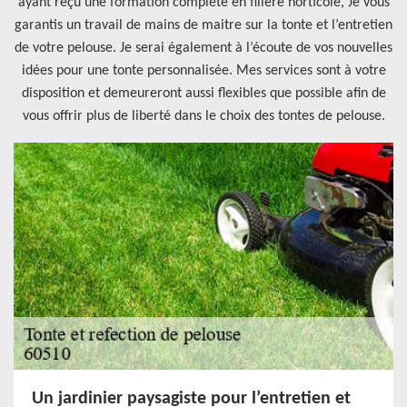
ayant reçu une formation complète en filière horticole, Je vous
garantis un travail de mains de maitre sur la tonte et l’entretien
de votre pelouse. Je serai également à l’écoute de vos nouvelles
idées pour une tonte personnalisée. Mes services sont à votre
disposition et demeureront aussi flexibles que possible afin de
vous offrir plus de liberté dans le choix des tontes de pelouse.
Un jardinier paysagiste pour l’entretien et