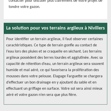
contacter pour discuter plus clairement de votre projet de
tondre votre gazon.
La solution pour vos terrains argileux à Nivillers
Pour identifier un terrain argileux, il faut observer certaines
caractéristiques. Ce type de terrain gonfle au contact de
l’eau lors des pluies et se craquelle en séchant. Les terrains
argileux possèdent des terres lourdes et agglutinée. Avec sa
capacité de rétention d’eau, un terrain argileux sera souvent
humide et mal aéré, ce qui favorisera la prolifération des
mousses dans votre pelouse. Elagage Farguette se chargera
d’effectuer un bon drainage en y ajoutant du sable et en
effectuant un griffage en surface. Votre sol sera ainsi mieux
aéré et votre gazon n’en sera que plus fière.