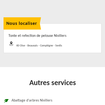
Nous localiser
Tonte et refection de pelouse Nivillers
60 Oise - Beauvais - Compiègne - Senlis
Autres services
Abattage d'arbres Nivillers