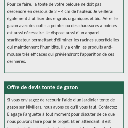
Pour ce faire, la tonte de votre pelouse ne doit pas
descendre en dessous de 3 – 4 cm de hauteur. Je veillerai
également à utiliser des engrais organiques et bio. Aérer le
gazon avec des outils a pointes ou des chaussures a pointes
est aussi nécessaire. Je dispose aussi d’un appareil
scarificateur permettant d’éliminer les racines superficielles
qui maintiennent l’humidité. Il y a enfin les produits anti-
mousse très efficaces qui préviendront l’apparition de ces
dernières.
Offre de devis tonte de gazon
Si vous envisagez de recourir l’aide d’un jardinier tonte de
gazon sur Nivillers, nous avons ce qu'il vous faut. Contactez
Elagage Farguette à tout moment pour discuter de ce que
nous pouvons faire pour le projet. Et en attendant, il est