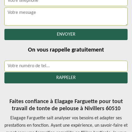
On vous rappelle gratuitement
Faites confiance à Elagage Farguette pour tout
travail de tonte de pelouse à Nivillers 60510
Elagage Farguette sait analyser vos besoins et adapter ses
prestations en fonction. Ayant une expérience, un savoir-faire et