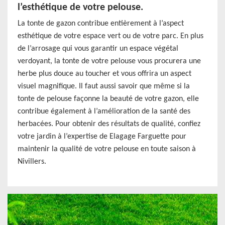
l’esthétique de votre pelouse.
La tonte de gazon contribue entièrement à l’aspect
esthétique de votre espace vert ou de votre parc. En plus
de l’arrosage qui vous garantir un espace végétal
verdoyant, la tonte de votre pelouse vous procurera une
herbe plus douce au toucher et vous offrira un aspect
visuel magnifique. Il faut aussi savoir que même si la
tonte de pelouse façonne la beauté de votre gazon, elle
contribue également à l’amélioration de la santé des
herbacées. Pour obtenir des résultats de qualité, confiez
votre jardin à l’expertise de Elagage Farguette pour
maintenir la qualité de votre pelouse en toute saison à
Nivillers.