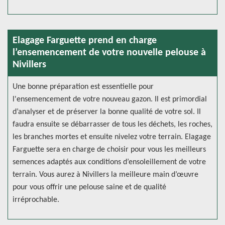
Elagage Farguette prend en charge
l’ensemencement de votre nouvelle pelouse à
Nivillers
Une bonne préparation est essentielle pour
l'ensemencement de votre nouveau gazon. Il est primordial
d’analyser et de préserver la bonne qualité de votre sol. Il
faudra ensuite se débarrasser de tous les déchets, les roches,
les branches mortes et ensuite nivelez votre terrain. Elagage
Farguette sera en charge de choisir pour vous les meilleurs
semences adaptés aux conditions d’ensoleillement de votre
terrain. Vous aurez à Nivillers la meilleure main d’œuvre
pour vous offrir une pelouse saine et de qualité
irréprochable.