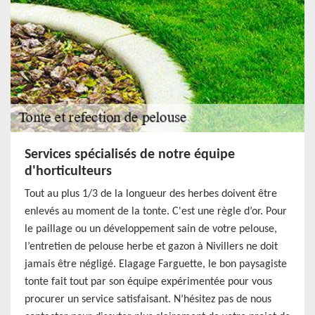
Services spécialisés de notre équipe
d'horticulteurs
Tout au plus 1/3 de la longueur des herbes doivent être
enlevés au moment de la tonte. C'est une règle d’or. Pour
le paillage ou un développement sain de votre pelouse,
l’entretien de pelouse herbe et gazon à Nivillers ne doit
jamais être négligé. Elagage Farguette, le bon paysagiste
tonte fait tout par son équipe expérimentée pour vous
procurer un service satisfaisant. N’hésitez pas de nous