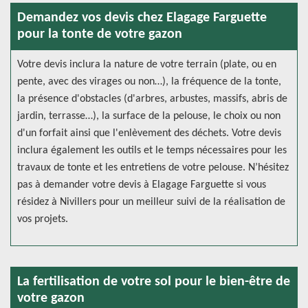
Demandez vos devis chez Elagage Farguette
pour la tonte de votre gazon
Votre devis inclura la nature de votre terrain (plate, ou en
pente, avec des virages ou non…), la fréquence de la tonte,
la présence d'obstacles (d'arbres, arbustes, massifs, abris de
jardin, terrasse…), la surface de la pelouse, le choix ou non
d'un forfait ainsi que l'enlèvement des déchets. Votre devis
inclura également les outils et le temps nécessaires pour les
travaux de tonte et les entretiens de votre pelouse. N’hésitez
pas à demander votre devis à Elagage Farguette si vous
résidez à Nivillers pour un meilleur suivi de la réalisation de
vos projets.
La fertilisation de votre sol pour le bien-être de
votre gazon