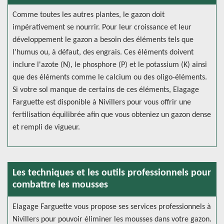
Comme toutes les autres plantes, le gazon doit
impérativement se nourrir. Pour leur croissance et leur
développement le gazon a besoin des éléments tels que
l’humus ou, à défaut, des engrais. Ces éléments doivent
inclure l'azote (N), le phosphore (P) et le potassium (K) ainsi
que des éléments comme le calcium ou des oligo-éléments.
Si votre sol manque de certains de ces éléments, Elagage
Farguette est disponible à Nivillers pour vous offrir une
fertilisation équilibrée afin que vous obteniez un gazon dense
et rempli de vigueur.
Les techniques et les outils professionnels pour
combattre les mousses
Elagage Farguette vous propose ses services professionnels à
Nivillers pour pouvoir éliminer les mousses dans votre gazon.