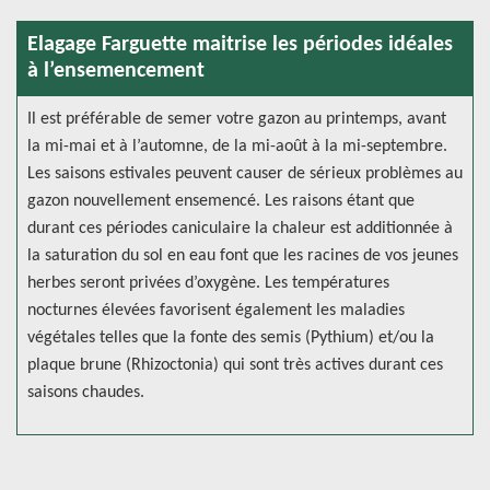
Elagage Farguette maitrise les périodes idéales
à l’ensemencement
Il est préférable de semer votre gazon au printemps, avant
la mi-mai et à l’automne, de la mi-août à la mi-septembre.
Les saisons estivales peuvent causer de sérieux problèmes au
gazon nouvellement ensemencé. Les raisons étant que
durant ces périodes caniculaire la chaleur est additionnée à
la saturation du sol en eau font que les racines de vos jeunes
herbes seront privées d’oxygène. Les températures
nocturnes élevées favorisent également les maladies
végétales telles que la fonte des semis (Pythium) et/ou la
plaque brune (Rhizoctonia) qui sont très actives durant ces
saisons chaudes.