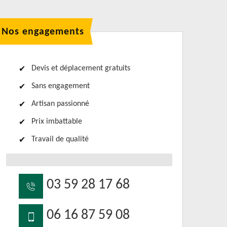
Nos engagements
Devis et déplacement gratuits
Sans engagement
Artisan passionné
Prix imbattable
Travail de qualité
03 59 28 17 68
06 16 87 59 08