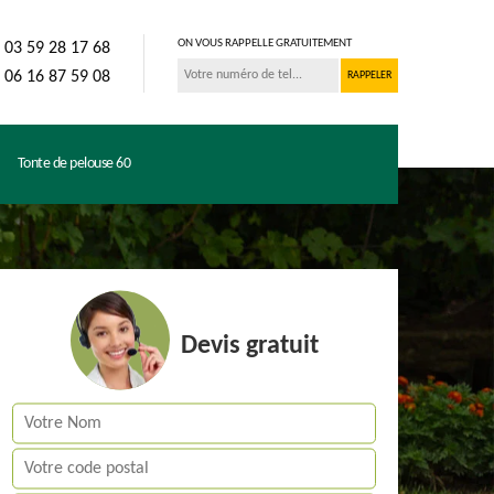
ON VOUS RAPPELLE GRATUITEMENT
03 59 28 17 68
06 16 87 59 08
Tonte de pelouse 60
Devis gratuit