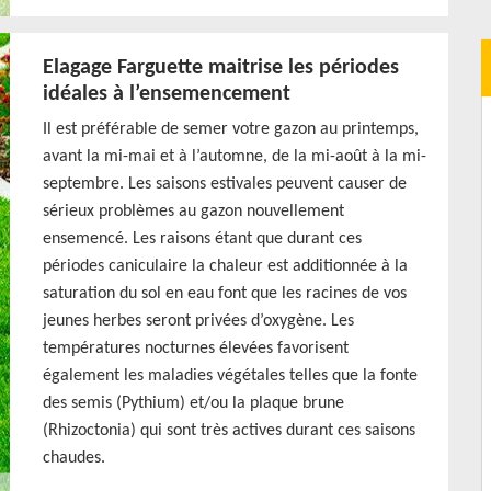
Elagage Farguette maitrise les périodes
idéales à l’ensemencement
Il est préférable de semer votre gazon au printemps,
avant la mi-mai et à l’automne, de la mi-août à la mi-
septembre. Les saisons estivales peuvent causer de
sérieux problèmes au gazon nouvellement
ensemencé. Les raisons étant que durant ces
périodes caniculaire la chaleur est additionnée à la
saturation du sol en eau font que les racines de vos
jeunes herbes seront privées d’oxygène. Les
températures nocturnes élevées favorisent
également les maladies végétales telles que la fonte
des semis (Pythium) et/ou la plaque brune
(Rhizoctonia) qui sont très actives durant ces saisons
chaudes.