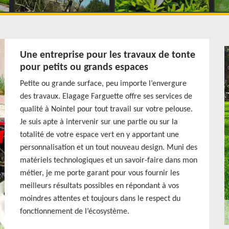
Une entreprise pour les travaux de tonte
pour petits ou grands espaces
Petite ou grande surface, peu importe l’envergure
des travaux. Elagage Farguette offre ses services de
qualité à Nointel pour tout travail sur votre pelouse.
Je suis apte à intervenir sur une partie ou sur la
totalité de votre espace vert en y apportant une
personnalisation et un tout nouveau design. Muni des
matériels technologiques et un savoir-faire dans mon
métier, je me porte garant pour vous fournir les
meilleurs résultats possibles en répondant à vos
moindres attentes et toujours dans le respect du
fonctionnement de l’écosystème.